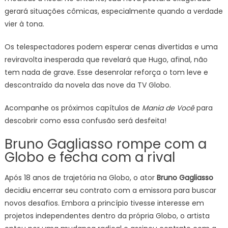
gerará situações cômicas, especialmente quando a verdade
vier à tona.
Os telespectadores podem esperar cenas divertidas e uma
reviravolta inesperada que revelará que Hugo, afinal, não
tem nada de grave. Esse desenrolar reforça o tom leve e
descontraído da novela das nove da TV Globo.
Acompanhe os próximos capítulos de
Mania de Você
para
descobrir como essa confusão será desfeita!
Bruno Gagliasso rompe com a
Globo e fecha com a rival
Após 18 anos de trajetória na Globo, o ator
Bruno Gagliasso
decidiu encerrar seu contrato com a emissora para buscar
novos desafios. Embora a princípio tivesse interesse em
projetos independentes dentro da própria Globo, o artista