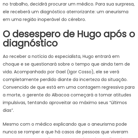
no trabalho, decidirá procurar um médico. Para sua surpresa,
ele receberá um diagnóstico aterrorizante: um aneurisma
em uma região inoperável do cérebro.
O desespero de Hugo após o
diagnóstico
Ao receber a notícia do especialista, Hugo entrará em
choque e se questionará sobre o tempo que ainda tem de
vida. Acompanhado por Gael (Igor Cosso), ele se verá
completamente perdido diante da incerteza da situação.
Convencido de que está em uma contagem regressiva para
a morte, o gerente do Albacoa começará a tomar atitudes
impulsivas, tentando aproveitar ao máximo seus “últimos
dias”.
Mesmo com o médico explicando que o aneurisma pode
nunca se romper e que há casos de pessoas que viveram