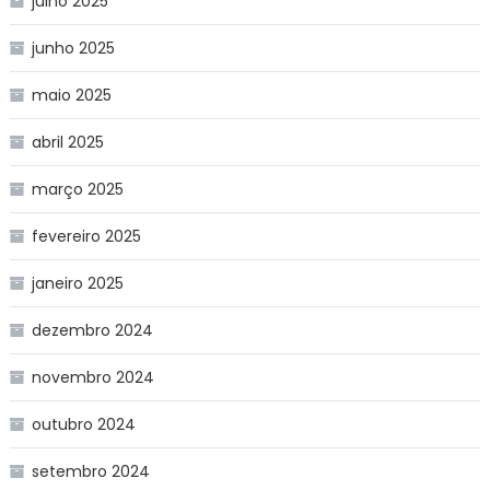
julho 2025
junho 2025
maio 2025
abril 2025
março 2025
fevereiro 2025
janeiro 2025
dezembro 2024
novembro 2024
outubro 2024
setembro 2024