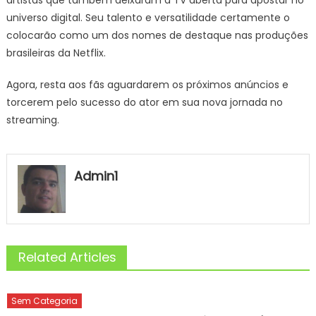
artistas que também deixaram a TV aberta para apostar no
universo digital. Seu talento e versatilidade certamente o
colocarão como um dos nomes de destaque nas produções
brasileiras da Netflix.
Agora, resta aos fãs aguardarem os próximos anúncios e
torcerem pelo sucesso do ator em sua nova jornada no
streaming.
Admin1
Related Articles
Sem Categoria