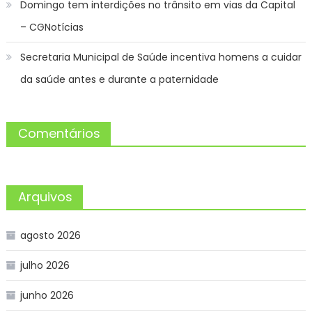
Domingo tem interdições no trânsito em vias da Capital
– CGNotícias
Secretaria Municipal de Saúde incentiva homens a cuidar
da saúde antes e durante a paternidade
Comentários
Arquivos
agosto 2026
julho 2026
junho 2026