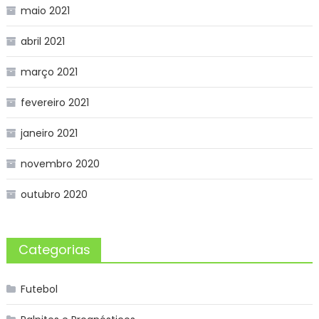
maio 2021
abril 2021
março 2021
fevereiro 2021
janeiro 2021
novembro 2020
outubro 2020
Categorias
Futebol