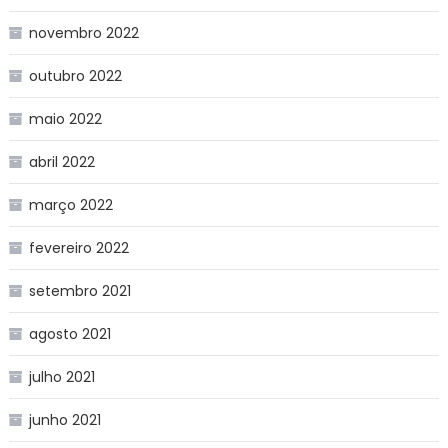
novembro 2022
outubro 2022
maio 2022
abril 2022
março 2022
fevereiro 2022
setembro 2021
agosto 2021
julho 2021
junho 2021