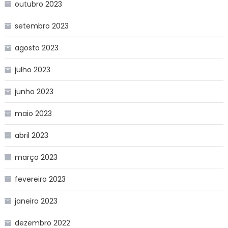
outubro 2023
setembro 2023
agosto 2023
julho 2023
junho 2023
maio 2023
abril 2023
março 2023
fevereiro 2023
janeiro 2023
dezembro 2022