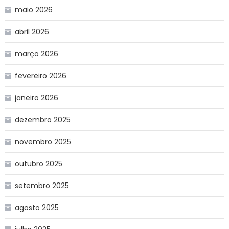
maio 2026
abril 2026
março 2026
fevereiro 2026
janeiro 2026
dezembro 2025
novembro 2025
outubro 2025
setembro 2025
agosto 2025