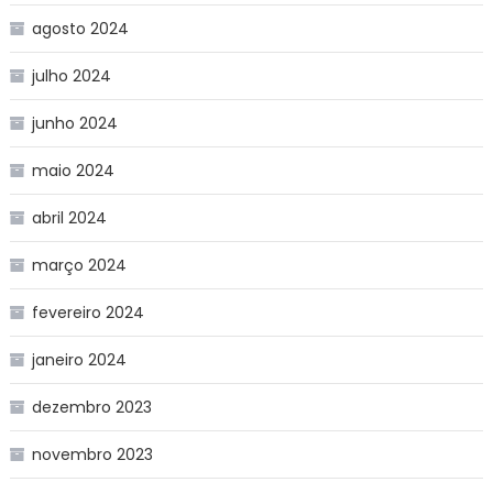
agosto 2024
julho 2024
junho 2024
maio 2024
abril 2024
março 2024
fevereiro 2024
janeiro 2024
dezembro 2023
novembro 2023