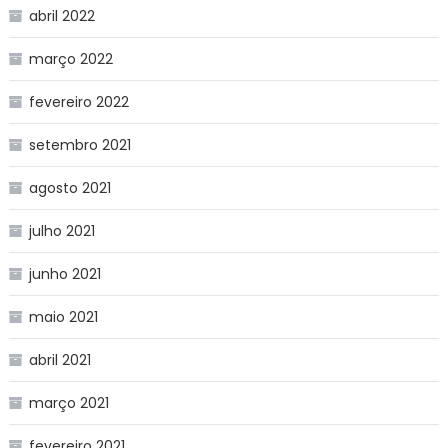
abril 2022
março 2022
fevereiro 2022
setembro 2021
agosto 2021
julho 2021
junho 2021
maio 2021
abril 2021
março 2021
fevereiro 2021