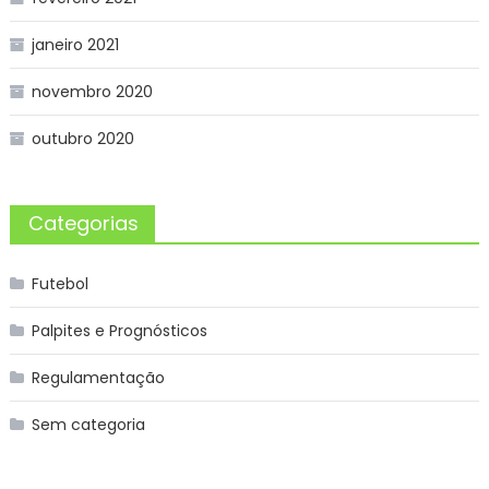
janeiro 2021
novembro 2020
outubro 2020
Categorias
Futebol
Palpites e Prognósticos
Regulamentação
Sem categoria