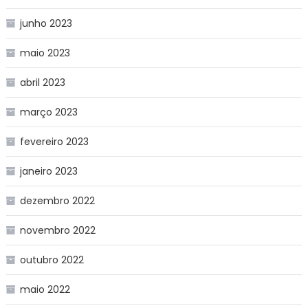
junho 2023
maio 2023
abril 2023
março 2023
fevereiro 2023
janeiro 2023
dezembro 2022
novembro 2022
outubro 2022
maio 2022