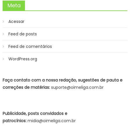
Meta
Acessar
Feed de posts
Feed de comentários
WordPress.org
Faça contato com a nossa redação, sugestões de pauta e
correções de matérias:
suporte@oimeliga.com.br
Publicidade, posts convidados e
patrocínios:
midia@oimeliga.com.br