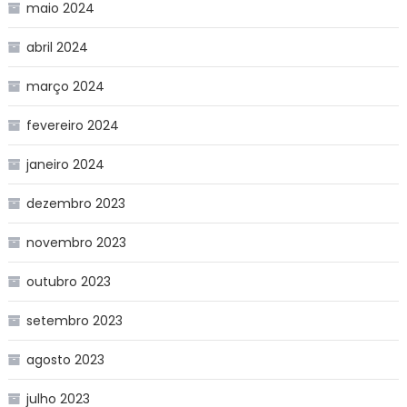
maio 2024
abril 2024
março 2024
fevereiro 2024
janeiro 2024
dezembro 2023
novembro 2023
outubro 2023
setembro 2023
agosto 2023
julho 2023