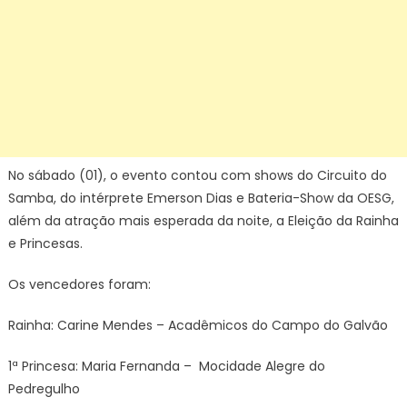
No sábado (01), o evento contou com shows do Circuito do
Samba, do intérprete Emerson Dias e Bateria-Show da OESG,
além da atração mais esperada da noite, a Eleição da Rainha
e Princesas.
Os vencedores foram:
Rainha: Carine Mendes – Acadêmicos do Campo do Galvão
1ª Princesa: Maria Fernanda –
Mocidade Alegre do
Pedregulho