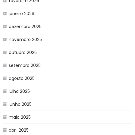
fevereiro 2026
janeiro 2026
dezembro 2025
novembro 2025
outubro 2025
setembro 2025
agosto 2025
julho 2025
junho 2025
maio 2025
abril 2025