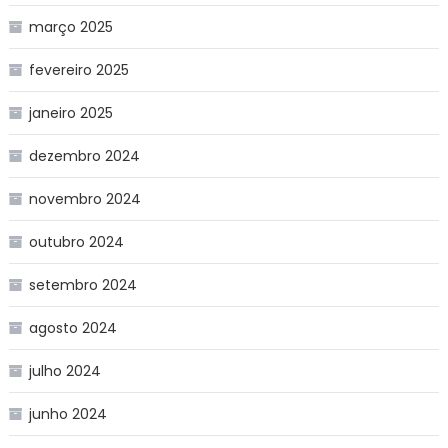
março 2025
fevereiro 2025
janeiro 2025
dezembro 2024
novembro 2024
outubro 2024
setembro 2024
agosto 2024
julho 2024
junho 2024