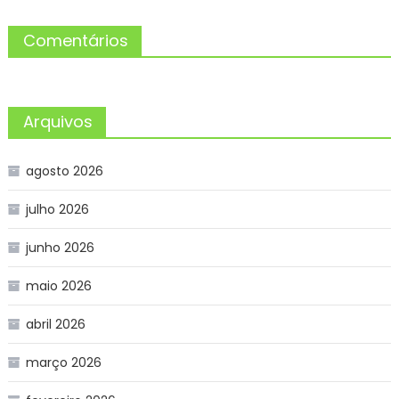
Comentários
Arquivos
agosto 2026
julho 2026
junho 2026
maio 2026
abril 2026
março 2026