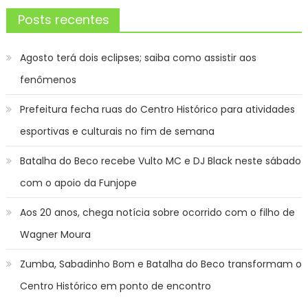
Posts recentes
Agosto terá dois eclipses; saiba como assistir aos
fenômenos
Prefeitura fecha ruas do Centro Histórico para atividades
esportivas e culturais no fim de semana
Batalha do Beco recebe Vulto MC e DJ Black neste sábado
com o apoio da Funjope
Aos 20 anos, chega notícia sobre ocorrido com o filho de
Wagner Moura
Zumba, Sabadinho Bom e Batalha do Beco transformam o
Centro Histórico em ponto de encontro