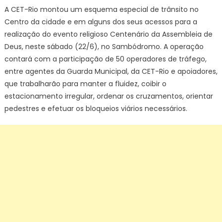
A CET-Rio montou um esquema especial de trânsito no
Centro da cidade e em alguns dos seus acessos para a
realização do evento religioso Centenário da Assembleia de
Deus, neste sábado (22/6), no Sambódromo. A operação
contará com a participação de 50 operadores de tráfego,
entre agentes da Guarda Municipal, da CET-Rio e apoiadores,
que trabalharão para manter a fluidez, coibir o
estacionamento irregular, ordenar os cruzamentos, orientar
pedestres e efetuar os bloqueios viários necessários.