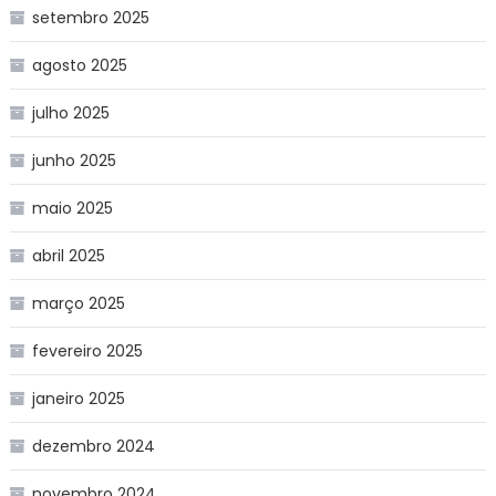
setembro 2025
agosto 2025
julho 2025
junho 2025
maio 2025
abril 2025
março 2025
fevereiro 2025
janeiro 2025
dezembro 2024
novembro 2024