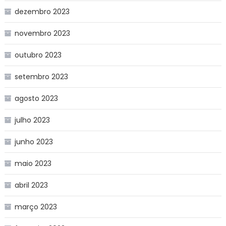
dezembro 2023
novembro 2023
outubro 2023
setembro 2023
agosto 2023
julho 2023
junho 2023
maio 2023
abril 2023
março 2023