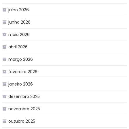
julho 2026
junho 2026
maio 2026
abril 2026
março 2026
fevereiro 2026
janeiro 2026
dezembro 2025
novembro 2025
outubro 2025