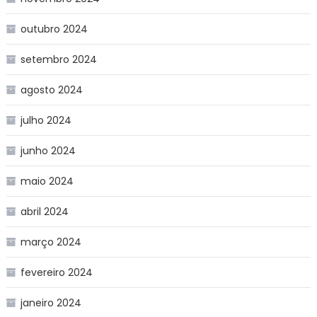
outubro 2024
setembro 2024
agosto 2024
julho 2024
junho 2024
maio 2024
abril 2024
março 2024
fevereiro 2024
janeiro 2024