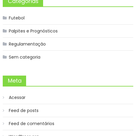
Categorias
Futebol
Palpites e Prognósticos
Regulamentação
Sem categoria
Meta
Acessar
Feed de posts
Feed de comentários