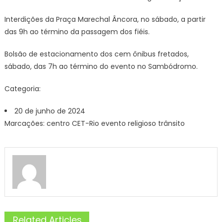
Interdições da Praça Marechal Âncora, no sábado, a partir
das 9h ao término da passagem dos fiéis.
Bolsão de estacionamento dos cem ônibus fretados,
sábado, das 7h ao término do evento no Sambódromo.
Categoria:
20 de junho de 2024
Marcações: centro CET-Rio evento religioso trânsito
Related Articles