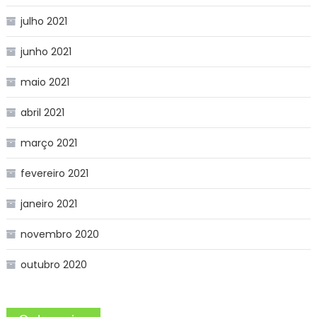
julho 2021
junho 2021
maio 2021
abril 2021
março 2021
fevereiro 2021
janeiro 2021
novembro 2020
outubro 2020