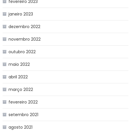
fevereiro 2023
janeiro 2023
dezembro 2022
novembro 2022
outubro 2022
maio 2022
abril 2022
março 2022
fevereiro 2022
setembro 2021
agosto 2021