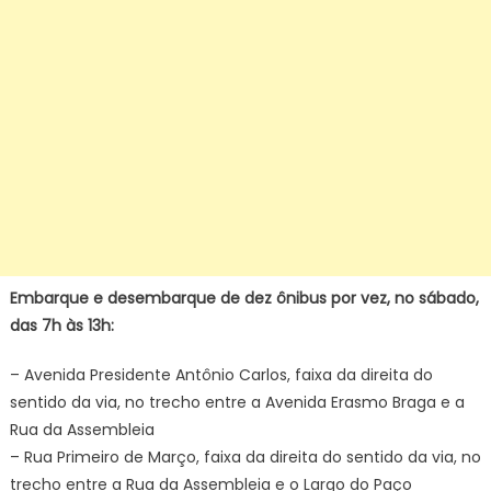
Embarque e desembarque de dez ônibus por vez, no sábado,
das 7h às 13h:
– Avenida Presidente Antônio Carlos, faixa da direita do
sentido da via, no trecho entre a Avenida Erasmo Braga e a
Rua da Assembleia
– Rua Primeiro de Março, faixa da direita do sentido da via, no
trecho entre a Rua da Assembleia e o Largo do Paço