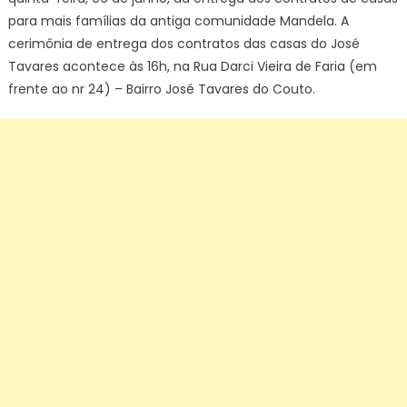
para mais famílias da antiga comunidade Mandela. A
cerimônia de entrega dos contratos das casas do José
Tavares acontece às 16h, na Rua Darci Vieira de Faria (em
frente ao nr 24) – Bairro José Tavares do Couto.