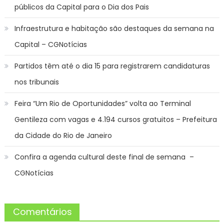
públicos da Capital para o Dia dos Pais
Infraestrutura e habitação são destaques da semana na
Capital – CGNotícias
Partidos têm até o dia 15 para registrarem candidaturas
nos tribunais
Feira “Um Rio de Oportunidades” volta ao Terminal
Gentileza com vagas e 4.194 cursos gratuitos – Prefeitura
da Cidade do Rio de Janeiro
Confira a agenda cultural deste final de semana –
CGNotícias
Comentários