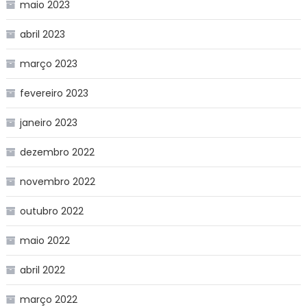
maio 2023
abril 2023
março 2023
fevereiro 2023
janeiro 2023
dezembro 2022
novembro 2022
outubro 2022
maio 2022
abril 2022
março 2022