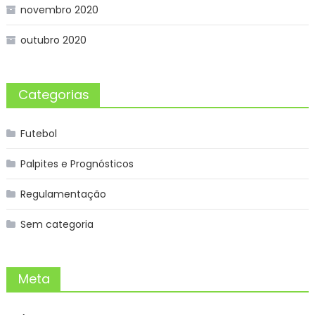
novembro 2020
outubro 2020
Categorias
Futebol
Palpites e Prognósticos
Regulamentação
Sem categoria
Meta