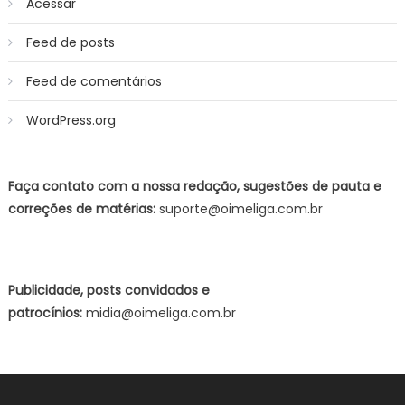
Acessar
Feed de posts
Feed de comentários
WordPress.org
Faça contato com a nossa redação, sugestões de pauta e
correções de matérias:
suporte@oimeliga.com.br
Publicidade, posts convidados e
patrocínios:
midia@oimeliga.com.br