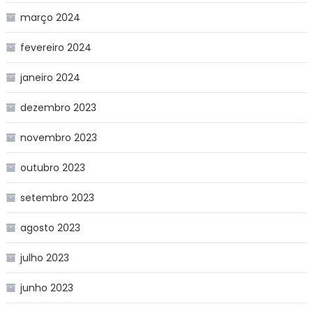
março 2024
fevereiro 2024
janeiro 2024
dezembro 2023
novembro 2023
outubro 2023
setembro 2023
agosto 2023
julho 2023
junho 2023