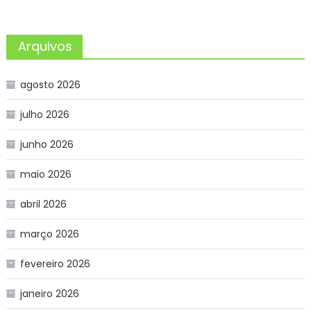
Arquivos
agosto 2026
julho 2026
junho 2026
maio 2026
abril 2026
março 2026
fevereiro 2026
janeiro 2026