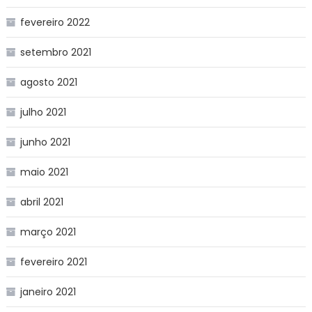
fevereiro 2022
setembro 2021
agosto 2021
julho 2021
junho 2021
maio 2021
abril 2021
março 2021
fevereiro 2021
janeiro 2021