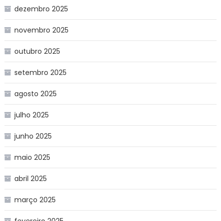
dezembro 2025
novembro 2025
outubro 2025
setembro 2025
agosto 2025
julho 2025
junho 2025
maio 2025
abril 2025
março 2025
fevereiro 2025