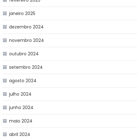
janeiro 2025
dezembro 2024
novembro 2024
outubro 2024
setembro 2024
agosto 2024
julho 2024
junho 2024
maio 2024
abril 2024