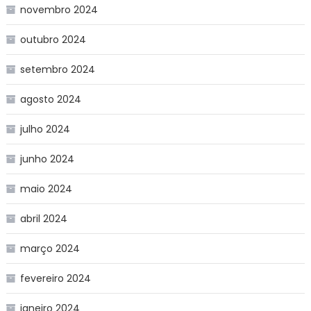
novembro 2024
outubro 2024
setembro 2024
agosto 2024
julho 2024
junho 2024
maio 2024
abril 2024
março 2024
fevereiro 2024
janeiro 2024