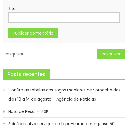
Site
Pesquisar
por:
Posts recentes
Confira as tabelas dos Jogos Escolares de Sorocaba dos
dias 10 a 14 de agosto – Agência de Notícias
Nota de Pesar – IFSP
Seinfra realiza serviços de tapa-buraco em quase 50