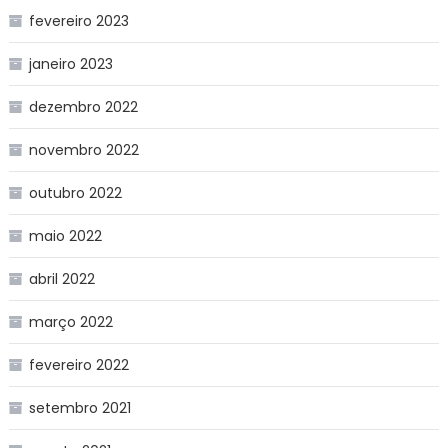
fevereiro 2023
janeiro 2023
dezembro 2022
novembro 2022
outubro 2022
maio 2022
abril 2022
março 2022
fevereiro 2022
setembro 2021