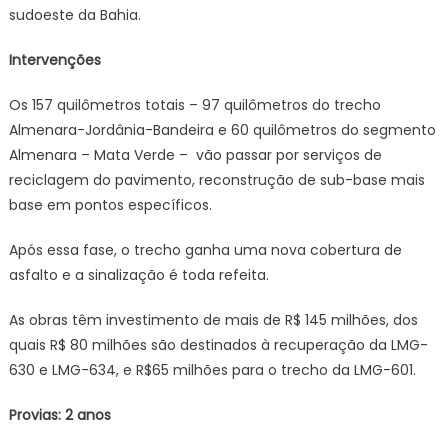
sudoeste da Bahia.
Intervenções
Os 157 quilômetros totais – 97 quilômetros do trecho
Almenara-Jordânia-Bandeira e 60 quilômetros do segmento
Almenara – Mata Verde – vão passar por serviços de
reciclagem do pavimento, reconstrução de sub-base mais
base em pontos específicos.
Após essa fase, o trecho ganha uma nova cobertura de
asfalto e a sinalização é toda refeita.
As obras têm investimento de mais de R$ 145 milhões, dos
quais R$ 80 milhões são destinados à recuperação da LMG-
630 e LMG-634, e R$65 milhões para o trecho da LMG-601.
Provias: 2 anos