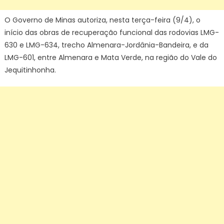
O Governo de Minas autoriza, nesta terça-feira (9/4), o
início das obras de recuperação funcional das rodovias LMG-
630 e LMG-634, trecho Almenara-Jordânia-Bandeira, e da
LMG-601, entre Almenara e Mata Verde, na região do Vale do
Jequitinhonha.