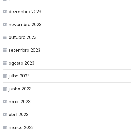
dezembro 2023
novembro 2023
outubro 2023
setembro 2023
agosto 2023
julho 2023
junho 2023
maio 2023
abril 2023
março 2023