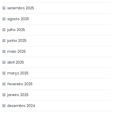
setembro 2025
agosto 2025
julho 2025
junho 2025
maio 2025
abril 2025
março 2025
fevereiro 2025
janeiro 2025
dezembro 2024