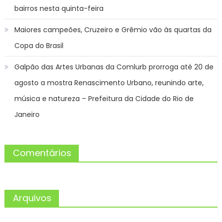
bairros nesta quinta-feira
Maiores campeões, Cruzeiro e Grêmio vão às quartas da
Copa do Brasil
Galpão das Artes Urbanas da Comlurb prorroga até 20 de
agosto a mostra Renascimento Urbano, reunindo arte,
música e natureza – Prefeitura da Cidade do Rio de
Janeiro
Comentários
Arquivos