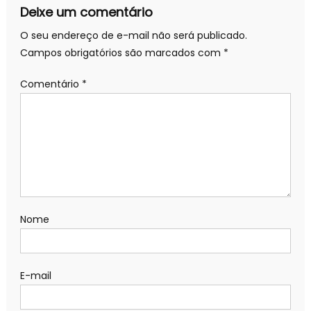
Deixe um comentário
O seu endereço de e-mail não será publicado.
Campos obrigatórios são marcados com
*
Comentário
*
Nome
E-mail