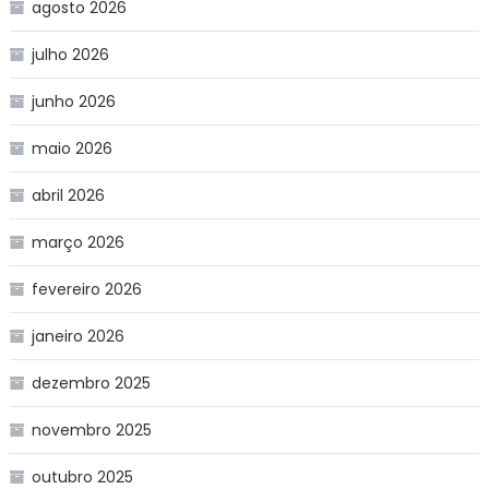
agosto 2026
julho 2026
junho 2026
maio 2026
abril 2026
março 2026
fevereiro 2026
janeiro 2026
dezembro 2025
novembro 2025
outubro 2025