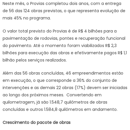
Neste mês, o Provias completou dois anos, com a entrega
de 56 das 124 obras previstas, o que representa evolução de
mais 45% no programa.
O valor total previsto do Provias é de R$ 4 bilhões para a
pavimentação de rodovias, pontes e recuperação funcional
do pavimento. Até o momento foram viabilizados R$ 2,3
bilhões para execução das obras e efetivamente pagos R$ 1,1
bilhão pelos serviços realizados.
Além das 56 obras concluídas, 46 empreendimentos estão
em execução, o que corresponde a 36% do conjunto de
intervenções e as demais 22 obras (17%) devem ser iniciadas
ao longo dos próximos meses. Convertendo em
quilometragem, já são 1.548,7 quilômetros de obras
concluídas e outros 1.584,8 quilômetros em andamento.
Crescimento do pacote de obras