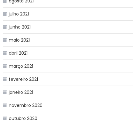
agosto 2021
julho 2021
junho 2021
maio 2021
abril 2021
março 2021
fevereiro 2021
janeiro 2021
novembro 2020
outubro 2020