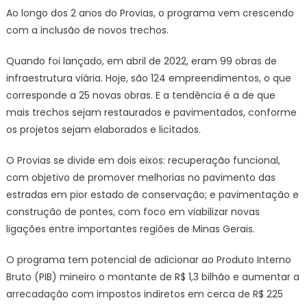
Ao longo dos 2 anos do Provias, o programa vem crescendo
com a inclusão de novos trechos.
Quando foi lançado, em abril de 2022, eram 99 obras de
infraestrutura viária. Hoje, são 124 empreendimentos, o que
corresponde a 25 novas obras. E a tendência é a de que
mais trechos sejam restaurados e pavimentados, conforme
os projetos sejam elaborados e licitados.
O Provias se divide em dois eixos: recuperação funcional,
com objetivo de promover melhorias no pavimento das
estradas em pior estado de conservação; e pavimentação e
construção de pontes, com foco em viabilizar novas
ligações entre importantes regiões de Minas Gerais.
O programa tem potencial de adicionar ao Produto Interno
Bruto (PIB) mineiro o montante de R$ 1,3 bilhão e aumentar a
arrecadação com impostos indiretos em cerca de R$ 225