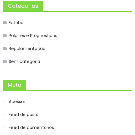
Categorias
Futebol
Palpites e Prognósticos
Regulamentação
Sem categoria
Meta
Acessar
Feed de posts
Feed de comentários