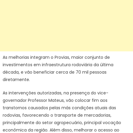
As melhorias integram o Provias, maior conjunto de
investimentos em infraestrutura rodoviária da última
década, e vão beneficiar cerca de 70 mil pessoas
diretamente.
As intervenções autorizadas, na presença do vice-
governador Professor Mateus, vão colocar fim aos
transtornos causados pelas más condições atuais das
rodovias, favorecendo o transporte de mercadorias,
principalmente do setor agropecuário, principal vocação
econômica da região. Além disso, melhorar o acesso ao