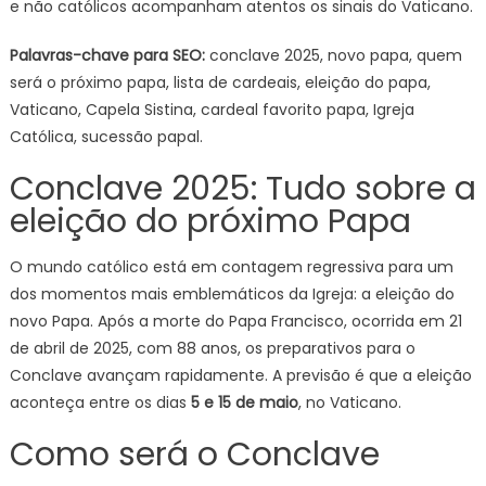
e não católicos acompanham atentos os sinais do Vaticano.
Palavras-chave para SEO:
conclave 2025, novo papa, quem
será o próximo papa, lista de cardeais, eleição do papa,
Vaticano, Capela Sistina, cardeal favorito papa, Igreja
Católica, sucessão papal.
Conclave 2025: Tudo sobre a
eleição do próximo Papa
O mundo católico está em contagem regressiva para um
dos momentos mais emblemáticos da Igreja: a eleição do
novo Papa. Após a morte do Papa Francisco, ocorrida em 21
de abril de 2025, com 88 anos, os preparativos para o
Conclave avançam rapidamente. A previsão é que a eleição
aconteça entre os dias
5 e 15 de maio
, no Vaticano.
Como será o Conclave