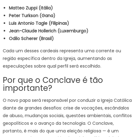
Matteo Zuppi (Itália)
Peter Turkson (Gana)
Luis Antonio Tagle (Filipinas)
Jean-Claude Hollerich (Luxemburgo)
Odilo Scherer (Brasil)
Cada um desses cardeais representa uma corrente ou
região específica dentro da Igreja, aumentando as
especulações sobre qual perfil será escolhido.
Por que o Conclave é tão
importante?
O novo papa será responsável por conduzir a Igreja Católica
diante de grandes desafios: crise de vocações, escândalos
de abuso, mudanças sociais, questões ambientais, conflitos
geopolíticos e o avanço da tecnologia. O Conclave,
portanto, é mais do que uma eleição religiosa — é um