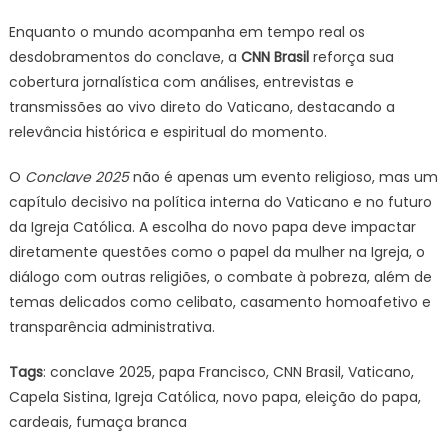
Enquanto o mundo acompanha em tempo real os
desdobramentos do conclave, a
CNN Brasil
reforça sua
cobertura jornalística com análises, entrevistas e
transmissões ao vivo direto do Vaticano, destacando a
relevância histórica e espiritual do momento.
O
Conclave 2025
não é apenas um evento religioso, mas um
capítulo decisivo na política interna do Vaticano e no futuro
da Igreja Católica. A escolha do novo papa deve impactar
diretamente questões como o papel da mulher na Igreja, o
diálogo com outras religiões, o combate à pobreza, além de
temas delicados como celibato, casamento homoafetivo e
transparência administrativa.
Tags
: conclave 2025, papa Francisco, CNN Brasil, Vaticano,
Capela Sistina, Igreja Católica, novo papa, eleição do papa,
cardeais, fumaça branca