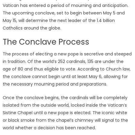
Vatican has entered a period of mourning and anticipation.
The upcoming conclave, set to begin between May 5 and
May 15, will determine the next leader of the 1.4 billion
Catholics around the globe.
The Conclave Process
The process of electing a new pope is secretive and steeped
in tradition. Of the world’s 252 cardinals, 135 are under the
age of 80 and thus eligible to vote. According to Church law,
the conclave cannot begin until at least May 6, allowing for
the necessary mourning period and preparations.
Once the conclave begins, the cardinals will be completely
isolated from the outside world, locked inside the Vatican’s
Sistine Chapel until a new pope is elected. The iconic white
or black smoke from the chapel’s chimney will signal to the
world whether a decision has been reached.