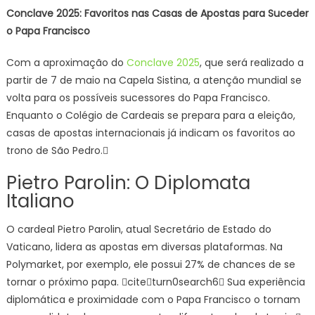
Conclave 2025: Favoritos nas Casas de Apostas para Suceder
o Papa Francisco
Com a aproximação do
Conclave 2025
, que será realizado a
partir de 7 de maio na Capela Sistina, a atenção mundial se
volta para os possíveis sucessores do Papa Francisco.
Enquanto o Colégio de Cardeais se prepara para a eleição,
casas de apostas internacionais já indicam os favoritos ao
trono de São Pedro.
Pietro Parolin: O Diplomata
Italiano
O cardeal Pietro Parolin, atual Secretário de Estado do
Vaticano, lidera as apostas em diversas plataformas. Na
Polymarket, por exemplo, ele possui 27% de chances de se
tornar o próximo papa. citeturn0search6 Sua experiência
diplomática e proximidade com o Papa Francisco o tornam