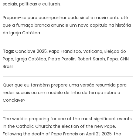
sociais, políticas e culturais.
Prepare-se para acompanhar cada sinal e movimento até
que a fumaça branca anuncie um novo capítulo na história
da Igreja Católica.
Tags:
Conclave 2025, Papa Francisco, Vaticano, Eleição do
Papa, Igreja Católica, Pietro Parolin, Robert Sarah, Papa, CNN
Brasil
Quer que eu também prepare uma versão resumida para
redes sociais ou um modelo de linha do tempo sobre o
Conclave?
The world is preparing for one of the most significant events
in the Catholic Church: the election of the new Pope.
Following the death of Pope Francis on April 21, 2025, the