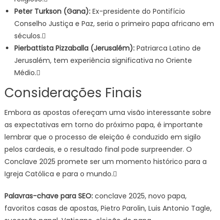
Peter Turkson (Gana):
Ex-presidente do Pontifício
Conselho Justiça e Paz, seria o primeiro papa africano em
séculos.
Pierbattista Pizzaballa (Jerusalém):
Patriarca Latino de
Jerusalém, tem experiência significativa no Oriente
Médio.
Considerações Finais
Embora as apostas ofereçam uma visão interessante sobre
as expectativas em torno do próximo papa, é importante
lembrar que o processo de eleição é conduzido em sigilo
pelos cardeais, e o resultado final pode surpreender. O
Conclave 2025 promete ser um momento histórico para a
Igreja Católica e para o mundo.
Palavras-chave para SEO:
conclave 2025, novo papa,
favoritos casas de apostas, Pietro Parolin, Luis Antonio Tagle,