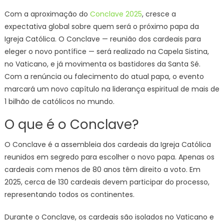
Com a aproximação do
Conclave 2025
, cresce a
expectativa global sobre quem será o próximo papa da
Igreja Católica. O Conclave — reunião dos cardeais para
eleger o novo pontífice — será realizado na Capela Sistina,
no Vaticano, e já movimenta os bastidores da Santa Sé.
Com a renúncia ou falecimento do atual papa, o evento
marcará um novo capítulo na liderança espiritual de mais de
1 bilhão de católicos no mundo.
O que é o Conclave?
O Conclave é a assembleia dos cardeais da Igreja Católica
reunidos em segredo para escolher o novo papa. Apenas os
cardeais com menos de 80 anos têm direito a voto. Em
2025, cerca de 130 cardeais devem participar do processo,
representando todos os continentes.
Durante o Conclave, os cardeais são isolados no Vaticano e