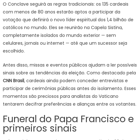
O Conclave seguirá as regras tradicionais: os 135 cardeais
com menos de 80 anos estarão aptos a participar da
votação que definirá o novo líder espiritual dos 1,4 bilhão de
católicos no mundo. Eles se reunirão na Capela Sistina,
completamente isolados do mundo exterior — sem
celulares, jornais ou internet — até que um sucessor seja
escolhido.
Antes disso, missas e eventos públicos ajudam a ler possíveis
sinais sobre as tendências da eleição. Como destacado pela
CNN Brasil
, cardeais ainda podem conceder entrevistas e
participar de cerimônias públicas antes do isolamento. Esses
momentos são preciosos para analistas do Vaticano
tentarem decifrar preferências e alianças entre os votantes.
Funeral do Papa Francisco e
primeiros sinais