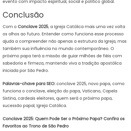
evento com impacto espiritual, social e político global.
Conclusão
Com o
Conclave 2025
, a Igreja Católica mais uma vez volta
os olhos ao futuro. Entender como funciona esse processo
ajuda a compreender não apenas a estrutura da Igreja, mas
também sua influência no mundo contemporâneo. O
próximo papa terá a missão de guiar milhões de fiéis com
sabedoria e firmeza, mantendo viva a tradição apostólica
iniciada por São Pedro.
Palavras-chave para SEO:
conclave 2025, novo papa, como
funciona o conclave, eleição do papa, Vaticano, Capela
Sistina, cardeais eleitores, quem será o próximo papa,
sucessão papal, Igreja Católica.
Conclave 2025: Quem Pode Ser o Próximo Papa? Confira os
Favoritos ao Trono de São Pedro