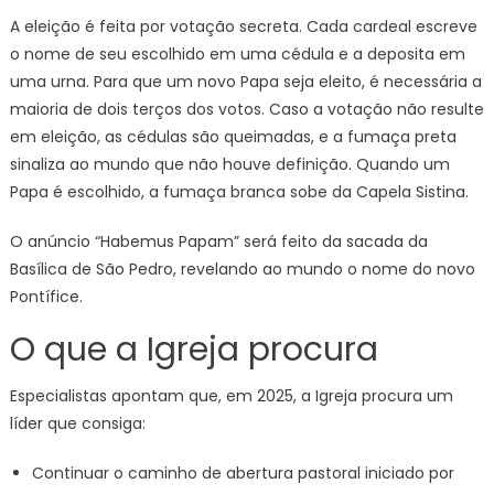
A eleição é feita por votação secreta. Cada cardeal escreve
o nome de seu escolhido em uma cédula e a deposita em
uma urna. Para que um novo Papa seja eleito, é necessária a
maioria de dois terços dos votos. Caso a votação não resulte
em eleição, as cédulas são queimadas, e a fumaça preta
sinaliza ao mundo que não houve definição. Quando um
Papa é escolhido, a fumaça branca sobe da Capela Sistina.
O anúncio “Habemus Papam” será feito da sacada da
Basílica de São Pedro, revelando ao mundo o nome do novo
Pontífice.
O que a Igreja procura
Especialistas apontam que, em 2025, a Igreja procura um
líder que consiga:
Continuar o caminho de abertura pastoral iniciado por