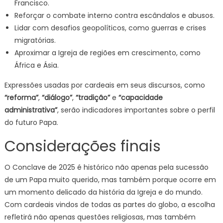
Francisco.
Reforçar o combate interno contra escândalos e abusos.
Lidar com desafios geopolíticos, como guerras e crises
migratórias.
Aproximar a Igreja de regiões em crescimento, como
África e Ásia.
Expressões usadas por cardeais em seus discursos, como
“reforma”
,
“diálogo”
,
“tradição”
e
“capacidade
administrativa”
, serão indicadores importantes sobre o perfil
do futuro Papa.
Considerações finais
O Conclave de 2025 é histórico não apenas pela sucessão
de um Papa muito querido, mas também porque ocorre em
um momento delicado da história da Igreja e do mundo.
Com cardeais vindos de todas as partes do globo, a escolha
refletirá não apenas questões religiosas, mas também