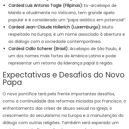
Cardeal Luis Antonio Tagle (Filipinas):
Ex-arcebispo de
Manila e atualmente no Vaticano, tem grande apelo
popular e é considerado um “papa asiático em potencial”.
Cardeal Jean-Claude Hollerich (Luxemburgo):
Muito
respeitado na Europa, é um nome associado à abertura e
ao diálogo com a sociedade contemporânea.
Cardeal Odilo Scherer (Brasil):
Arcebispo de São Paulo, é
um dos nomes mais fortes da América Latina e pode
representar um retorno da liderança papal à região.
Expectativas e Desafios do Novo
Papa
O novo pontífice terá pela frente importantes desafios,
como a continuidade das reformas iniciadas por Francisco, o
enfrentamento das crises de abuso sexual na Igreja, o
crescimento do secularismo na Europa e a manutenção do
diálogo com outras religiões. Também será esperado um