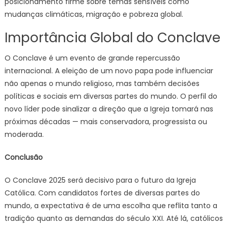
posicionamento firme sobre temas sensíveis como
mudanças climáticas, migração e pobreza global.
Importância Global do Conclave
O Conclave é um evento de grande repercussão
internacional. A eleição de um novo papa pode influenciar
não apenas o mundo religioso, mas também decisões
políticas e sociais em diversas partes do mundo. O perfil do
novo líder pode sinalizar a direção que a Igreja tomará nas
próximas décadas — mais conservadora, progressista ou
moderada.
Conclusão
O Conclave 2025 será decisivo para o futuro da Igreja
Católica. Com candidatos fortes de diversas partes do
mundo, a expectativa é de uma escolha que reflita tanto a
tradição quanto as demandas do século XXI. Até lá, católicos