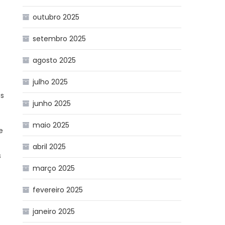
outubro 2025
setembro 2025
agosto 2025
julho 2025
as
junho 2025
maio 2025
e
abril 2025
s
março 2025
fevereiro 2025
janeiro 2025