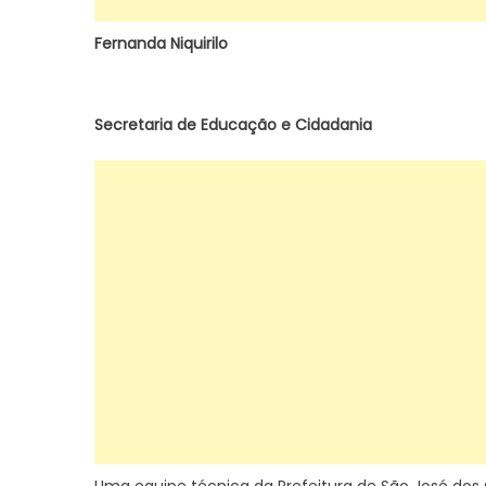
Fernanda Niquirilo
Secretaria de Educação e Cidadania