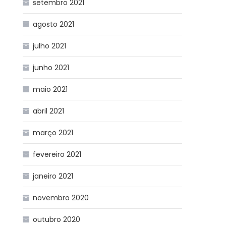
setembro 2021
agosto 2021
julho 2021
junho 2021
maio 2021
abril 2021
março 2021
fevereiro 2021
janeiro 2021
novembro 2020
outubro 2020