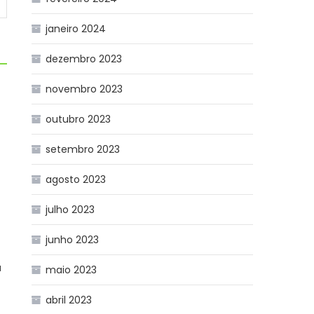
janeiro 2024
dezembro 2023
novembro 2023
outubro 2023
setembro 2023
agosto 2023
or
julho 2023
junho 2023
a
maio 2023
abril 2023