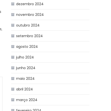
dezembro 2024
s
novembro 2024
outubro 2024
e,
setembro 2024
agosto 2024
julho 2024
junho 2024
maio 2024
abril 2024
março 2024
fevereiro 2024