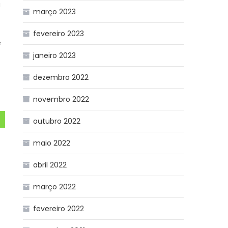
a
março 2023
fevereiro 2023
e
janeiro 2023
dezembro 2022
novembro 2022
outubro 2022
maio 2022
abril 2022
março 2022
fevereiro 2022