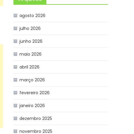
agosto 2026
julho 2026
junho 2026
maio 2026
abril 2026
março 2026
fevereiro 2026
janeiro 2026
dezembro 2025
novembro 2025