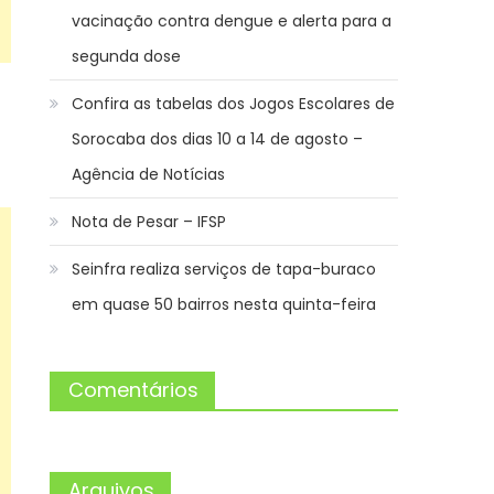
vacinação contra dengue e alerta para a
segunda dose
Confira as tabelas dos Jogos Escolares de
Sorocaba dos dias 10 a 14 de agosto –
Agência de Notícias
Nota de Pesar – IFSP
Seinfra realiza serviços de tapa-buraco
em quase 50 bairros nesta quinta-feira
Comentários
Arquivos