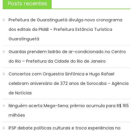
Posts recentes
Prefeitura de Guaratinguetá divulga novo cronograma
dos editais da PNAB – Prefeitura Estância Turística
Guaratinguetá
Guardas prendem ladrão de ar-condicionado no Centro
do Rio – Prefeitura da Cidade do Rio de Janeiro
Concertos com Orquestra Sinfônica e Hugo Rafael
celebram aniversário de 372 anos de Sorocaba – Agência
de Notícias
Ninguém acerta Mega-Sena; prêmio acumula para R$ 165
milhões
IFSP debate políticas culturais e troca experiências no