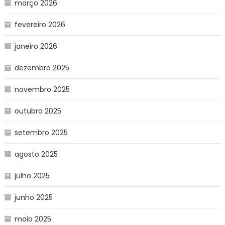
março 2026
fevereiro 2026
janeiro 2026
dezembro 2025
novembro 2025
outubro 2025
setembro 2025
agosto 2025
julho 2025
junho 2025
maio 2025