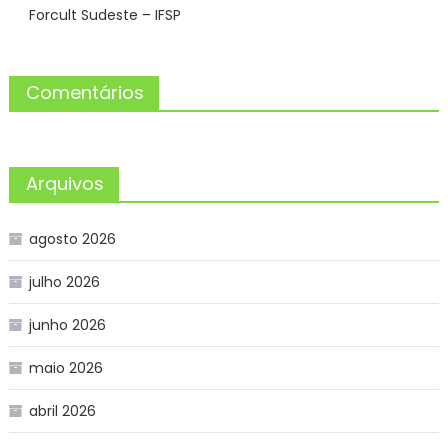
Forcult Sudeste – IFSP
Comentários
Arquivos
agosto 2026
julho 2026
junho 2026
maio 2026
abril 2026