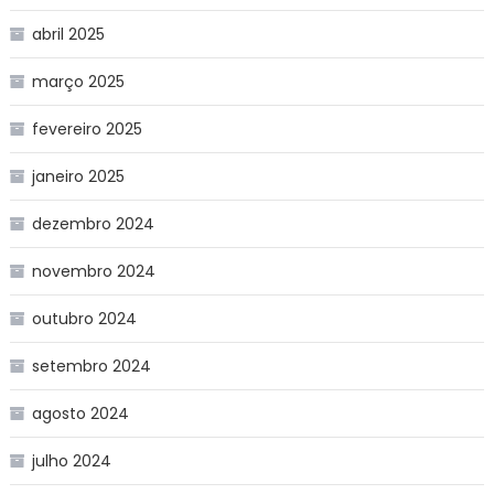
abril 2025
março 2025
fevereiro 2025
janeiro 2025
dezembro 2024
novembro 2024
outubro 2024
setembro 2024
agosto 2024
julho 2024