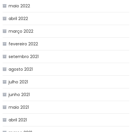
maio 2022
abril 2022
março 2022
fevereiro 2022
setembro 2021
agosto 2021
julho 2021
junho 2021
maio 2021
abril 2021