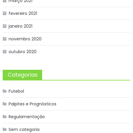
março 2021
fevereiro 2021
janeiro 2021
novembro 2020
outubro 2020
Categorias
Futebol
Palpites e Prognósticos
Regulamentação
Sem categoria