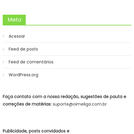
Meta
Acessar
Feed de posts
Feed de comentários
WordPress.org
Faça contato com a nossa redação, sugestões de pauta e
correções de matérias:
suporte@oimeliga.com.br
Publicidade, posts convidados e