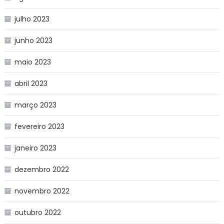
julho 2023
junho 2023
maio 2023
abril 2023
março 2023
fevereiro 2023
janeiro 2023
dezembro 2022
novembro 2022
outubro 2022