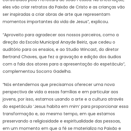
eles vão criar retratos da Paixão de Cristo e as crianças vão
ser inspiradas a criar obras de arte que representam
momentos importantes da vida de Jesus”, explicou.
“Aproveito para agradecer aos nossos parceiros, como a
direção da Escola Municipal Anayde Beiriz, que cedeu o
auditório para os ensaios, e ao Studio Wincast, do diretor
Bertrand Chaves, que fez a gravação e edição dos áudios
com a fala dos atores para a apresentação do espetáculo”,
complementou Socorro Gadelha.
“Nós entendemos que precisamos oferecer uma nova
perspectiva de vida a essas famílias e em particular aos
jovens, por isso, estamos usando a arte e a cultura através
do espetáculo ‘Jesus habita em mim’ para proporcionar essa
transformação e, ao mesmo tempo, em que estamos
preservando a religiosidade e espiritualidade das pessoas,
em um momento em que a fé se materializa na Paixão e