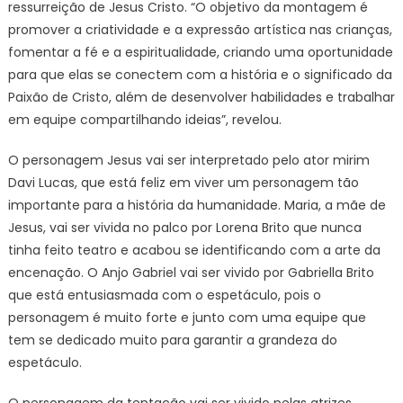
ressurreição de Jesus Cristo. “O objetivo da montagem é
promover a criatividade e a expressão artística nas crianças,
fomentar a fé e a espiritualidade, criando uma oportunidade
para que elas se conectem com a história e o significado da
Paixão de Cristo, além de desenvolver habilidades e trabalhar
em equipe compartilhando ideias”, revelou.
O personagem Jesus vai ser interpretado pelo ator mirim
Davi Lucas, que está feliz em viver um personagem tão
importante para a história da humanidade. Maria, a mãe de
Jesus, vai ser vivida no palco por Lorena Brito que nunca
tinha feito teatro e acabou se identificando com a arte da
encenação. O Anjo Gabriel vai ser vivido por Gabriella Brito
que está entusiasmada com o espetáculo, pois o
personagem é muito forte e junto com uma equipe que
tem se dedicado muito para garantir a grandeza do
espetáculo.