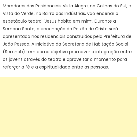
Moradores dos Residenciais Vista Alegre, no Colinas do Sul, e
Vista do Verde, no Bairro das Indústrias, vão encenar o
espetáculo teatral ‘Jesus habita em mim’. Durante a
Semana Santa, a encenação da Paixão de Cristo será
apresentada nos residenciais construídos pela Prefeitura de
João Pessoa. A iniciativa da Secretaria de Habitação Social
(Semhab) tem como objetivo promover a integração entre
os jovens através do teatro e aproveitar o momento para
reforçar a fé e a espiritualidade entre as pessoas.