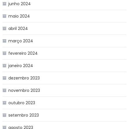
junho 2024
maio 2024
abril 2024
março 2024
fevereiro 2024
janeiro 2024
dezembro 2023
novembro 2023
outubro 2023
setembro 2023
agosto 2023