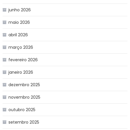
junho 2026
maio 2026
abril 2026
março 2026
fevereiro 2026
janeiro 2026
dezembro 2025
novembro 2025
outubro 2025
setembro 2025