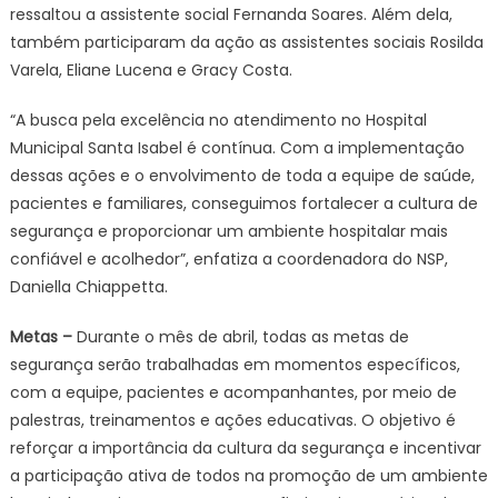
ressaltou a assistente social Fernanda Soares. Além dela,
também participaram da ação as assistentes sociais Rosilda
Varela, Eliane Lucena e Gracy Costa.
“A busca pela excelência no atendimento no Hospital
Municipal Santa Isabel é contínua. Com a implementação
dessas ações e o envolvimento de toda a equipe de saúde,
pacientes e familiares, conseguimos fortalecer a cultura de
segurança e proporcionar um ambiente hospitalar mais
confiável e acolhedor”, enfatiza a coordenadora do NSP,
Daniella Chiappetta.
Metas –
Durante o mês de abril, todas as metas de
segurança serão trabalhadas em momentos específicos,
com a equipe, pacientes e acompanhantes, por meio de
palestras, treinamentos e ações educativas. O objetivo é
reforçar a importância da cultura da segurança e incentivar
a participação ativa de todos na promoção de um ambiente