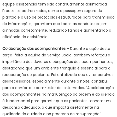
equipe assistencial tem sido continuamente aprimorada.
Processos padronizados, como a passagem segura de
plantão e o uso de protocolos estruturados para transmissão
de informações, garantem que todas as condutas sejam
alinhadas corretamente, reduzindo falhas e aumentando a
eficiência da assistência.
Colaboração dos acompanhantes
– Durante a ação desta
terça-feira, a equipe do Serviço Social também reforçou a
importância dos deveres e obrigações dos acompanhantes,
destacando que um ambiente tranquilo é essencial para a
recuperação do paciente. Foi enfatizado que evitar barulhos
desnecessários, especialmente durante a noite, contribui
para o conforto e bem-estar dos internados. “A colaboração
dos acompanhantes na manutenção da ordem e do silêncio
é fundamental para garantir que os pacientes tenham um
descanso adequado, o que impacta diretamente na
qualidade do cuidado e no processo de recuperação”,