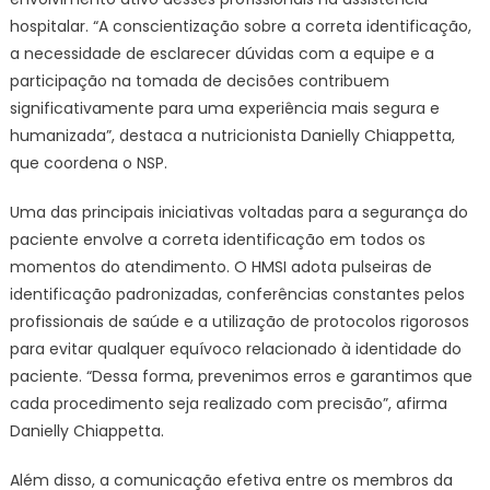
hospitalar. “A conscientização sobre a correta identificação,
a necessidade de esclarecer dúvidas com a equipe e a
participação na tomada de decisões contribuem
significativamente para uma experiência mais segura e
humanizada”, destaca a nutricionista Danielly Chiappetta,
que coordena o NSP.
Uma das principais iniciativas voltadas para a segurança do
paciente envolve a correta identificação em todos os
momentos do atendimento. O HMSI adota pulseiras de
identificação padronizadas, conferências constantes pelos
profissionais de saúde e a utilização de protocolos rigorosos
para evitar qualquer equívoco relacionado à identidade do
paciente. “Dessa forma, prevenimos erros e garantimos que
cada procedimento seja realizado com precisão”, afirma
Danielly Chiappetta.
Além disso, a comunicação efetiva entre os membros da