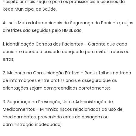
hospitalar mais seguro para os profissionais e usuários da
Rede Municipal de Saúde.
As seis Metas Internacionais de Segurança do Paciente, cujas
diretrizes são seguidas pelo HMSI, são:
1. Identificação Correta dos Pacientes – Garante que cada
paciente receba o cuidado adequado para evitar trocas ou
erros;
2. Melhoria na Comunicação Efetiva – Reduz falhas na troca
de informações entre profissionais e assegura que as
orientações sejam compreendidas corretamente;
3. Segurança na Prescrição, Uso e Administração de
Medicamentos – Minimiza riscos relacionados ao uso de
medicamentos, prevenindo erros de dosagem ou
administração inadequada;