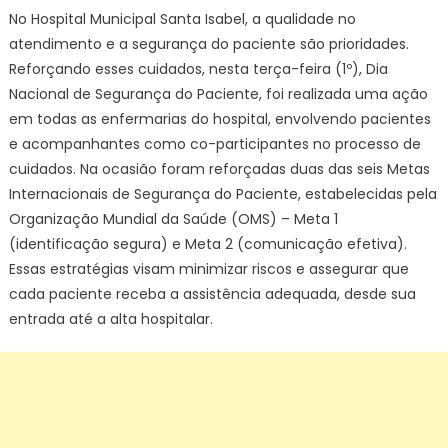
No Hospital Municipal Santa Isabel, a qualidade no
atendimento e a segurança do paciente são prioridades.
Reforçando esses cuidados, nesta terça-feira (1º), Dia
Nacional de Segurança do Paciente, foi realizada uma ação
em todas as enfermarias do hospital, envolvendo pacientes
e acompanhantes como co-participantes no processo de
cuidados. Na ocasião foram reforçadas duas das seis Metas
Internacionais de Segurança do Paciente, estabelecidas pela
Organização Mundial da Saúde (OMS) – Meta 1
(identificação segura) e Meta 2 (comunicação efetiva).
Essas estratégias visam minimizar riscos e assegurar que
cada paciente receba a assistência adequada, desde sua
entrada até a alta hospitalar.