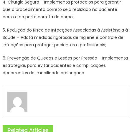
4. Cirurgia Segura – Implementa protocolos para garantir
que o procedimento correto seja realizado no paciente
certo e na parte correta do corpo;
5. Redução do Risco de Infecções Associadas à Assistência à
Saúde – Adota medidas rigorosas de higiene e controle de
infecções para proteger pacientes e profissionais;
6. Prevenção de Quedas e Lesões por Pressão – Implementa
estratégias para evitar acidentes e complicações
decorrentes da imobilidade prolongada.
Related Articles