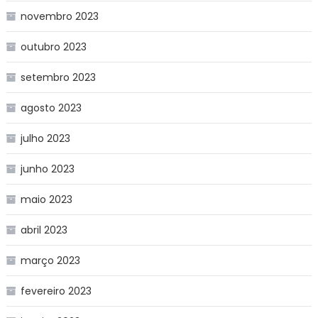
novembro 2023
outubro 2023
setembro 2023
agosto 2023
julho 2023
junho 2023
maio 2023
abril 2023
março 2023
fevereiro 2023