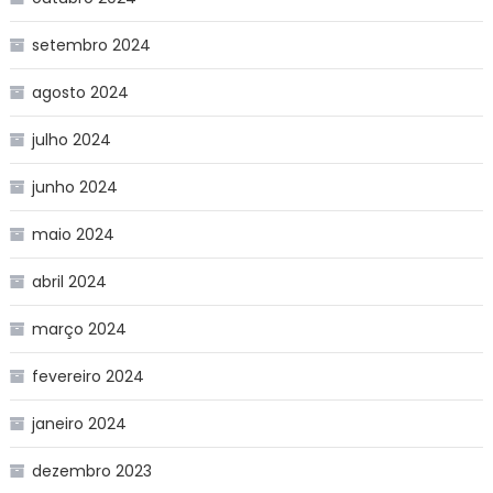
setembro 2024
agosto 2024
julho 2024
junho 2024
maio 2024
abril 2024
março 2024
fevereiro 2024
janeiro 2024
dezembro 2023