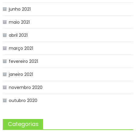
junho 2021
maio 2021
abril 2021
março 2021
fevereiro 2021
janeiro 2021
novembro 2020
outubro 2020
Categorias