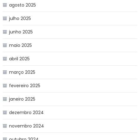
agosto 2025
julho 2025
junho 2025
maio 2025
abril 2025
março 2025
fevereiro 2025
janeiro 2025
dezembro 2024
novembro 2024
outubro 2024