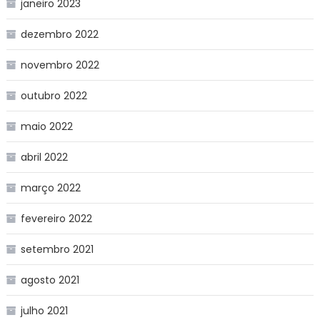
janeiro 2023
dezembro 2022
novembro 2022
outubro 2022
maio 2022
abril 2022
março 2022
fevereiro 2022
setembro 2021
agosto 2021
julho 2021