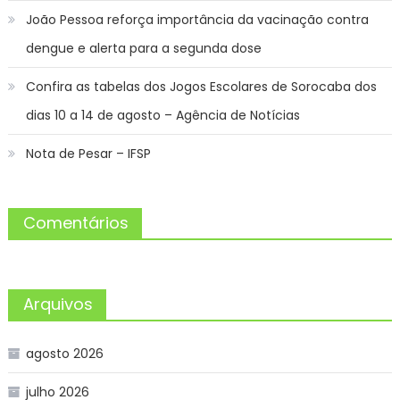
João Pessoa reforça importância da vacinação contra
dengue e alerta para a segunda dose
Confira as tabelas dos Jogos Escolares de Sorocaba dos
dias 10 a 14 de agosto – Agência de Notícias
Nota de Pesar – IFSP
Comentários
Arquivos
agosto 2026
julho 2026