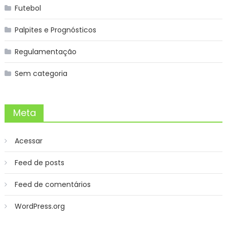
Futebol
Palpites e Prognósticos
Regulamentação
Sem categoria
Meta
Acessar
Feed de posts
Feed de comentários
WordPress.org