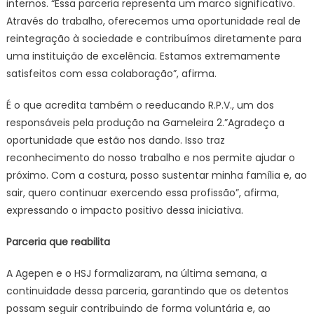
internos. “Essa parceria representa um marco significativo.
Através do trabalho, oferecemos uma oportunidade real de
reintegração à sociedade e contribuímos diretamente para
uma instituição de excelência. Estamos extremamente
satisfeitos com essa colaboração”, afirma.
É o que acredita também o reeducando R.P.V., um dos
responsáveis pela produção na Gameleira 2.”Agradeço a
oportunidade que estão nos dando. Isso traz
reconhecimento do nosso trabalho e nos permite ajudar o
próximo. Com a costura, posso sustentar minha família e, ao
sair, quero continuar exercendo essa profissão”, afirma,
expressando o impacto positivo dessa iniciativa.
Parceria que reabilita
A Agepen e o HSJ formalizaram, na última semana, a
continuidade dessa parceria, garantindo que os detentos
possam seguir contribuindo de forma voluntária e, ao