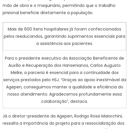
mão de obra e o maquinário, permitindo que o trabalho
prisional beneficie diretamente a população.
Mais de 600 itens hospitalares já foram confeccionados
pelos reeducandos, garantindo suprimentos essenciais para
a assistência aos pacientes.
Para o presidente executivo da Associação Beneficente de
Auxílio e Recuperação dos Hansenianos, Carlos Augusto
Melke, a parceria é essencial para a continuidade dos
serviços prestados pelo HSJ. “Graças ao apoio inestimável da
Agepen, conseguimos manter a qualidade e eficiência do
nosso atendimento. Agradecemos profundamente essa
colaboração”, destaca.
Já o diretor-presidente da Agepen, Rodrigo Rossi Maiorchini,
ressalta a importância do projeto para a ressocialização dos