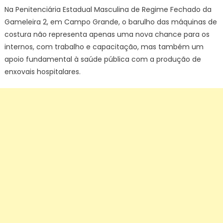
Na Penitenciária Estadual Masculina de Regime Fechado da
Gameleira 2, em Campo Grande, o barulho das máquinas de
costura não representa apenas uma nova chance para os
internos, com trabalho e capacitação, mas também um
apoio fundamental à saúde pública com a produção de
enxovais hospitalares.