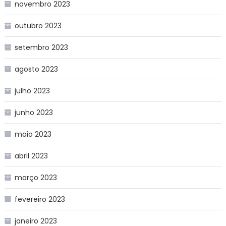
novembro 2023
outubro 2023
setembro 2023
agosto 2023
julho 2023
junho 2023
maio 2023
abril 2023
março 2023
fevereiro 2023
janeiro 2023