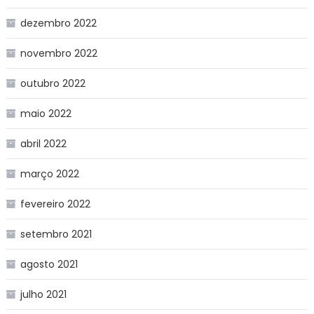
dezembro 2022
novembro 2022
outubro 2022
maio 2022
abril 2022
março 2022
fevereiro 2022
setembro 2021
agosto 2021
julho 2021