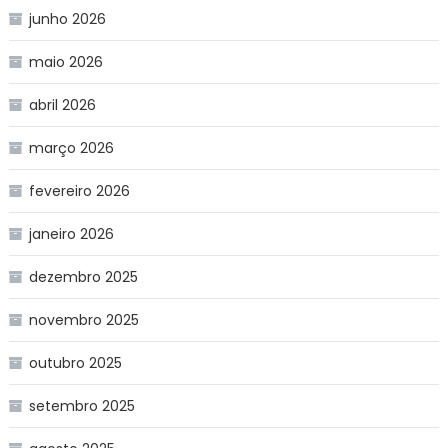
junho 2026
maio 2026
abril 2026
março 2026
fevereiro 2026
janeiro 2026
dezembro 2025
novembro 2025
outubro 2025
setembro 2025