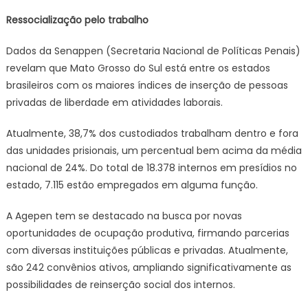
Ressocialização pelo trabalho
Dados da Senappen (Secretaria Nacional de Políticas Penais)
revelam que Mato Grosso do Sul está entre os estados
brasileiros com os maiores índices de inserção de pessoas
privadas de liberdade em atividades laborais.
Atualmente, 38,7% dos custodiados trabalham dentro e fora
das unidades prisionais, um percentual bem acima da média
nacional de 24%. Do total de 18.378 internos em presídios no
estado, 7.115 estão empregados em alguma função.
A Agepen tem se destacado na busca por novas
oportunidades de ocupação produtiva, firmando parcerias
com diversas instituições públicas e privadas. Atualmente,
são 242 convênios ativos, ampliando significativamente as
possibilidades de reinserção social dos internos.