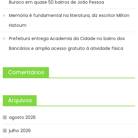
Buraco em quase 50 bairros de João Pessoa
Memória é fundamental na literatura, diz escritor Milton
Hatoum
Prefeitura entrega Academia da Cidade no bairro dos
Bancários e amplia acesso gratuito à atividade física
Comentários
Arquivos
agosto 2026
julho 2026