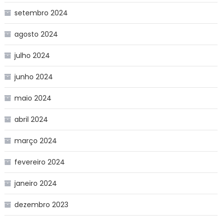
setembro 2024
agosto 2024
julho 2024
junho 2024
maio 2024
abril 2024
março 2024
fevereiro 2024
janeiro 2024
dezembro 2023