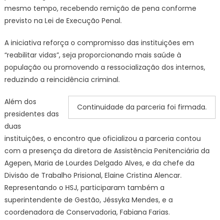
mesmo tempo, recebendo remição de pena conforme
previsto na Lei de Execução Penal.
A iniciativa reforça o compromisso das instituições em
“reabilitar vidas”, seja proporcionando mais saúde à
população ou promovendo a ressocialização dos internos,
reduzindo a reincidência criminal.
Além dos
Continuidade da parceria foi firmada.
presidentes das
duas
instituições, o encontro que oficializou a parceria contou
com a presença da diretora de Assistência Penitenciária da
Agepen, Maria de Lourdes Delgado Alves, e da chefe da
Divisão de Trabalho Prisional, Elaine Cristina Alencar.
Representando o HSJ, participaram também a
superintendente de Gestão, Jéssyka Mendes, e a
coordenadora de Conservadoria, Fabiana Farias.