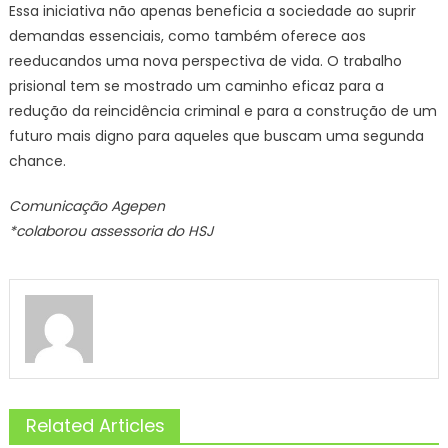
Essa iniciativa não apenas beneficia a sociedade ao suprir
demandas essenciais, como também oferece aos
reeducandos uma nova perspectiva de vida. O trabalho
prisional tem se mostrado um caminho eficaz para a
redução da reincidência criminal e para a construção de um
futuro mais digno para aqueles que buscam uma segunda
chance.
Comunicação Agepen
*colaborou assessoria do HSJ
Related Articles