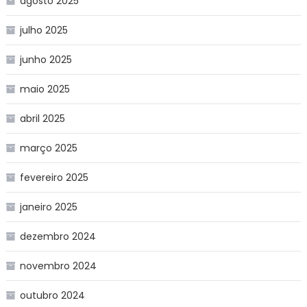
agosto 2025
julho 2025
junho 2025
maio 2025
abril 2025
março 2025
fevereiro 2025
janeiro 2025
dezembro 2024
novembro 2024
outubro 2024