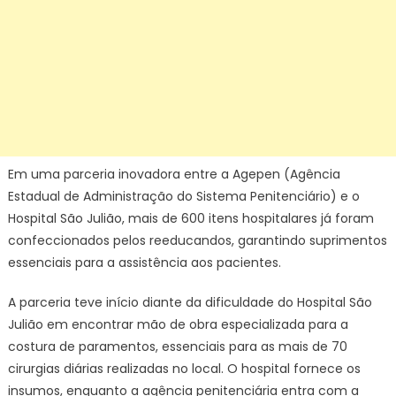
Em uma parceria inovadora entre a Agepen (Agência
Estadual de Administração do Sistema Penitenciário) e o
Hospital São Julião, mais de 600 itens hospitalares já foram
confeccionados pelos reeducandos, garantindo suprimentos
essenciais para a assistência aos pacientes.
A parceria teve início diante da dificuldade do Hospital São
Julião em encontrar mão de obra especializada para a
costura de paramentos, essenciais para as mais de 70
cirurgias diárias realizadas no local. O hospital fornece os
insumos, enquanto a agência penitenciária entra com a