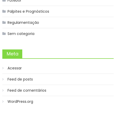
Futebol
Palpites e Prognósticos
Regulamentação
Sem categoria
Meta
Acessar
Feed de posts
Feed de comentários
WordPress.org