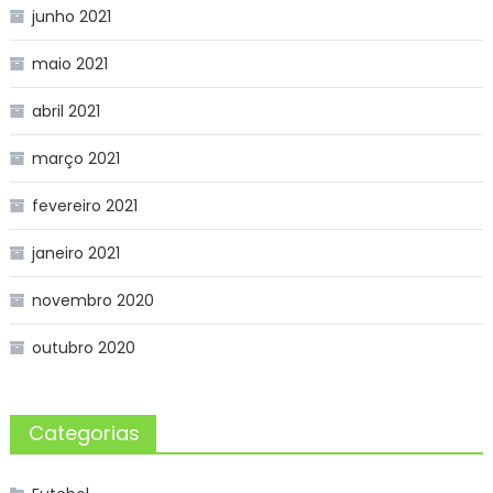
junho 2021
maio 2021
abril 2021
março 2021
fevereiro 2021
janeiro 2021
novembro 2020
outubro 2020
Categorias