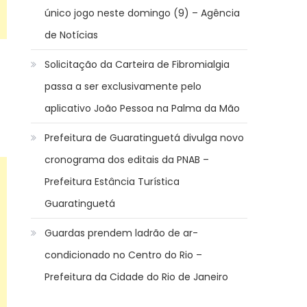
único jogo neste domingo (9) – Agência
de Notícias
Solicitação da Carteira de Fibromialgia
passa a ser exclusivamente pelo
aplicativo João Pessoa na Palma da Mão
Prefeitura de Guaratinguetá divulga novo
cronograma dos editais da PNAB –
Prefeitura Estância Turística
Guaratinguetá
Guardas prendem ladrão de ar-
condicionado no Centro do Rio –
Prefeitura da Cidade do Rio de Janeiro