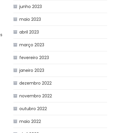
junho 2023
l
maio 2023
abril 2023
as
março 2023
fevereiro 2023
janeiro 2023
dezembro 2022
novembro 2022
outubro 2022
maio 2022