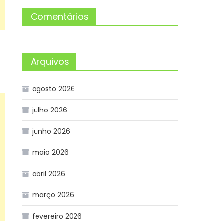
Comentários
Arquivos
agosto 2026
julho 2026
junho 2026
maio 2026
abril 2026
março 2026
fevereiro 2026