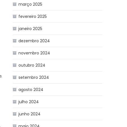
março 2025
fevereiro 2025
janeiro 2025
dezembro 2024
novembro 2024
outubro 2024
a.
setembro 2024
agosto 2024
)
julho 2024
junho 2024
maio 2024