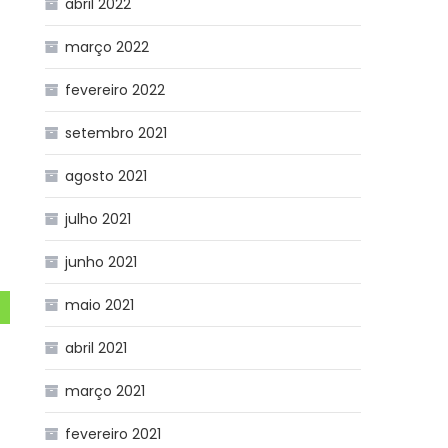
abril 2022
março 2022
fevereiro 2022
setembro 2021
agosto 2021
julho 2021
junho 2021
maio 2021
abril 2021
março 2021
fevereiro 2021