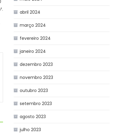
0
².
abril 2024
,
março 2024
fevereiro 2024
janeiro 2024
dezembro 2023
novembro 2023
outubro 2023
setembro 2023
agosto 2023
julho 2023