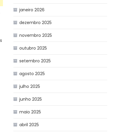
janeiro 2026
,
dezembro 2025
novembro 2025
s
outubro 2025
setembro 2025
agosto 2025
julho 2025
junho 2025
maio 2025
abril 2025