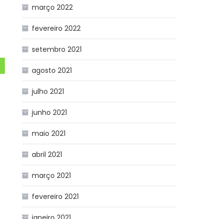
março 2022
fevereiro 2022
setembro 2021
agosto 2021
julho 2021
junho 2021
maio 2021
abril 2021
março 2021
fevereiro 2021
janeiro 2021