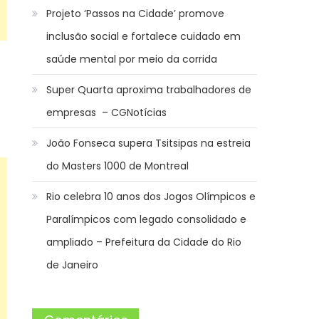
Projeto ‘Passos na Cidade’ promove
inclusão social e fortalece cuidado em
saúde mental por meio da corrida
Super Quarta aproxima trabalhadores de
empresas – CGNotícias
João Fonseca supera Tsitsipas na estreia
do Masters 1000 de Montreal
Rio celebra 10 anos dos Jogos Olímpicos e
Paralímpicos com legado consolidado e
ampliado – Prefeitura da Cidade do Rio
de Janeiro