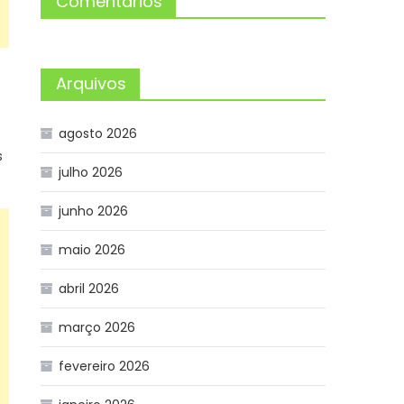
Comentários
Arquivos
agosto 2026
s
julho 2026
junho 2026
maio 2026
abril 2026
março 2026
fevereiro 2026