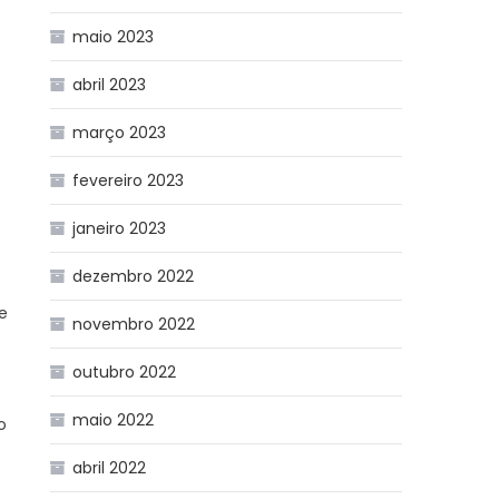
maio 2023
abril 2023
março 2023
fevereiro 2023
janeiro 2023
dezembro 2022
e
novembro 2022
e
outubro 2022
maio 2022
o
abril 2022