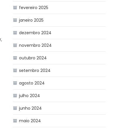
fevereiro 2025
janeiro 2025
dezembro 2024
,
novembro 2024
outubro 2024
setembro 2024
agosto 2024
julho 2024
junho 2024
maio 2024