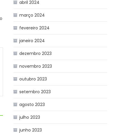
abril 2024
março 2024
ão
fevereiro 2024
janeiro 2024
dezembro 2023
novembro 2023
outubro 2023
setembro 2023
agosto 2023
julho 2023
junho 2023