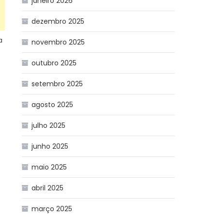
janeiro 2026
dezembro 2025
a
novembro 2025
outubro 2025
setembro 2025
agosto 2025
julho 2025
junho 2025
maio 2025
abril 2025
março 2025