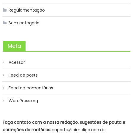
Regulamentação
Sem categoria
Meta
Acessar
Feed de posts
Feed de comentários
WordPress.org
Faça contato com a nossa redação, sugestões de pauta e
correções de matérias:
suporte@oimeliga.com.br