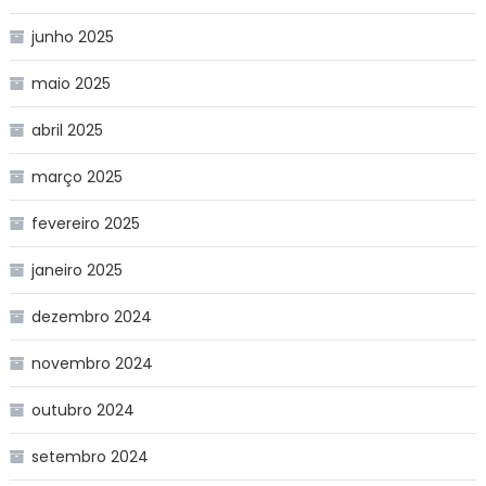
junho 2025
maio 2025
abril 2025
março 2025
fevereiro 2025
janeiro 2025
dezembro 2024
novembro 2024
outubro 2024
setembro 2024