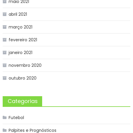
maio 2021
abril 2021
março 2021
fevereiro 2021
janeiro 2021
novembro 2020
outubro 2020
Categorias
Futebol
Palpites e Prognósticos