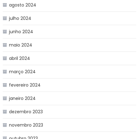
agosto 2024
julho 2024
junho 2024
maio 2024
abril 2024
março 2024
fevereiro 2024
janeiro 2024
dezembro 2023
novembro 2023
outubro 2023