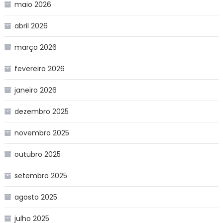
maio 2026
abril 2026
março 2026
fevereiro 2026
janeiro 2026
dezembro 2025
novembro 2025
outubro 2025
setembro 2025
agosto 2025
julho 2025