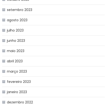
setembro 2023
agosto 2023
julho 2023
junho 2023
maio 2023
abril 2023
março 2023
fevereiro 2023
janeiro 2023
dezembro 2022