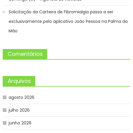
Solicitação da Carteira de Fibromialgia passa a ser
exclusivamente pelo aplicativo João Pessoa na Palma da
Mão
Comentários
Arquivos
agosto 2026
julho 2026
junho 2026