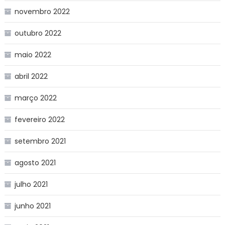
novembro 2022
outubro 2022
maio 2022
abril 2022
março 2022
fevereiro 2022
setembro 2021
agosto 2021
julho 2021
junho 2021