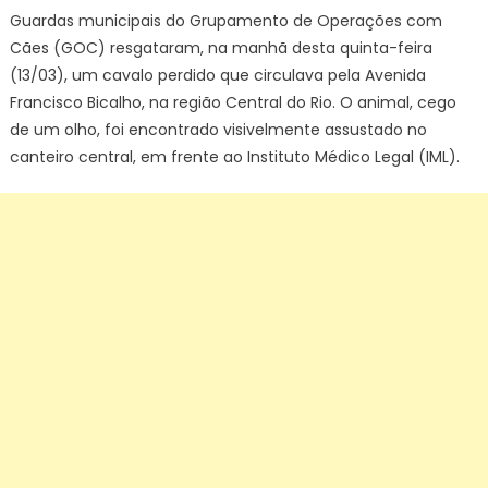
Guardas municipais do Grupamento de Operações com
Cães (GOC) resgataram, na manhã desta quinta-feira
(13/03), um cavalo perdido que circulava pela Avenida
Francisco Bicalho, na região Central do Rio. O animal, cego
de um olho, foi encontrado visivelmente assustado no
canteiro central, em frente ao Instituto Médico Legal (IML).