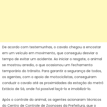
De acordo com testemunhas, o cavalo chegou a encostar
em um veículo em movimento, que conseguiu desviar a
tempo de evitar um acidente. Ao iniciar o resgate, o animal
se mostrou arredio, o que ocasionou um fechamento
temporário do trânsito. Para garantir a segurança de todos,
os agentes, com o apoio de motociclistas, conseguiram
conduzir o cavalo até as proximidades da estação do metrô
Estácio de Sá, onde foi possível laçá-lo e imobilizá-lo.
Após o controle do animal, os agentes acionaram técnicos
do Centro de Controle de Zoonoses da Prefeitura, que o