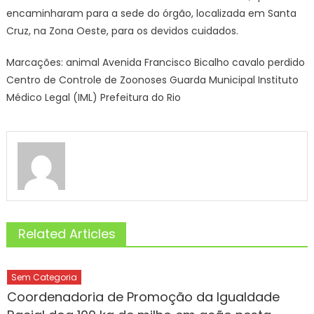
encaminharam para a sede do órgão, localizada em Santa
Cruz, na Zona Oeste, para os devidos cuidados.
Marcações: animal Avenida Francisco Bicalho cavalo perdido
Centro de Controle de Zoonoses Guarda Municipal Instituto
Médico Legal (IML) Prefeitura do Rio
Related Articles
Sem Categoria
Coordenadoria de Promoção da Igualdade