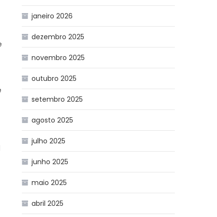
janeiro 2026
dezembro 2025
e
novembro 2025
outubro 2025
e
setembro 2025
agosto 2025
julho 2025
l
junho 2025
maio 2025
abril 2025