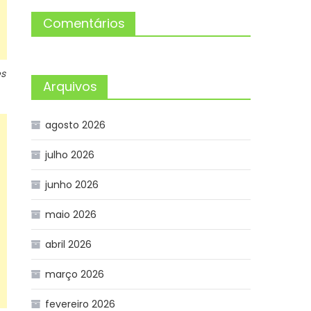
Comentários
es
Arquivos
agosto 2026
julho 2026
junho 2026
maio 2026
abril 2026
março 2026
fevereiro 2026