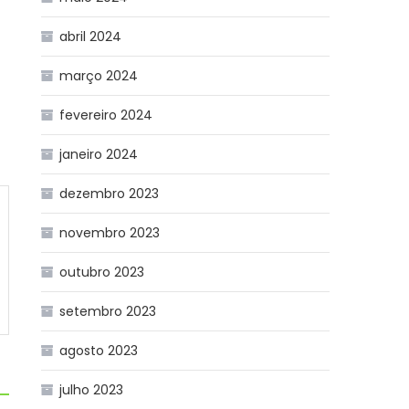
abril 2024
março 2024
fevereiro 2024
janeiro 2024
dezembro 2023
novembro 2023
outubro 2023
setembro 2023
agosto 2023
julho 2023