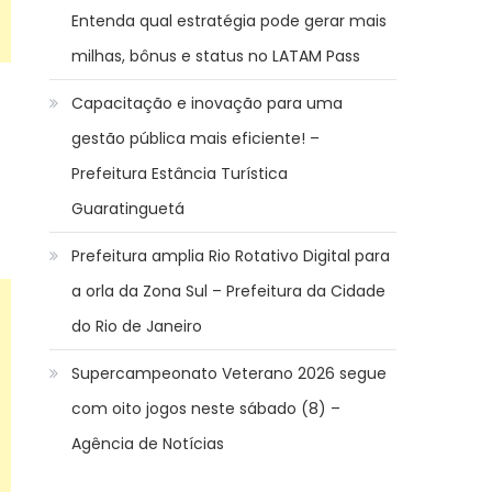
Entenda qual estratégia pode gerar mais
milhas, bônus e status no LATAM Pass
Capacitação e inovação para uma
gestão pública mais eficiente! –
Prefeitura Estância Turística
Guaratinguetá
Prefeitura amplia Rio Rotativo Digital para
a orla da Zona Sul – Prefeitura da Cidade
do Rio de Janeiro
Supercampeonato Veterano 2026 segue
com oito jogos neste sábado (8) –
Agência de Notícias