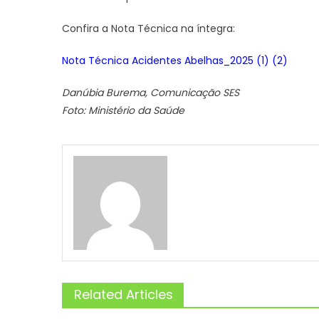
Confira a Nota Técnica na íntegra:
Nota Técnica Acidentes Abelhas_2025 (1) (2)
Danúbia Burema, Comunicação SES
Foto: Ministério da Saúde
Related Articles