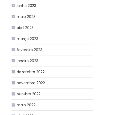
junho 2023
maio 2023
a
abril 2023
março 2023
fevereiro 2023
janeiro 2023
dezembro 2022
novembro 2022
outubro 2022
maio 2022