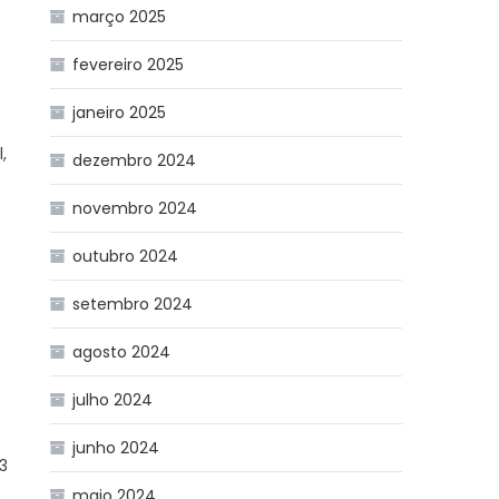
março 2025
fevereiro 2025
janeiro 2025
,
dezembro 2024
novembro 2024
outubro 2024
setembro 2024
agosto 2024
julho 2024
junho 2024
3
maio 2024