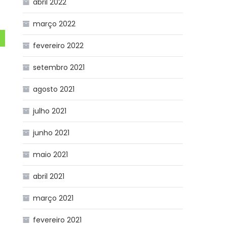
abril 2022
março 2022
fevereiro 2022
setembro 2021
agosto 2021
julho 2021
junho 2021
maio 2021
abril 2021
março 2021
fevereiro 2021