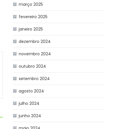
março 2025
fevereiro 2025
janeiro 2025
dezembro 2024
novembro 2024
outubro 2024
setembro 2024
agosto 2024
julho 2024
junho 2024
maio 2024