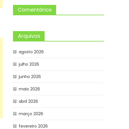
Comentários
Arquivos
agosto 2026
julho 2026
junho 2026
maio 2026
abril 2026
março 2026
fevereiro 2026