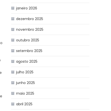
janeiro 2026
dezembro 2025
novembro 2025
outubro 2025
do
setembro 2025
e
agosto 2025
julho 2025
 e
junho 2025
maio 2025
 e
abril 2025