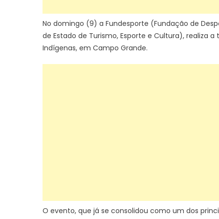
No domingo (9) a Fundesporte (Fundação de Desport
de Estado de Turismo, Esporte e Cultura), realiza a
Indígenas, em Campo Grande.
O evento, que já se consolidou como um dos princip