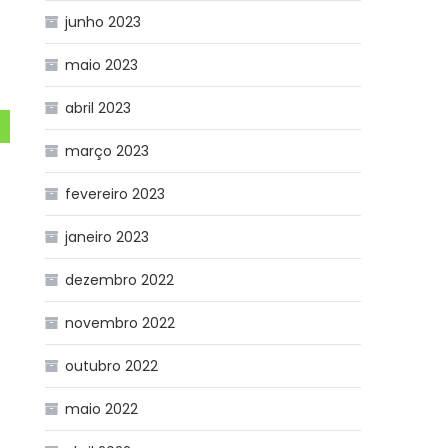
junho 2023
maio 2023
abril 2023
março 2023
fevereiro 2023
janeiro 2023
dezembro 2022
novembro 2022
outubro 2022
maio 2022