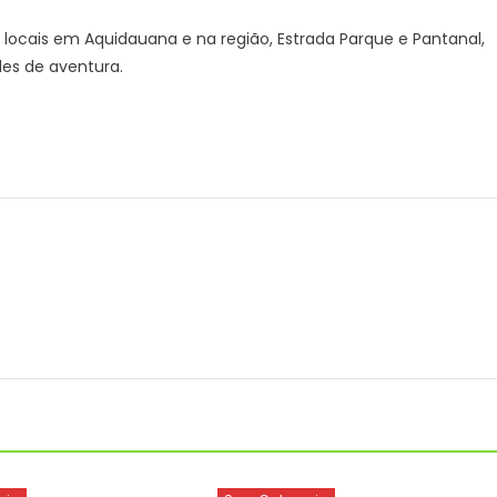
r locais em Aquidauana e na região, Estrada Parque e Pantanal,
des de aventura.