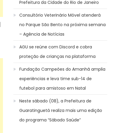
Prefeitura da Cidade do Rio de Janeiro
Consultório Veterinário Móvel atenderá
a
no Parque São Bento na próxima semana
– Agência de Notícias
AGU se reúne com Discord e cobra
proteção de crianças na plataforma
Fundação Campeões do Amanhã amplia
experiências e leva time sub-14 de
futebol para amistoso em Natal
Neste sábado (08), a Prefeitura de
Guaratinguetá realiza mais uma edição
do programa “Sábado Saúde”