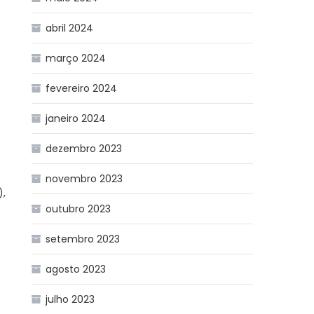
abril 2024
março 2024
fevereiro 2024
janeiro 2024
dezembro 2023
novembro 2023
),
outubro 2023
setembro 2023
agosto 2023
julho 2023