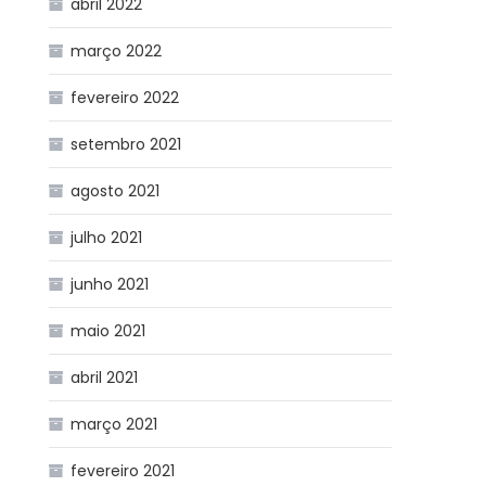
abril 2022
março 2022
fevereiro 2022
setembro 2021
agosto 2021
julho 2021
junho 2021
maio 2021
abril 2021
março 2021
fevereiro 2021