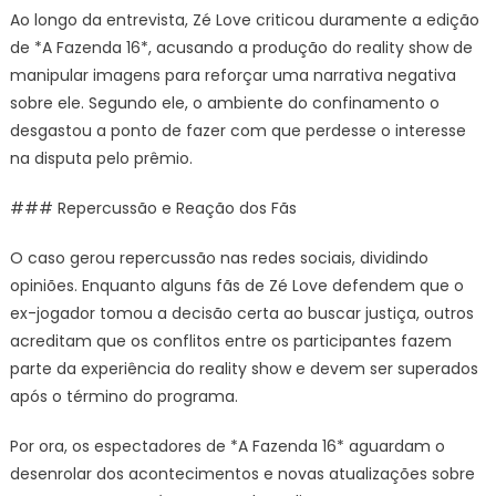
Ao longo da entrevista, Zé Love criticou duramente a edição
de *A Fazenda 16*, acusando a produção do reality show de
manipular imagens para reforçar uma narrativa negativa
sobre ele. Segundo ele, o ambiente do confinamento o
desgastou a ponto de fazer com que perdesse o interesse
na disputa pelo prêmio.
### Repercussão e Reação dos Fãs
O caso gerou repercussão nas redes sociais, dividindo
opiniões. Enquanto alguns fãs de Zé Love defendem que o
ex-jogador tomou a decisão certa ao buscar justiça, outros
acreditam que os conflitos entre os participantes fazem
parte da experiência do reality show e devem ser superados
após o término do programa.
Por ora, os espectadores de *A Fazenda 16* aguardam o
desenrolar dos acontecimentos e novas atualizações sobre