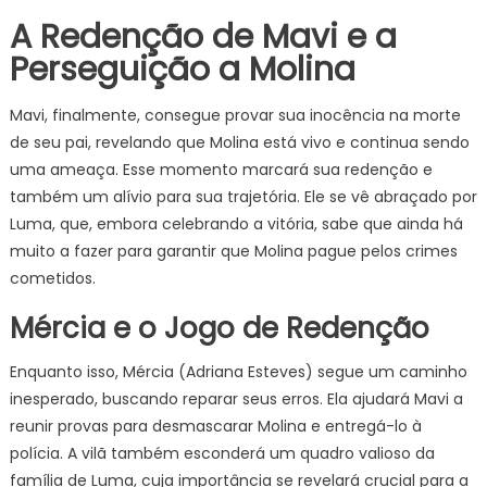
A Redenção de Mavi e a
Perseguição a Molina
Mavi, finalmente, consegue provar sua inocência na morte
de seu pai, revelando que Molina está vivo e continua sendo
uma ameaça. Esse momento marcará sua redenção e
também um alívio para sua trajetória. Ele se vê abraçado por
Luma, que, embora celebrando a vitória, sabe que ainda há
muito a fazer para garantir que Molina pague pelos crimes
cometidos.
Mércia e o Jogo de Redenção
Enquanto isso, Mércia (Adriana Esteves) segue um caminho
inesperado, buscando reparar seus erros. Ela ajudará Mavi a
reunir provas para desmascarar Molina e entregá-lo à
polícia. A vilã também esconderá um quadro valioso da
família de Luma, cuja importância se revelará crucial para a