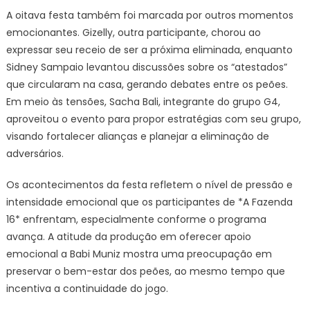
A oitava festa também foi marcada por outros momentos
emocionantes. Gizelly, outra participante, chorou ao
expressar seu receio de ser a próxima eliminada, enquanto
Sidney Sampaio levantou discussões sobre os “atestados”
que circularam na casa, gerando debates entre os peões.
Em meio às tensões, Sacha Bali, integrante do grupo G4,
aproveitou o evento para propor estratégias com seu grupo,
visando fortalecer alianças e planejar a eliminação de
adversários.
Os acontecimentos da festa refletem o nível de pressão e
intensidade emocional que os participantes de *A Fazenda
16* enfrentam, especialmente conforme o programa
avança. A atitude da produção em oferecer apoio
emocional a Babi Muniz mostra uma preocupação em
preservar o bem-estar dos peões, ao mesmo tempo que
incentiva a continuidade do jogo.