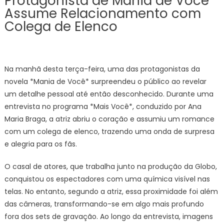
Protagonista de Mania de Você
Assume Relacionamento com
Colega de Elenco
Na manhã desta terça-feira, uma das protagonistas da
novela *Mania de Você* surpreendeu o público ao revelar
um detalhe pessoal até então desconhecido. Durante uma
entrevista no programa *Mais Você*, conduzido por Ana
Maria Braga, a atriz abriu o coração e assumiu um romance
com um colega de elenco, trazendo uma onda de surpresa
e alegria para os fãs.
O casal de atores, que trabalha junto na produção da Globo,
conquistou os espectadores com uma química visível nas
telas. No entanto, segundo a atriz, essa proximidade foi além
das câmeras, transformando-se em algo mais profundo
fora dos sets de gravação. Ao longo da entrevista, imagens