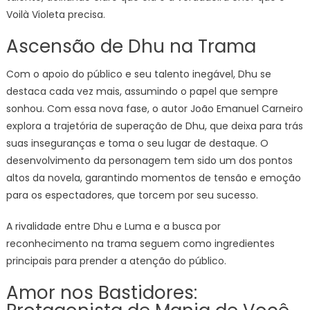
Voilà Violeta precisa.
Ascensão de Dhu na Trama
Com o apoio do público e seu talento inegável, Dhu se
destaca cada vez mais, assumindo o papel que sempre
sonhou. Com essa nova fase, o autor João Emanuel Carneiro
explora a trajetória de superação de Dhu, que deixa para trás
suas inseguranças e toma o seu lugar de destaque. O
desenvolvimento da personagem tem sido um dos pontos
altos da novela, garantindo momentos de tensão e emoção
para os espectadores, que torcem por seu sucesso.
A rivalidade entre Dhu e Luma e a busca por
reconhecimento na trama seguem como ingredientes
principais para prender a atenção do público.
Amor nos Bastidores: