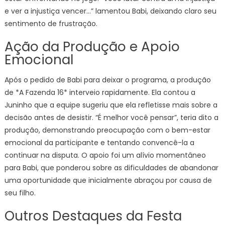
e ver a injustiça vencer…” lamentou Babi, deixando claro seu
sentimento de frustração.
Ação da Produção e Apoio
Emocional
Após o pedido de Babi para deixar o programa, a produção
de *A Fazenda 16* interveio rapidamente. Ela contou a
Juninho que a equipe sugeriu que ela refletisse mais sobre a
decisão antes de desistir. “É melhor você pensar”, teria dito a
produção, demonstrando preocupação com o bem-estar
emocional da participante e tentando convencê-la a
continuar na disputa. O apoio foi um alívio momentâneo
para Babi, que ponderou sobre as dificuldades de abandonar
uma oportunidade que inicialmente abraçou por causa de
seu filho.
Outros Destaques da Festa