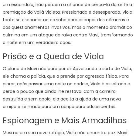
um escândalo, não perdem a chance de cercá-la durante a
premiação do Voilà Violeta. Pressionada e desesperada, Viola
tenta se esconder na cozinha para escapar das câmeras e
dos questionamentos invasivos, mas o momento dramático
culmina em um ataque de raiva contra Mavi, transformando
a noite em um verdadeiro caos.
Prisão e a Queda de Viola
O plano de Mavi não para por aí. Apveitando o surto de Viola,
ele chama a polícia, que a prende por agressão física. Para
piorar, após passar uma noite na cadeia, Viola é assaltada e
perde o pouco que ainda lhe restava. Com a carreira
destruída e sem apoio, ela aceita a ajuda de uma nova
amiga e se muda para um abrigo para adolescentes.
Espionagem e Mais Armadilhas
Mesmo em seu novo refúgio, Viola não encontra paz. Mavi