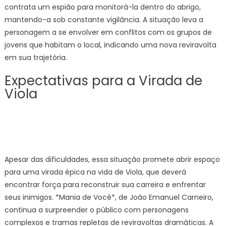
contrata um espião para monitorá-la dentro do abrigo,
mantendo-a sob constante vigilância. A situação leva a
personagem a se envolver em conflitos com os grupos de
jovens que habitam o local, indicando uma nova reviravolta
em sua trajetória.
Expectativas para a Virada de
Viola
Apesar das dificuldades, essa situação promete abrir espaço
para uma virada épica na vida de Viola, que deverá
encontrar força para reconstruir sua carreira e enfrentar
seus inimigos. *Mania de Você*, de João Emanuel Carneiro,
continua a surpreender o público com personagens
complexos e tramas repletas de reviravoltas dramáticas. A