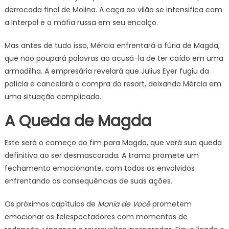
derrocada final de Molina. A caça ao vilão se intensifica com
a Interpol e a máfia russa em seu encalço.
Mas antes de tudo isso, Mércia enfrentará a fúria de Magda,
que não poupará palavras ao acusá-la de ter caído em uma
armadilha. A empresária revelará que Julius Eyer fugiu da
polícia e cancelará a compra do resort, deixando Mércia em
uma situação complicada.
A Queda de Magda
Este será o começo do fim para Magda, que verá sua queda
definitiva ao ser desmascarada. A trama promete um
fechamento emocionante, com todos os envolvidos
enfrentando as consequências de suas ações.
Os próximos capítulos de
Mania de Você
prometem
emocionar os telespectadores com momentos de