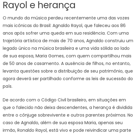
Rayol e herança
O mundo da música perdeu recentemente uma das vozes
mais icônicas do Brasil: Agnaldo Rayol, que faleceu aos 86
anos após sofrer uma queda em sua residência. Com uma
trajetória artística de mais de 70 anos, Agnaldo construiu um
legado único na música brasileira e uma vida sólida ao lado
de sua esposa, Maria Gomes, com quem compartilhou mais
de 50 anos de casamento. A ausência de filhos, no entanto,
levanta questões sobre a distribuição de seu patrimônio, que
agora deverá ser partilhado conforme as leis de sucessão do
país.
De acordo com o Código Civil brasileiro, em situações em
que o falecido não deixa descendentes, a herança é dividida
entre o cônjuge sobrevivente e outros parentes próximos. No
caso de Agnaldo, além de sua esposa Maria, apenas seu
irmão, Ronaldo Rayol, está vivo e pode reivindicar uma parte