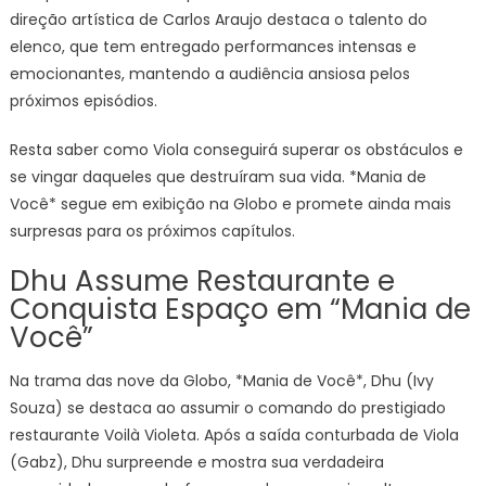
direção artística de Carlos Araujo destaca o talento do
elenco, que tem entregado performances intensas e
emocionantes, mantendo a audiência ansiosa pelos
próximos episódios.
Resta saber como Viola conseguirá superar os obstáculos e
se vingar daqueles que destruíram sua vida. *Mania de
Você* segue em exibição na Globo e promete ainda mais
surpresas para os próximos capítulos.
Dhu Assume Restaurante e
Conquista Espaço em “Mania de
Você”
Na trama das nove da Globo, *Mania de Você*, Dhu (Ivy
Souza) se destaca ao assumir o comando do prestigiado
restaurante Voilà Violeta. Após a saída conturbada de Viola
(Gabz), Dhu surpreende e mostra sua verdadeira