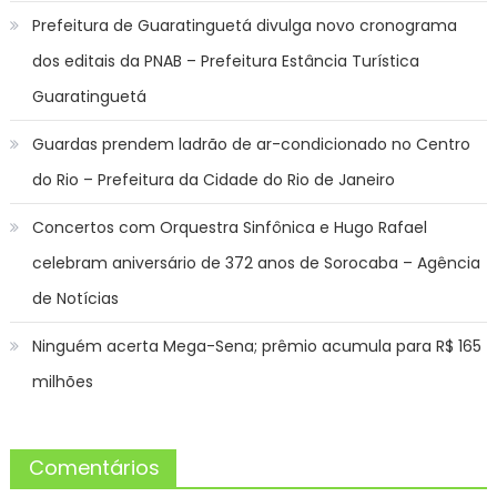
Prefeitura de Guaratinguetá divulga novo cronograma
dos editais da PNAB – Prefeitura Estância Turística
Guaratinguetá
Guardas prendem ladrão de ar-condicionado no Centro
do Rio – Prefeitura da Cidade do Rio de Janeiro
Concertos com Orquestra Sinfônica e Hugo Rafael
celebram aniversário de 372 anos de Sorocaba – Agência
de Notícias
Ninguém acerta Mega-Sena; prêmio acumula para R$ 165
milhões
Comentários