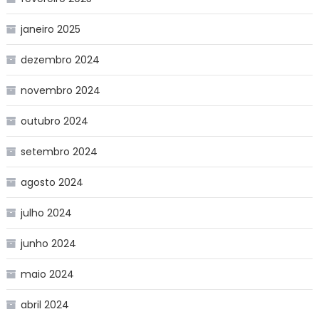
janeiro 2025
dezembro 2024
novembro 2024
outubro 2024
setembro 2024
agosto 2024
julho 2024
junho 2024
maio 2024
abril 2024