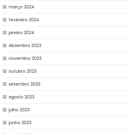
março 2024
fevereiro 2024
janeiro 2024
dezembro 2023
novembro 2023
outubro 2023
setembro 2023
agosto 2023
julho 2023
junho 2023