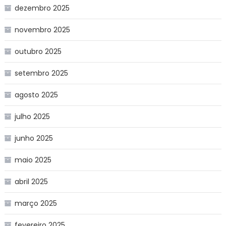
dezembro 2025
novembro 2025
outubro 2025
setembro 2025
agosto 2025
julho 2025
junho 2025
maio 2025
abril 2025
março 2025
fevereiro 2025