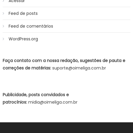
Acessar
Feed de posts
Feed de comentários
WordPress.org
Faça contato com a nossa redação, sugestões de pauta e
correções de matérias:
suporte@oimeliga.com.br
Publicidade, posts convidados e
patrocínios:
midia@oimeliga.com.br