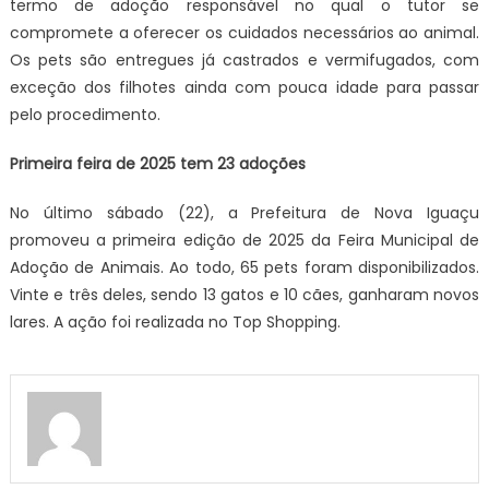
termo de adoção responsável no qual o tutor se
compromete a oferecer os cuidados necessários ao animal.
Os pets são entregues já castrados e vermifugados, com
exceção dos filhotes ainda com pouca idade para passar
pelo procedimento.
Primeira feira de 2025 tem 23 adoções
No último sábado (22), a Prefeitura de Nova Iguaçu
promoveu a primeira edição de 2025 da Feira Municipal de
Adoção de Animais. Ao todo, 65 pets foram disponibilizados.
Vinte e três deles, sendo 13 gatos e 10 cães, ganharam novos
lares. A ação foi realizada no Top Shopping.