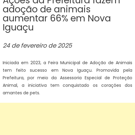
Ações da Prefeitura fazem
adoção de animais
aumentar 66% em Nova
Iguaçu
24 de fevereiro de 2025
Iniciada em 2023, a Feira Municipal de Adoção de Animais
tem feito sucesso em Nova Iguaçu. Promovida pela
Prefeitura, por meio da Assessoria Especial de Proteção
Animal, a iniciativa tem conquistado os corações dos
amantes de pets.