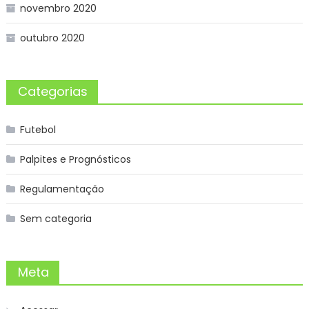
novembro 2020
outubro 2020
Categorias
Futebol
Palpites e Prognósticos
Regulamentação
Sem categoria
Meta