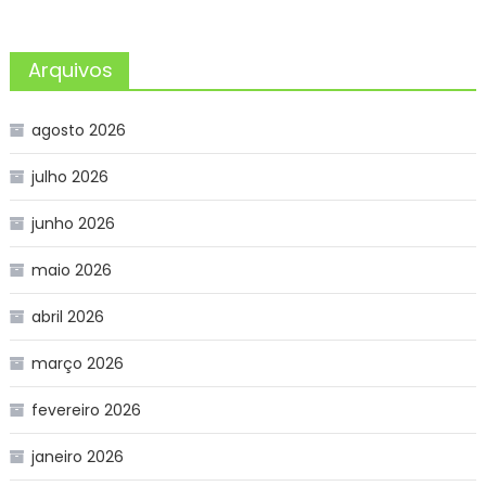
Arquivos
agosto 2026
julho 2026
junho 2026
maio 2026
abril 2026
março 2026
fevereiro 2026
janeiro 2026