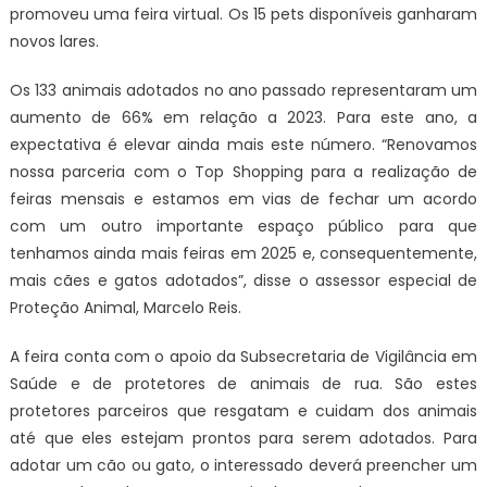
promoveu uma feira virtual. Os 15 pets disponíveis ganharam
novos lares.
Os 133 animais adotados no ano passado representaram um
aumento de 66% em relação a 2023. Para este ano, a
expectativa é elevar ainda mais este número. “Renovamos
nossa parceria com o Top Shopping para a realização de
feiras mensais e estamos em vias de fechar um acordo
com um outro importante espaço público para que
tenhamos ainda mais feiras em 2025 e, consequentemente,
mais cães e gatos adotados”, disse o assessor especial de
Proteção Animal, Marcelo Reis.
A feira conta com o apoio da Subsecretaria de Vigilância em
Saúde e de protetores de animais de rua. São estes
protetores parceiros que resgatam e cuidam dos animais
até que eles estejam prontos para serem adotados. Para
adotar um cão ou gato, o interessado deverá preencher um