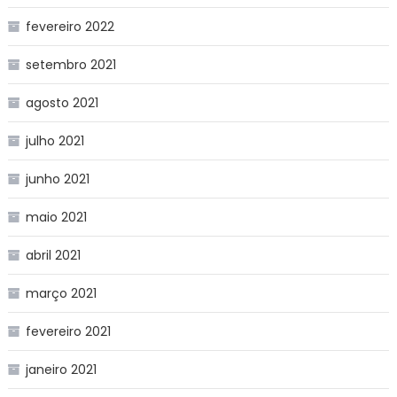
fevereiro 2022
setembro 2021
agosto 2021
julho 2021
junho 2021
maio 2021
abril 2021
março 2021
fevereiro 2021
janeiro 2021