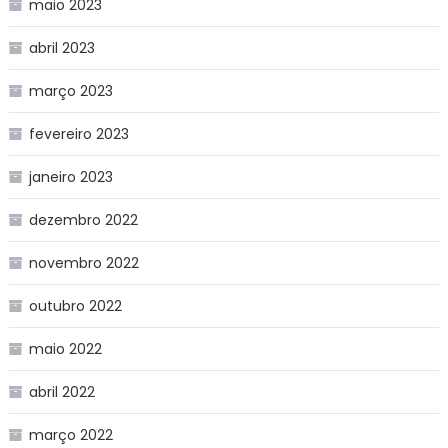
maio 2023
abril 2023
março 2023
fevereiro 2023
janeiro 2023
dezembro 2022
novembro 2022
outubro 2022
maio 2022
abril 2022
março 2022