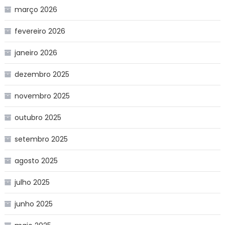
março 2026
fevereiro 2026
janeiro 2026
dezembro 2025
novembro 2025
outubro 2025
setembro 2025
agosto 2025
julho 2025
junho 2025