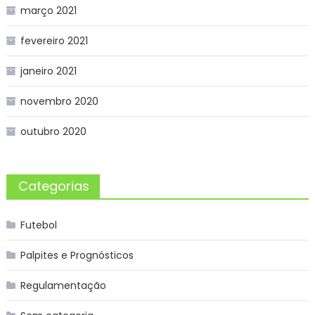
março 2021
fevereiro 2021
janeiro 2021
novembro 2020
outubro 2020
Categorias
Futebol
Palpites e Prognósticos
Regulamentação