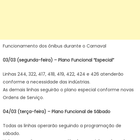
Funcionamento dos ônibus durante o Carnaval
03/03 (segunda-feira) – Plano Funcional “Especial”
Linhas 244, 322, 417, 418, 419, 422, 424 e 426 atenderão
conforme a necessidade das indústrias.
As demais linhas seguirão o plano especial conforme novas
Ordens de Serviço.
04/03 (terça-feira) – Plano Funcional de Sábado
Todas as linhas operarão seguindo a programação de
sábado.