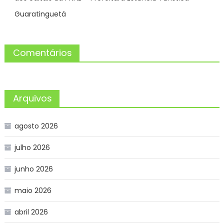
Guaratinguetá
Comentários
Arquivos
agosto 2026
julho 2026
junho 2026
maio 2026
abril 2026