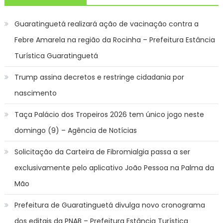
Guaratinguetá realizará ação de vacinação contra a
Febre Amarela na região da Rocinha – Prefeitura Estância
Turística Guaratinguetá
Trump assina decretos e restringe cidadania por
nascimento
Taça Palácio dos Tropeiros 2026 tem único jogo neste
domingo (9) – Agência de Notícias
Solicitação da Carteira de Fibromialgia passa a ser
exclusivamente pelo aplicativo João Pessoa na Palma da
Mão
Prefeitura de Guaratinguetá divulga novo cronograma
dos editais da PNAB – Prefeitura Estância Turística