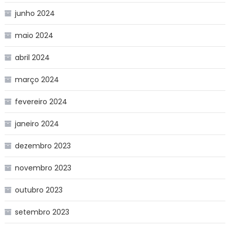
junho 2024
maio 2024
abril 2024
março 2024
fevereiro 2024
janeiro 2024
dezembro 2023
novembro 2023
outubro 2023
setembro 2023