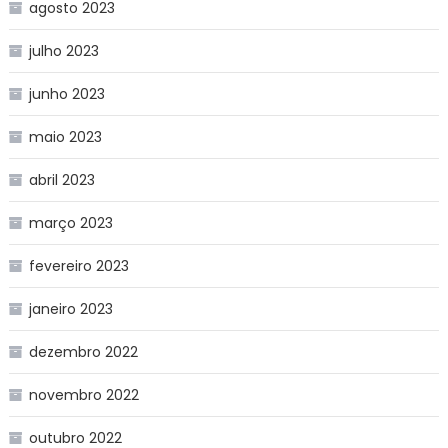
agosto 2023
julho 2023
junho 2023
maio 2023
abril 2023
março 2023
fevereiro 2023
janeiro 2023
dezembro 2022
novembro 2022
outubro 2022