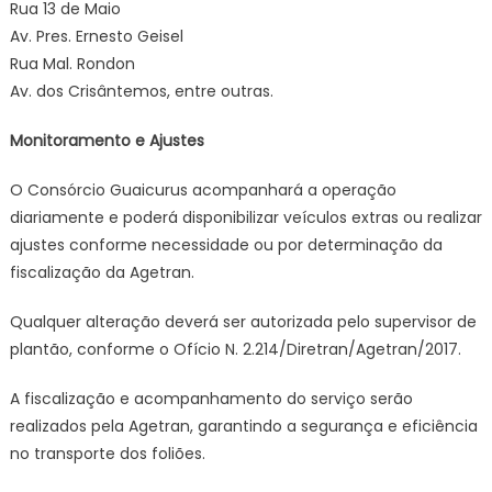
Rua 13 de Maio
Av. Pres. Ernesto Geisel
Rua Mal. Rondon
Av. dos Crisântemos, entre outras.
Monitoramento e Ajustes
O Consórcio Guaicurus acompanhará a operação
diariamente e poderá disponibilizar veículos extras ou realizar
ajustes conforme necessidade ou por determinação da
fiscalização da Agetran.
Qualquer alteração deverá ser autorizada pelo supervisor de
plantão, conforme o Ofício N. 2.214/Diretran/Agetran/2017.
A fiscalização e acompanhamento do serviço serão
realizados pela Agetran, garantindo a segurança e eficiência
no transporte dos foliões.