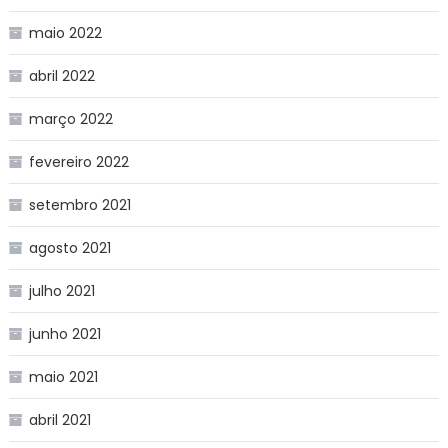
maio 2022
abril 2022
março 2022
fevereiro 2022
setembro 2021
agosto 2021
julho 2021
junho 2021
maio 2021
abril 2021