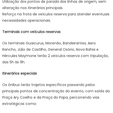
Utilização dos pontos de parada das linhas de origem, sem
alteração nos itinerários principais.
Reforço na frota de veículos reserva para atender eventuais
necessidades operacionais.
Terminais com veículos reservas
Os terminais Guaicurus, Morenão, Bandeirantes, Aero
Rancho, Júlio de Castilho, General Osório, Nova Bahia e
Hércules Maymone terão 2 veículos reserva com tripulação,
das 5h às 9h.
Itinerários especiais
Os ônibus terão trajetos específicos passando pelos
principais pontos de concentração do evento, com saída da
Praça Ary Coelho e da Praça do Papa, percorrendo vias
estratégicas como: