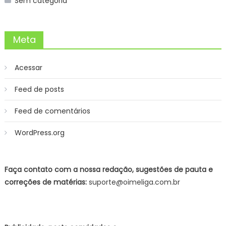
Sem categoria
Meta
Acessar
Feed de posts
Feed de comentários
WordPress.org
Faça contato com a nossa redação, sugestões de pauta e
correções de matérias:
suporte@oimeliga.com.br