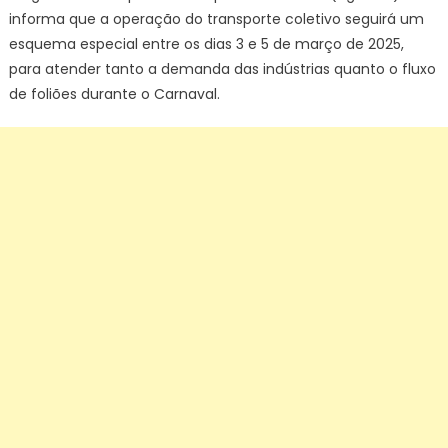
informa que a operação do transporte coletivo seguirá um
esquema especial entre os dias 3 e 5 de março de 2025,
para atender tanto a demanda das indústrias quanto o fluxo
de foliões durante o Carnaval.