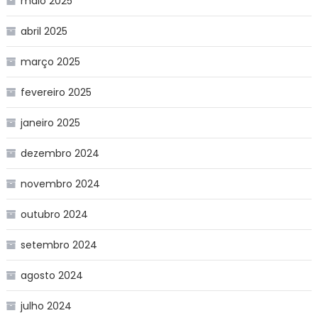
maio 2025
abril 2025
março 2025
fevereiro 2025
janeiro 2025
dezembro 2024
novembro 2024
outubro 2024
setembro 2024
agosto 2024
julho 2024