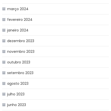
março 2024
fevereiro 2024
janeiro 2024
dezembro 2023
novembro 2023
outubro 2023
setembro 2023
agosto 2023
julho 2023
junho 2023