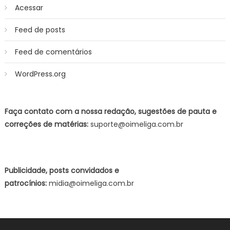
Acessar
Feed de posts
Feed de comentários
WordPress.org
Faça contato com a nossa redação, sugestões de pauta e
correções de matérias:
suporte@oimeliga.com.br
Publicidade, posts convidados e
patrocínios:
midia@oimeliga.com.br