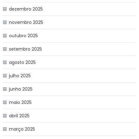
dezembro 2025
novembro 2025
outubro 2025
setembro 2025
agosto 2025
julho 2025
junho 2025
maio 2025
abril 2025
março 2025