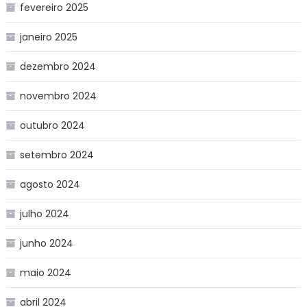
fevereiro 2025
janeiro 2025
dezembro 2024
novembro 2024
outubro 2024
setembro 2024
agosto 2024
julho 2024
junho 2024
maio 2024
abril 2024