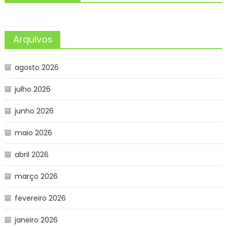
Arquivos
agosto 2026
julho 2026
junho 2026
maio 2026
abril 2026
março 2026
fevereiro 2026
janeiro 2026