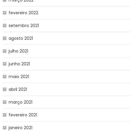
fevereiro 2022
setembro 2021
agosto 2021
julho 2021
junho 2021
maio 2021
abril 2021
março 2021
fevereiro 2021
janeiro 2021