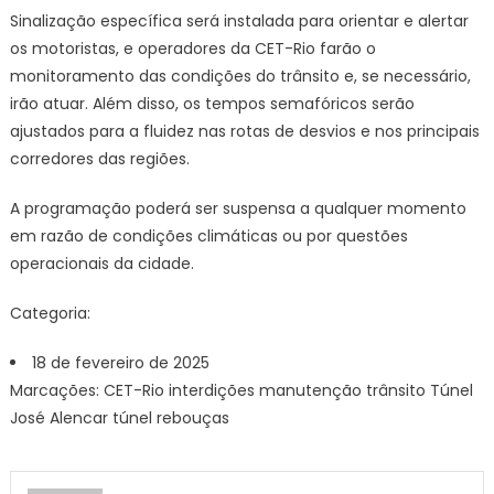
Sinalização específica será instalada para orientar e alertar
os motoristas, e operadores da CET-Rio farão o
monitoramento das condições do trânsito e, se necessário,
irão atuar. Além disso, os tempos semafóricos serão
ajustados para a fluidez nas rotas de desvios e nos principais
corredores das regiões.
A programação poderá ser suspensa a qualquer momento
em razão de condições climáticas ou por questões
operacionais da cidade.
Categoria:
18 de fevereiro de 2025
Marcações: CET-Rio interdições manutenção trânsito Túnel
José Alencar túnel rebouças