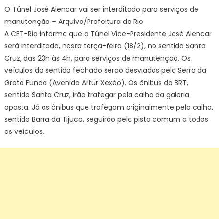
O Túnel José Alencar vai ser interditado para serviços de
manutenção – Arquivo/Prefeitura do Rio
A CET-Rio informa que o Túnel Vice-Presidente José Alencar
será interditado, nesta terça-feira (18/2), no sentido Santa
Cruz, das 23h às 4h, para serviços de manutenção. Os
veículos do sentido fechado serão desviados pela Serra da
Grota Funda (Avenida Artur Xexéo). Os ônibus do BRT,
sentido Santa Cruz, irão trafegar pela calha da galeria
oposta. Já os ônibus que trafegam originalmente pela calha,
sentido Barra da Tijuca, seguirão pela pista comum a todos
os veículos.