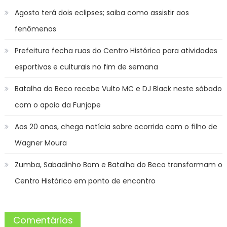
Agosto terá dois eclipses; saiba como assistir aos
fenômenos
Prefeitura fecha ruas do Centro Histórico para atividades
esportivas e culturais no fim de semana
Batalha do Beco recebe Vulto MC e DJ Black neste sábado
com o apoio da Funjope
Aos 20 anos, chega notícia sobre ocorrido com o filho de
Wagner Moura
Zumba, Sabadinho Bom e Batalha do Beco transformam o
Centro Histórico em ponto de encontro
Comentários