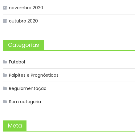
novembro 2020
outubro 2020
Categorias
Futebol
Palpites e Prognósticos
Regulamentação
Sem categoria
Meta