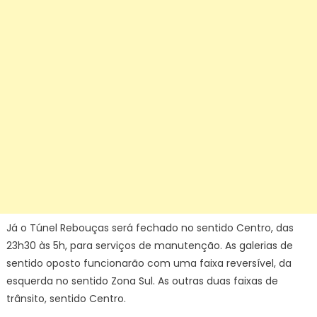
Já o Túnel Rebouças será fechado no sentido Centro, das
23h30 às 5h, para serviços de manutenção. As galerias de
sentido oposto funcionarão com uma faixa reversível, da
esquerda no sentido Zona Sul. As outras duas faixas de
trânsito, sentido Centro.