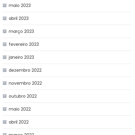
maio 2023
abril 2023
março 2023
fevereiro 2023
janeiro 2023
dezembro 2022
novembro 2022
outubro 2022
maio 2022
abril 2022
março 2022