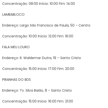
Concentração: 08:00 Início: 10:00 Fim: 14:00
LAMBABLOCO
Endereço: Largo São Francisco de Paula, 50 – Centro
Concentração: 10:00 Início: 12:00 Fim: 16:00
FALA MEU LOURO
Endereço: R. Waldemar Dutra, 19 – Santo Cristo
Concentração: 15:00 Início: 17:00 Fim: 20:00
PIRANHAS DO BDS
Endereço: Tv. Silva Baião, 8 – Santo Cristo
Concentração: 15:00 Início: 16:00 Fim: 21:00