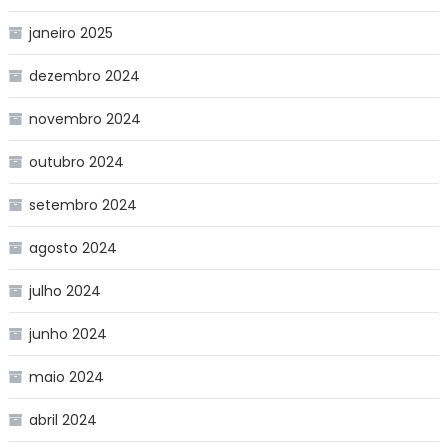
janeiro 2025
dezembro 2024
novembro 2024
outubro 2024
setembro 2024
agosto 2024
julho 2024
junho 2024
maio 2024
abril 2024