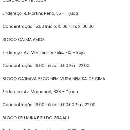
CORDÃO DA TIA JUCA
Endereço: R. Martins Pena, 55 – Tijuca
Concentração: 15:00 Início: 15:00 Fim: 21:00:00
BLOCO CALMA AMOR
Endereço: Av. Monsenhor Félix, 710 – Irajá
Concentração: 16:00 Início: 16:00 Fim: 22:00
BLOCO CARNAVALESCO NEM MUDA NEM SAI DE CIMA
Endereço: Av. Maracanã, 838 – Tijuca
Concentração: 16:00 Início: 19:00:00 Fim: 22:00
BLOCO SEU KUKA E EU DO GRAJAU