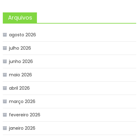
Arquivos
agosto 2026
julho 2026
junho 2026
maio 2026
abril 2026
março 2026
fevereiro 2026
janeiro 2026