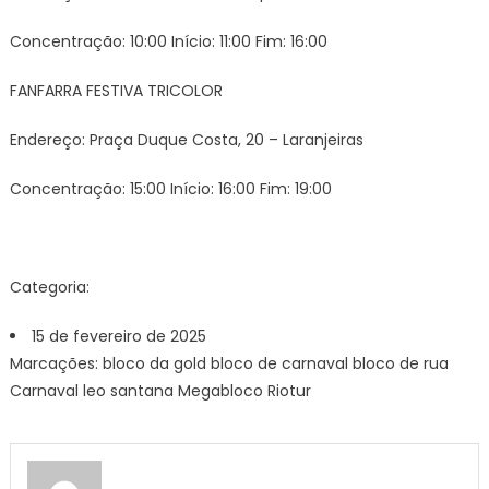
Concentração: 10:00 Início: 11:00 Fim: 16:00
FANFARRA FESTIVA TRICOLOR
Endereço: Praça Duque Costa, 20 – Laranjeiras
Concentração: 15:00 Início: 16:00 Fim: 19:00
Categoria:
15 de fevereiro de 2025
Marcações: bloco da gold bloco de carnaval bloco de rua
Carnaval leo santana Megabloco Riotur