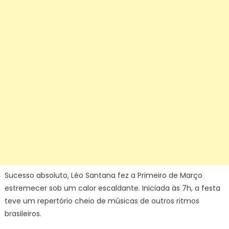
Sucesso absoluto, Léo Santana fez a Primeiro de Março
estremecer sob um calor escaldante. Iniciada às 7h, a festa
teve um repertório cheio de músicas de outros ritmos
brasileiros.