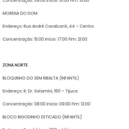
Concentração: 09:00 Início: 10:00 Fim: 15:00
MORENA DO DOM
Endereço: Rua André Cavalcanti, 44 – Centro
Concentração: 15:00 Início: 17:00 Fim: 21:00
ZONA NORTE
BLOQUINHO DO SEM RIBALTA (INFANTIL)
Endereço: R. Dr. Satamini, 160 – Tijuca
Concentração: 08:00 Início: 09:00 Fim: 12:00
BLOCO BIGODINHO ESTICADO (INFANTIL)