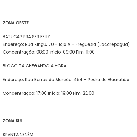
ZONA OESTE
BATUCAR PRA SER FELIZ
Endereço: Rua Xingú, 70 – loja A – Freguesia (Jacarepaguá)
Concentração: 08:00 Início: 09:00 Fim: 11:00
BLOCO TA CHEGANDO A HORA
Endereço: Rua Barros de Alarcão, 464 – Pedra de Guaratiba
Concentração: 17:00 Início: 19:00 Fim: 22:00
ZONA SUL
SPANTA NENÉM