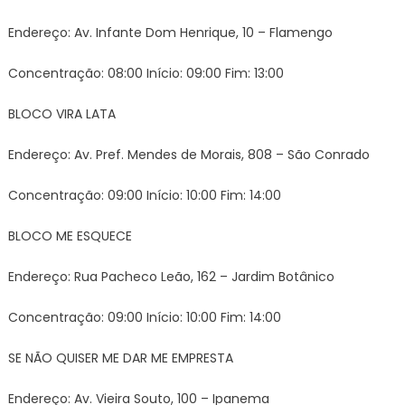
Endereço: Av. Infante Dom Henrique, 10 – Flamengo
Concentração: 08:00 Início: 09:00 Fim: 13:00
BLOCO VIRA LATA
Endereço: Av. Pref. Mendes de Morais, 808 – São Conrado
Concentração: 09:00 Início: 10:00 Fim: 14:00
BLOCO ME ESQUECE
Endereço: Rua Pacheco Leão, 162 – Jardim Botânico
Concentração: 09:00 Início: 10:00 Fim: 14:00
SE NÃO QUISER ME DAR ME EMPRESTA
Endereço: Av. Vieira Souto, 100 – Ipanema