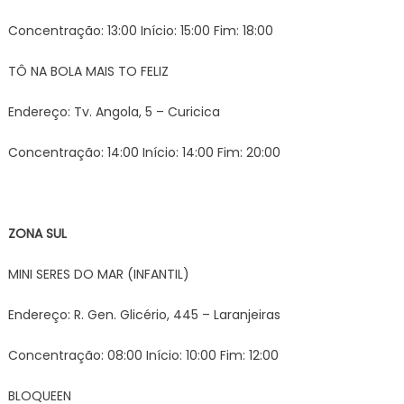
Concentração: 13:00 Início: 15:00 Fim: 18:00
TÔ NA BOLA MAIS TO FELIZ
Endereço: Tv. Angola, 5 – Curicica
Concentração: 14:00 Início: 14:00 Fim: 20:00
ZONA SUL
MINI SERES DO MAR (INFANTIL)
Endereço: R. Gen. Glicério, 445 – Laranjeiras
Concentração: 08:00 Início: 10:00 Fim: 12:00
BLOQUEEN