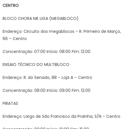
CENTRO
BLOCO CHORA ME LIGA (MEGABLOCO)
Endereço: Circuito dos megablocos – R. Primeiro de Março,
66 – Centro
Concentração: 07:00 Início: 08:00 Fim: 12:00
ENSAIO TÉCNICO DO MULTIBLOCO
Endereço: R. do Senado, 88 – Loja A – Centro
Concentração: 08:00 Início: 09:00 Fim: 12:00
PIRATAS
Endereço: Largo de São Francisco da Prainha, S/N – Centro