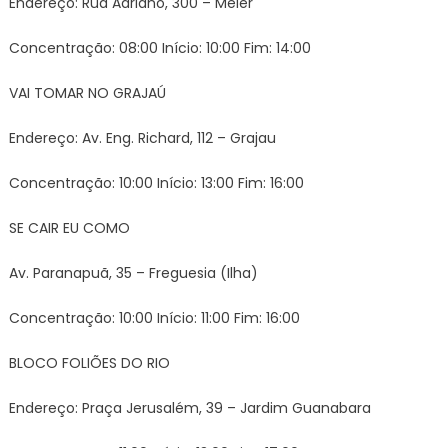
Endereço: Rua Adriano, 300 – Méier
Concentração: 08:00 Início: 10:00 Fim: 14:00
VAI TOMAR NO GRAJAÚ
Endereço: Av. Eng. Richard, 112 – Grajau
Concentração: 10:00 Início: 13:00 Fim: 16:00
SE CAIR EU COMO
Av. Paranapuã, 35 – Freguesia (Ilha)
Concentração: 10:00 Início: 11:00 Fim: 16:00
BLOCO FOLIÕES DO RIO
Endereço: Praça Jerusalém, 39 – Jardim Guanabara