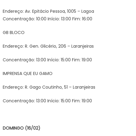
Endereço: Av. Epitácio Pessoa, 1005 – Lagoa
Concentração: 10:00 Início: 13:00 Fim: 16:00
GB BLOCO
Endereço: R. Gen. Glicério, 206 – Laranjeiras
Concentração: 13:00 Início: 15:00 Fim: 19:00
IMPRENSA QUE EU GAMO
Endereço: R. Gago Coutinho, 51 – Laranjeiras
Concentração: 13:00 Início: 15:00 Fim: 19:00
DOMINGO (16/02)