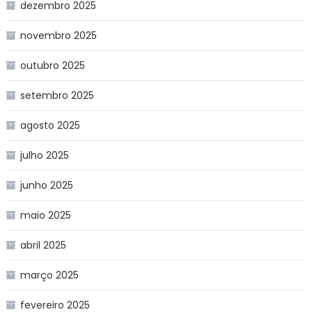
dezembro 2025
novembro 2025
outubro 2025
setembro 2025
agosto 2025
julho 2025
junho 2025
maio 2025
abril 2025
março 2025
fevereiro 2025