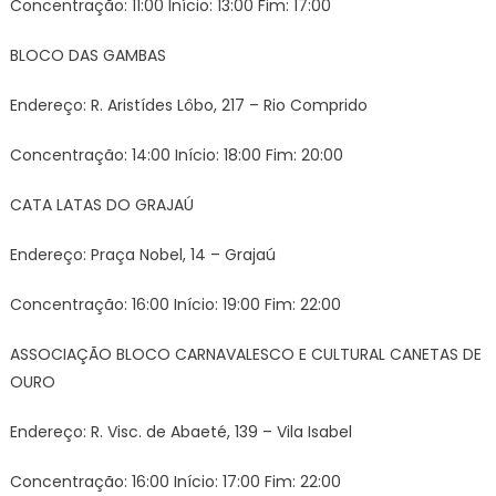
Concentração: 11:00 Início: 13:00 Fim: 17:00
BLOCO DAS GAMBAS
Endereço: R. Aristídes Lôbo, 217 – Rio Comprido
Concentração: 14:00 Início: 18:00 Fim: 20:00
CATA LATAS DO GRAJAÚ
Endereço: Praça Nobel, 14 – Grajaú
Concentração: 16:00 Início: 19:00 Fim: 22:00
ASSOCIAÇÃO BLOCO CARNAVALESCO E CULTURAL CANETAS DE
OURO
Endereço: R. Visc. de Abaeté, 139 – Vila Isabel
Concentração: 16:00 Início: 17:00 Fim: 22:00