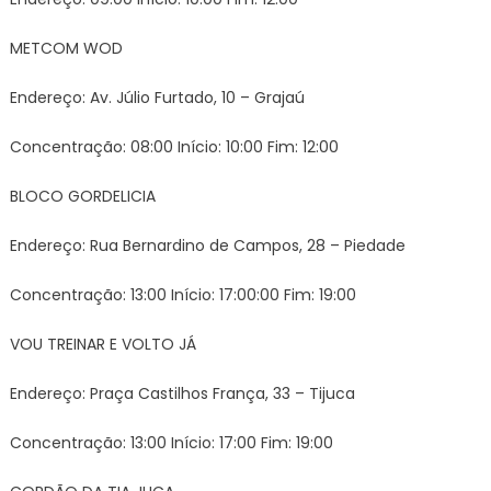
METCOM WOD
Endereço: Av. Júlio Furtado, 10 – Grajaú
Concentração: 08:00 Início: 10:00 Fim: 12:00
BLOCO GORDELICIA
Endereço: Rua Bernardino de Campos, 28 – Piedade
Concentração: 13:00 Início: 17:00:00 Fim: 19:00
VOU TREINAR E VOLTO JÁ
Endereço: Praça Castilhos França, 33 – Tijuca
Concentração: 13:00 Início: 17:00 Fim: 19:00