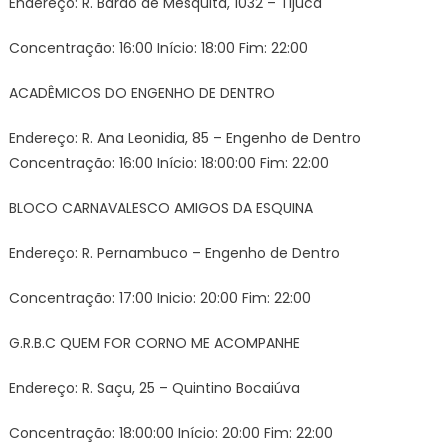
Endereço: R. Barão de Mesquita, 1032 – Tijuca
Concentração: 16:00 Início: 18:00 Fim: 22:00
ACADÊMICOS DO ENGENHO DE DENTRO
Endereço: R. Ana Leonidia, 85 – Engenho de Dentro
Concentração: 16:00 Início: 18:00:00 Fim: 22:00
BLOCO CARNAVALESCO AMIGOS DA ESQUINA
Endereço: R. Pernambuco – Engenho de Dentro
Concentração: 17:00 Inicio: 20:00 Fim: 22:00
G.R.B.C QUEM FOR CORNO ME ACOMPANHE
Endereço: R. Saçu, 25 – Quintino Bocaiúva
Concentração: 18:00:00 Início: 20:00 Fim: 22:00