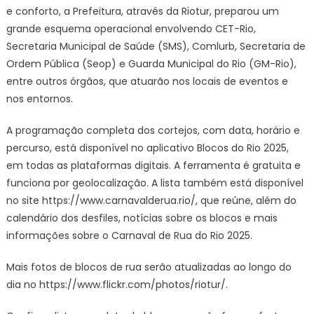
e conforto, a Prefeitura, através da Riotur, preparou um
grande esquema operacional envolvendo CET-Rio,
Secretaria Municipal de Saúde (SMS), Comlurb, Secretaria de
Ordem Pública (Seop) e Guarda Municipal do Rio (GM-Rio),
entre outros órgãos, que atuarão nos locais de eventos e
nos entornos.
A programação completa dos cortejos, com data, horário e
percurso, está disponível no aplicativo Blocos do Rio 2025,
em todas as plataformas digitais. A ferramenta é gratuita e
funciona por geolocalização. A lista também está disponível
no site https://www.carnavalderua.rio/, que reúne, além do
calendário dos desfiles, notícias sobre os blocos e mais
informações sobre o Carnaval de Rua do Rio 2025.
Mais fotos de blocos de rua serão atualizadas ao longo do
dia no https://www.flickr.com/photos/riotur/.