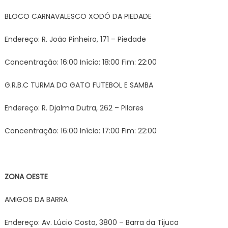
BLOCO CARNAVALESCO XODÓ DA PIEDADE
Endereço: R. João Pinheiro, 171 – Piedade
Concentração: 16:00 Início: 18:00 Fim: 22:00
G.R.B.C TURMA DO GATO FUTEBOL E SAMBA
Endereço: R. Djalma Dutra, 262 – Pilares
Concentração: 16:00 Início: 17:00 Fim: 22:00
ZONA OESTE
AMIGOS DA BARRA
Endereço: Av. Lúcio Costa, 3800 – Barra da Tijuca