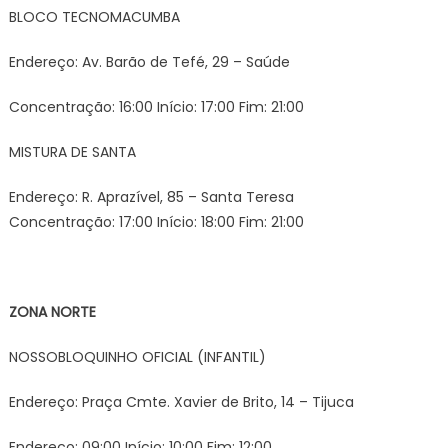
BLOCO TECNOMACUMBA
Endereço: Av. Barão de Tefé, 29 – Saúde
Concentração: 16:00 Início: 17:00 Fim: 21:00
MISTURA DE SANTA
Endereço: R. Aprazível, 85 – Santa Teresa
Concentração: 17:00 Início: 18:00 Fim: 21:00
ZONA NORTE
NOSSOBLOQUINHO OFICIAL (INFANTIL)
Endereço: Praça Cmte. Xavier de Brito, 14 – Tijuca
Endereço: 09:00 Início: 10:00 Fim: 12:00