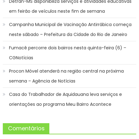
Detran-MS disponibiliza serviços e atividades educativas
em feirão de veículos neste fim de semana
Campanha Municipal de Vacinação Antirrábica começa
neste sábado – Prefeitura da Cidade do Rio de Janeiro
Fumacê percorre dois bairros nesta quinta-feira (6) –
CGNotícias
Procon Móvel atenderá na região central na próxima
semana – Agência de Notícias
Casa do Trabalhador de Aquidauana leva serviços e
orientações ao programa Meu Bairro Acontece
Comentários