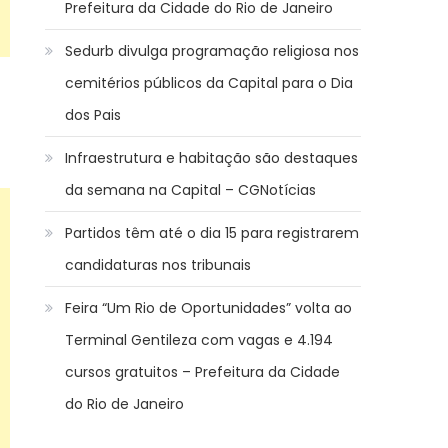
Prefeitura da Cidade do Rio de Janeiro
Sedurb divulga programação religiosa nos
cemitérios públicos da Capital para o Dia
dos Pais
Infraestrutura e habitação são destaques
da semana na Capital – CGNotícias
Partidos têm até o dia 15 para registrarem
candidaturas nos tribunais
Feira “Um Rio de Oportunidades” volta ao
Terminal Gentileza com vagas e 4.194
cursos gratuitos – Prefeitura da Cidade
do Rio de Janeiro