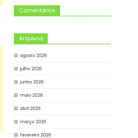
Comentários
Arquivos
agosto 2026
julho 2026
junho 2026
maio 2026
abril 2026
março 2026
fevereiro 2026