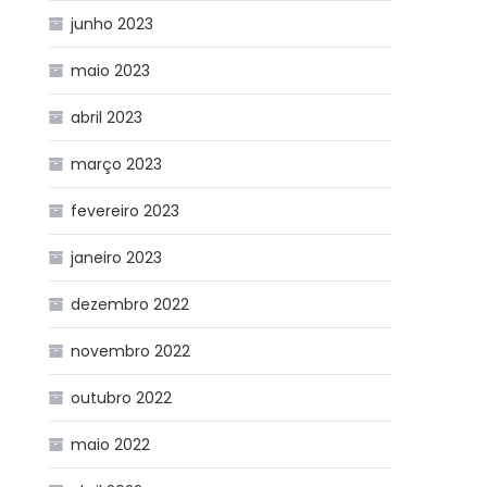
junho 2023
maio 2023
abril 2023
março 2023
fevereiro 2023
janeiro 2023
dezembro 2022
novembro 2022
outubro 2022
maio 2022