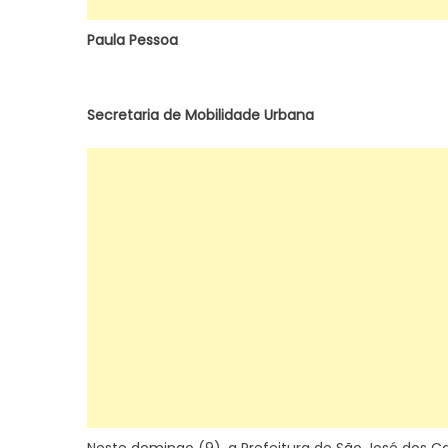
Paula Pessoa
Secretaria de Mobilidade Urbana