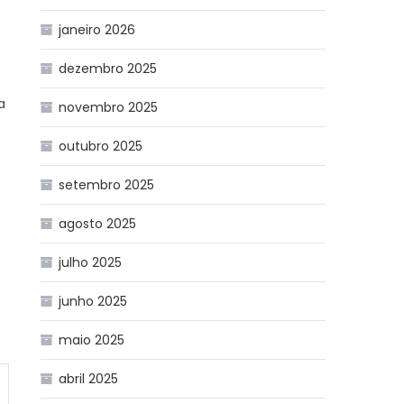
janeiro 2026
dezembro 2025
a
novembro 2025
outubro 2025
setembro 2025
agosto 2025
julho 2025
junho 2025
maio 2025
abril 2025