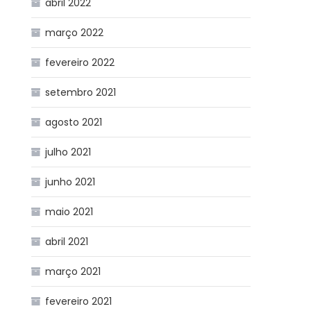
abril 2022
março 2022
fevereiro 2022
setembro 2021
agosto 2021
julho 2021
junho 2021
maio 2021
abril 2021
março 2021
fevereiro 2021