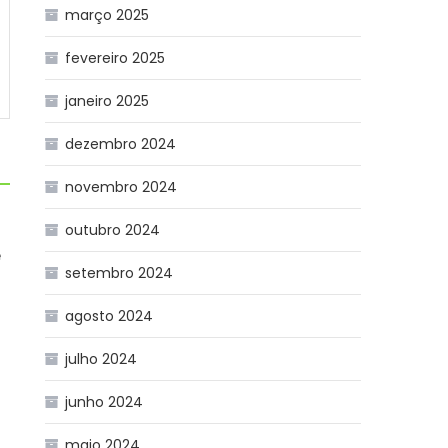
março 2025
fevereiro 2025
janeiro 2025
dezembro 2024
novembro 2024
outubro 2024
e
setembro 2024
agosto 2024
julho 2024
junho 2024
maio 2024