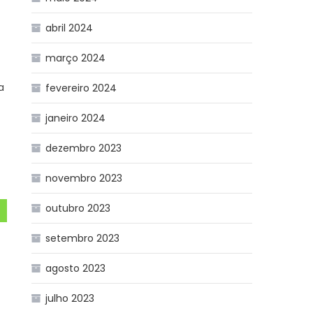
abril 2024
março 2024
a
fevereiro 2024
janeiro 2024
dezembro 2023
novembro 2023
outubro 2023
setembro 2023
agosto 2023
julho 2023