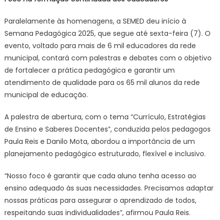
Paralelamente às homenagens, a SEMED deu início à
Semana Pedagógica 2025, que segue até sexta-feira (7). O
evento, voltado para mais de 6 mil educadores da rede
municipal, contará com palestras e debates com o objetivo
de fortalecer a prática pedagógica e garantir um
atendimento de qualidade para os 65 mil alunos da rede
municipal de educação.
A palestra de abertura, com o tema “Currículo, Estratégias
de Ensino e Saberes Docentes”, conduzida pelos pedagogos
Paula Reis e Danilo Mota, abordou a importância de um
planejamento pedagógico estruturado, flexível e inclusivo.
“Nosso foco é garantir que cada aluno tenha acesso ao
ensino adequado às suas necessidades. Precisamos adaptar
nossas práticas para assegurar o aprendizado de todos,
respeitando suas individualidades”, afirmou Paula Reis.