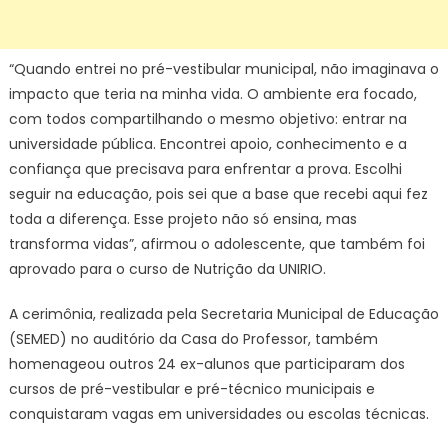
“Quando entrei no pré-vestibular municipal, não imaginava o
impacto que teria na minha vida. O ambiente era focado,
com todos compartilhando o mesmo objetivo: entrar na
universidade pública. Encontrei apoio, conhecimento e a
confiança que precisava para enfrentar a prova. Escolhi
seguir na educação, pois sei que a base que recebi aqui fez
toda a diferença. Esse projeto não só ensina, mas
transforma vidas”, afirmou o adolescente, que também foi
aprovado para o curso de Nutrição da UNIRIO.
A cerimônia, realizada pela Secretaria Municipal de Educação
(SEMED) no auditório da Casa do Professor, também
homenageou outros 24 ex-alunos que participaram dos
cursos de pré-vestibular e pré-técnico municipais e
conquistaram vagas em universidades ou escolas técnicas.