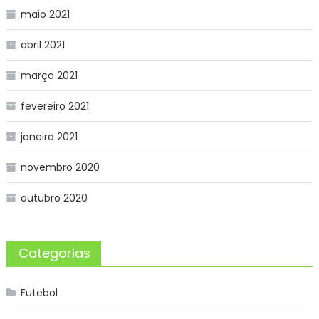
maio 2021
abril 2021
março 2021
fevereiro 2021
janeiro 2021
novembro 2020
outubro 2020
Categorias
Futebol