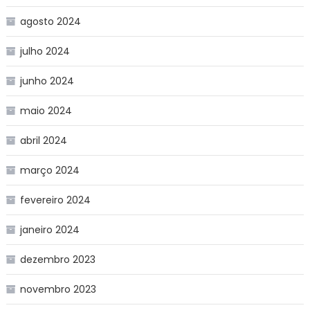
agosto 2024
julho 2024
junho 2024
maio 2024
abril 2024
março 2024
fevereiro 2024
janeiro 2024
dezembro 2023
novembro 2023