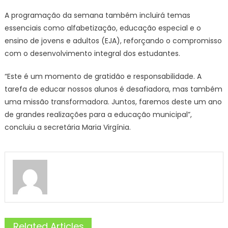
A programação da semana também incluirá temas
essenciais como alfabetização, educação especial e o
ensino de jovens e adultos (EJA), reforçando o compromisso
com o desenvolvimento integral dos estudantes.
“Este é um momento de gratidão e responsabilidade. A
tarefa de educar nossos alunos é desafiadora, mas também
uma missão transformadora. Juntos, faremos deste um ano
de grandes realizações para a educação municipal”,
concluiu a secretária Maria Virgínia.
Related Articles