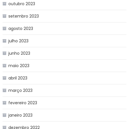
outubro 2023
setembro 2023
agosto 2023
julho 2023
junho 2023
maio 2023
abril 2023
março 2023
fevereiro 2023
janeiro 2023
dezembro 2022