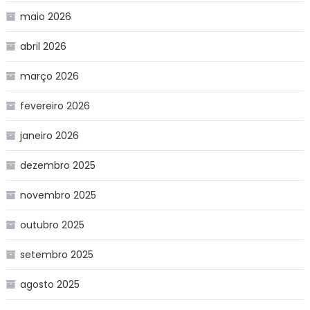
maio 2026
abril 2026
março 2026
fevereiro 2026
janeiro 2026
dezembro 2025
novembro 2025
outubro 2025
setembro 2025
agosto 2025