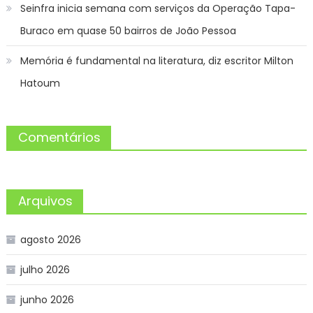
Seinfra inicia semana com serviços da Operação Tapa-
Buraco em quase 50 bairros de João Pessoa
Memória é fundamental na literatura, diz escritor Milton
Hatoum
Comentários
Arquivos
agosto 2026
julho 2026
junho 2026