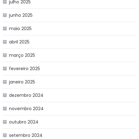
julho 2025
junho 2025
maio 2025
abril 2025
março 2025
fevereiro 2025
janeiro 2025
dezembro 2024
novembro 2024
outubro 2024
setembro 2024