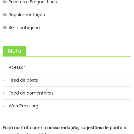
Palpites e Prognósticos
Regulamentação
Sem categoria
Meta
Acessar
Feed de posts
Feed de comentários
WordPress.org
Faça contato com a nossa redação, sugestões de pauta e