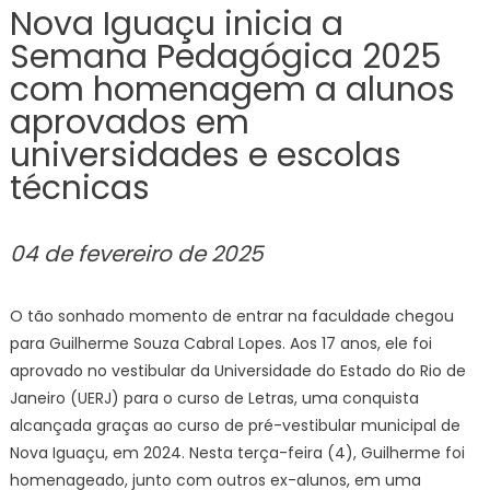
Nova Iguaçu inicia a
Semana Pedagógica 2025
com homenagem a alunos
aprovados em
universidades e escolas
técnicas
04 de fevereiro de 2025
O tão sonhado momento de entrar na faculdade chegou
para Guilherme Souza Cabral Lopes. Aos 17 anos, ele foi
aprovado no vestibular da Universidade do Estado do Rio de
Janeiro (UERJ) para o curso de Letras, uma conquista
alcançada graças ao curso de pré-vestibular municipal de
Nova Iguaçu, em 2024. Nesta terça-feira (4), Guilherme foi
homenageado, junto com outros ex-alunos, em uma