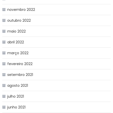
novembro 2022
outubro 2022
maio 2022
abril 2022
março 2022
fevereiro 2022
setembro 2021
agosto 2021
julho 2021
junho 2021