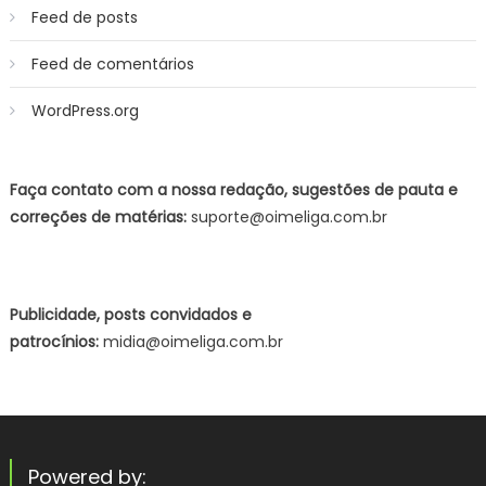
Feed de posts
Feed de comentários
WordPress.org
Faça contato com a nossa redação, sugestões de pauta e
correções de matérias:
suporte@oimeliga.com.br
Publicidade, posts convidados e
patrocínios:
midia@oimeliga.com.br
Powered by: