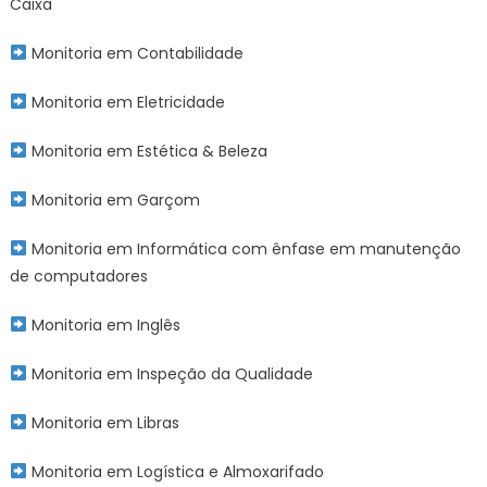
Caixa
Monitoria em Contabilidade
Monitoria em Eletricidade
Monitoria em Estética & Beleza
Monitoria em Garçom
Monitoria em Informática com ênfase em manutenção
de computadores
Monitoria em Inglês
Monitoria em Inspeção da Qualidade
Monitoria em Libras
Monitoria em Logística e Almoxarifado