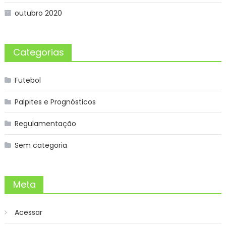
outubro 2020
Categorias
Futebol
Palpites e Prognósticos
Regulamentação
Sem categoria
Meta
Acessar