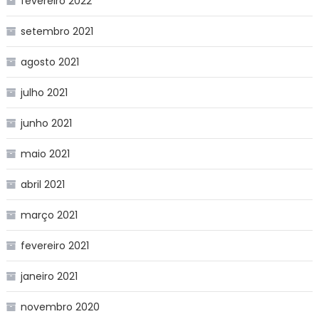
fevereiro 2022
setembro 2021
agosto 2021
julho 2021
junho 2021
maio 2021
abril 2021
março 2021
fevereiro 2021
janeiro 2021
novembro 2020