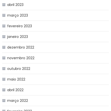
abril 2023
março 2023
fevereiro 2023
janeiro 2023
dezembro 2022
novembro 2022
outubro 2022
maio 2022
abril 2022
março 2022