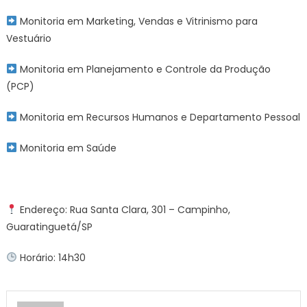
Monitoria em Marketing, Vendas e Vitrinismo para
Vestuário
Monitoria em Planejamento e Controle da Produção
(PCP)
Monitoria em Recursos Humanos e Departamento Pessoal
Monitoria em Saúde
Endereço: Rua Santa Clara, 301 – Campinho,
Guaratinguetá/SP
Horário: 14h30