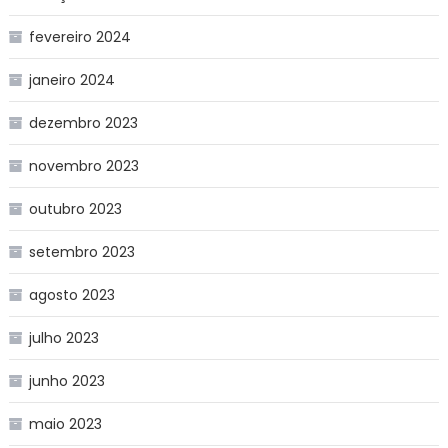
fevereiro 2024
janeiro 2024
dezembro 2023
novembro 2023
outubro 2023
setembro 2023
agosto 2023
julho 2023
junho 2023
maio 2023