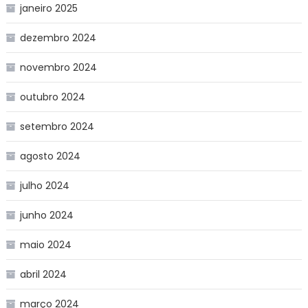
janeiro 2025
dezembro 2024
novembro 2024
outubro 2024
setembro 2024
agosto 2024
julho 2024
junho 2024
maio 2024
abril 2024
março 2024