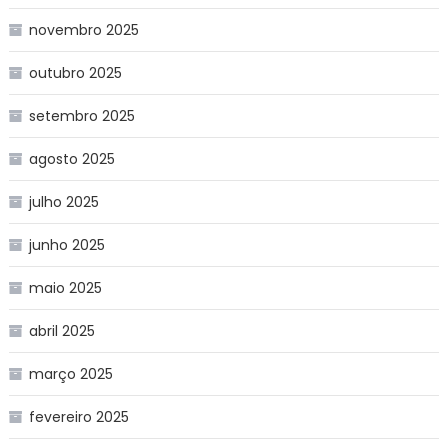
novembro 2025
outubro 2025
setembro 2025
agosto 2025
julho 2025
junho 2025
maio 2025
abril 2025
março 2025
fevereiro 2025