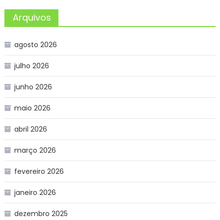
Arquivos
agosto 2026
julho 2026
junho 2026
maio 2026
abril 2026
março 2026
fevereiro 2026
janeiro 2026
dezembro 2025