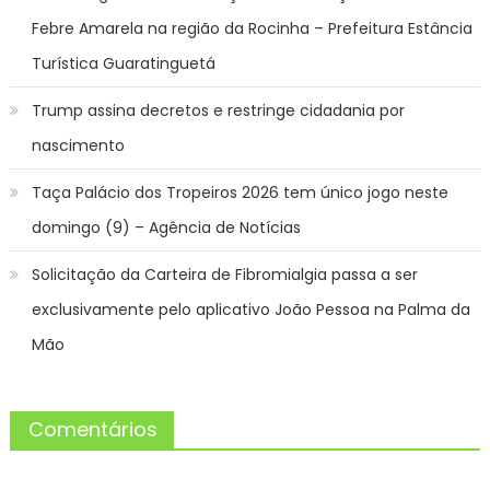
Febre Amarela na região da Rocinha – Prefeitura Estância
Turística Guaratinguetá
Trump assina decretos e restringe cidadania por
nascimento
Taça Palácio dos Tropeiros 2026 tem único jogo neste
domingo (9) – Agência de Notícias
Solicitação da Carteira de Fibromialgia passa a ser
exclusivamente pelo aplicativo João Pessoa na Palma da
Mão
Comentários