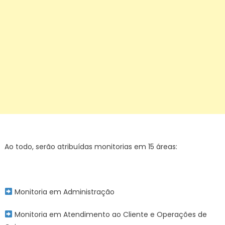
Ao todo, serão atribuídas monitorias em 15 áreas:
Monitoria em Administração
Monitoria em Atendimento ao Cliente e Operações de