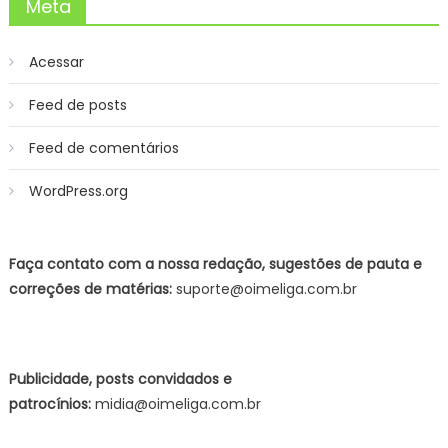
Meta
Acessar
Feed de posts
Feed de comentários
WordPress.org
Faça contato com a nossa redação, sugestões de pauta e
correções de matérias:
suporte@oimeliga.com.br
Publicidade, posts convidados e
patrocínios:
midia@oimeliga.com.br