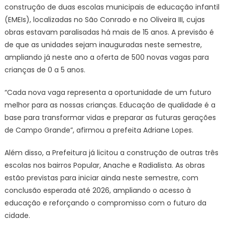
construção de duas escolas municipais de educação infantil
(EMEIs), localizadas no São Conrado e no Oliveira III, cujas
obras estavam paralisadas há mais de 15 anos. A previsão é
de que as unidades sejam inauguradas neste semestre,
ampliando já neste ano a oferta de 500 novas vagas para
crianças de 0 a 5 anos.
“Cada nova vaga representa a oportunidade de um futuro
melhor para as nossas crianças. Educação de qualidade é a
base para transformar vidas e preparar as futuras gerações
de Campo Grande”, afirmou a prefeita Adriane Lopes.
Além disso, a Prefeitura já licitou a construção de outras três
escolas nos bairros Popular, Anache e Radialista. As obras
estão previstas para iniciar ainda neste semestre, com
conclusão esperada até 2026, ampliando o acesso à
educação e reforçando o compromisso com o futuro da
cidade.