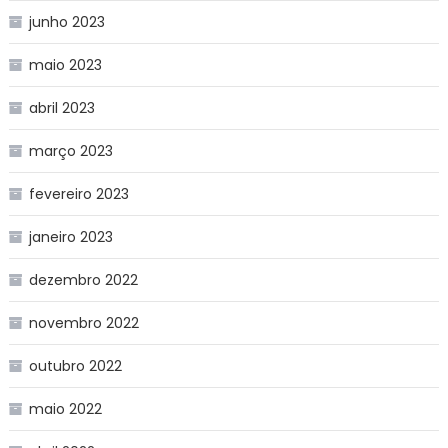
junho 2023
maio 2023
abril 2023
março 2023
fevereiro 2023
janeiro 2023
dezembro 2022
novembro 2022
outubro 2022
maio 2022