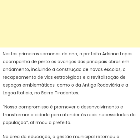
Nestas primeiras semanas do ano, a prefeita Adriane Lopes
acompanha de perto os avanços das principais obras em
andamento, incluindo a construção de novas escolas, o
recapeamento de vias estratégicas e a revitalização de
espaços emblemáticos, como o da Antiga Rodoviária e a
Lagoa Itatiaia, no Bairro Tiradentes.
“Nosso compromisso é promover o desenvolvimento e
transformar a cidade para atender às reais necessidades da
população”, afirmou a prefeita.
Na área da educação, a gestão municipal retomou a