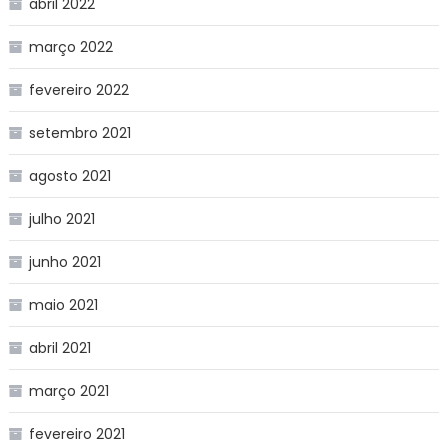
abril 2022
março 2022
fevereiro 2022
setembro 2021
agosto 2021
julho 2021
junho 2021
maio 2021
abril 2021
março 2021
fevereiro 2021