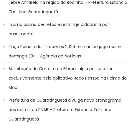
Febre Amarela na região da Rocinha – Prefeitura Estância
Turística Guaratinguetá
Trump assina decretos e restringe cidadania por
nascimento
Taça Palácio dos Tropeiros 2026 tem único jogo neste
domingo (9) – Agência de Notícias
Solicitação da Carteira de Fibromialgia passa a ser
exclusivamente pelo aplicativo João Pessoa na Palma da
Mão
Prefeitura de Guaratinguetá divulga novo cronograma
dos editais da PNAB – Prefeitura Estância Turística
Guaratinguetá