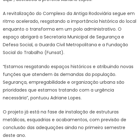
A revitalização do Complexo da Antiga Rodoviária segue em
ritmo acelerado, resgatando a importância histórica do local
enquanto o transforma em um polo administrativo. O
espaço abrigará a Secretaria Municipal de Segurança e
Defesa Social, a Guarda Civil Metropolitana e a Fundação
Social do Trabalho (Funsat).
“Estamos resgatando espaços históricos e atribuindo novas
funções que atendem às demandas da população.
Segurança, empregabilidade e organização urbana são
prioridades que estamos tratando com a urgência
necessária”, pontuou Adriane Lopes.
O projeto já está na fase de instalação de estruturas
metálicas, esquadrias e acabamentos, com previsão de
conclusão das adequações ainda no primeiro semestre
deste ano.