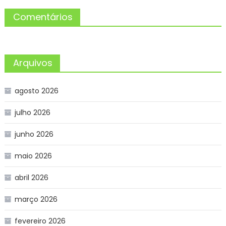
Comentários
Arquivos
agosto 2026
julho 2026
junho 2026
maio 2026
abril 2026
março 2026
fevereiro 2026