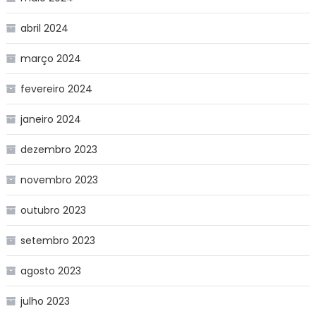
abril 2024
março 2024
fevereiro 2024
janeiro 2024
dezembro 2023
novembro 2023
outubro 2023
setembro 2023
agosto 2023
julho 2023