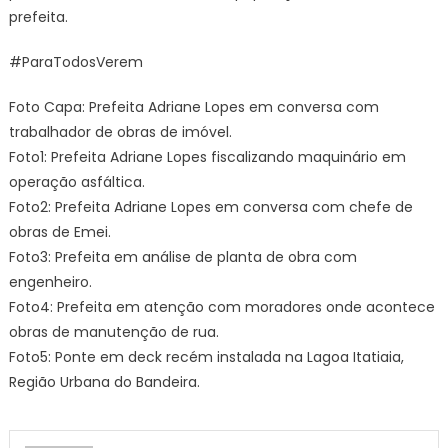
prefeita.
#ParaTodosVerem
Foto Capa: Prefeita Adriane Lopes em conversa com
trabalhador de obras de imóvel.
Foto1: Prefeita Adriane Lopes fiscalizando maquinário em
operação asfáltica.
Foto2: Prefeita Adriane Lopes em conversa com chefe de
obras de Emei.
Foto3: Prefeita em análise de planta de obra com
engenheiro.
Foto4: Prefeita em atenção com moradores onde acontece
obras de manutenção de rua.
Foto5: Ponte em deck recém instalada na Lagoa Itatiaia,
Região Urbana do Bandeira.