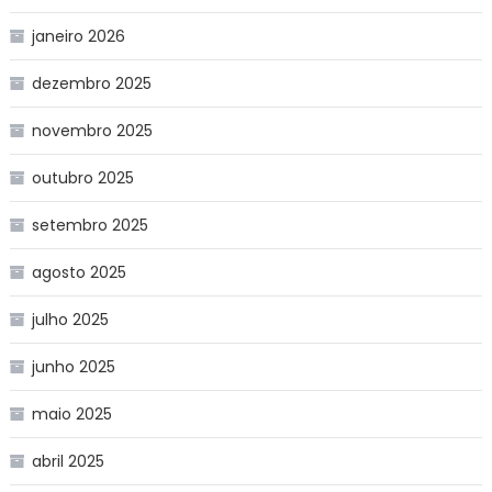
janeiro 2026
dezembro 2025
novembro 2025
outubro 2025
setembro 2025
agosto 2025
julho 2025
junho 2025
maio 2025
abril 2025