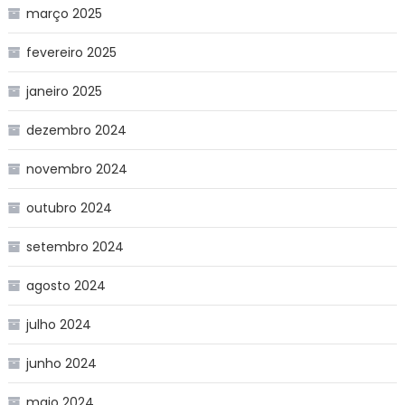
março 2025
fevereiro 2025
janeiro 2025
dezembro 2024
novembro 2024
outubro 2024
setembro 2024
agosto 2024
julho 2024
junho 2024
maio 2024