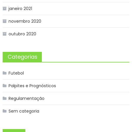
janeiro 2021
novembro 2020
outubro 2020
Categorias
Futebol
Palpites e Prognósticos
Regulamentação
Sem categoria