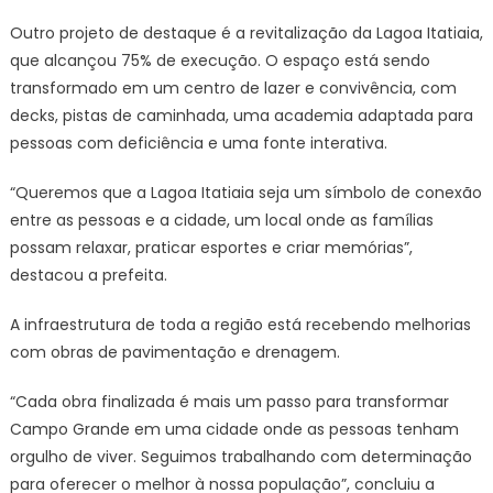
Outro projeto de destaque é a revitalização da Lagoa Itatiaia,
que alcançou 75% de execução. O espaço está sendo
transformado em um centro de lazer e convivência, com
decks, pistas de caminhada, uma academia adaptada para
pessoas com deficiência e uma fonte interativa.
“Queremos que a Lagoa Itatiaia seja um símbolo de conexão
entre as pessoas e a cidade, um local onde as famílias
possam relaxar, praticar esportes e criar memórias”,
destacou a prefeita.
A infraestrutura de toda a região está recebendo melhorias
com obras de pavimentação e drenagem.
“Cada obra finalizada é mais um passo para transformar
Campo Grande em uma cidade onde as pessoas tenham
orgulho de viver. Seguimos trabalhando com determinação
para oferecer o melhor à nossa população”, concluiu a