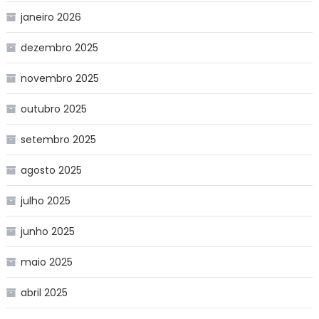
janeiro 2026
dezembro 2025
novembro 2025
outubro 2025
setembro 2025
agosto 2025
julho 2025
junho 2025
maio 2025
abril 2025