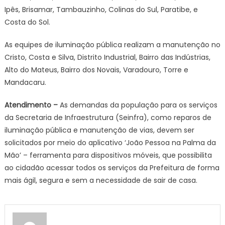
Ipês, Brisamar, Tambauzinho, Colinas do Sul, Paratibe, e
Costa do Sol.
As equipes de iluminação pública realizam a manutenção no
Cristo, Costa e Silva, Distrito Industrial, Bairro das Indústrias,
Alto do Mateus, Bairro dos Novais, Varadouro, Torre e
Mandacaru.
Atendimento –
As demandas da população para os serviços
da Secretaria de Infraestrutura (Seinfra), como reparos de
iluminação pública e manutenção de vias, devem ser
solicitados por meio do aplicativo ‘João Pessoa na Palma da
Mão’ – ferramenta para dispositivos móveis, que possibilita
ao cidadão acessar todos os serviços da Prefeitura de forma
mais ágil, segura e sem a necessidade de sair de casa.