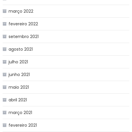
março 2022
fevereiro 2022
setembro 2021
agosto 2021
julho 2021
junho 2021
maio 2021
abril 2021
março 2021
fevereiro 2021