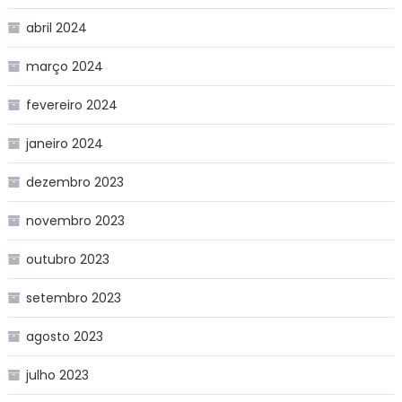
abril 2024
março 2024
fevereiro 2024
janeiro 2024
dezembro 2023
novembro 2023
outubro 2023
setembro 2023
agosto 2023
julho 2023