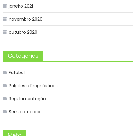
janeiro 2021
novembro 2020
outubro 2020
Categorias
Futebol
Palpites e Prognósticos
Regulamentação
Sem categoria
Meta