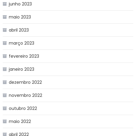
junho 2023
maio 2023
abril 2023
março 2023
fevereiro 2023
janeiro 2023
dezembro 2022
novembro 2022
outubro 2022
maio 2022
abril 2022