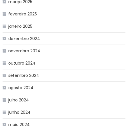
março 2025
fevereiro 2025
janeiro 2025
dezembro 2024
novembro 2024
outubro 2024
setembro 2024
agosto 2024
julho 2024
junho 2024
maio 2024