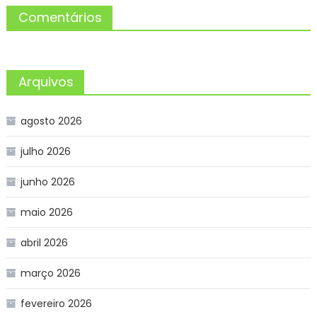
Comentários
Arquivos
agosto 2026
julho 2026
junho 2026
maio 2026
abril 2026
março 2026
fevereiro 2026