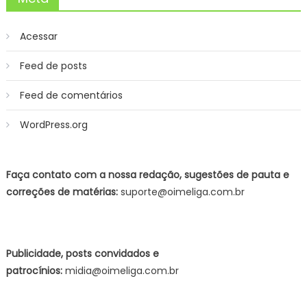
Acessar
Feed de posts
Feed de comentários
WordPress.org
Faça contato com a nossa redação, sugestões de pauta e
correções de matérias:
suporte@oimeliga.com.br
Publicidade, posts convidados e
patrocínios:
midia@oimeliga.com.br