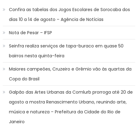
Confira as tabelas dos Jogos Escolares de Sorocaba dos
dias 10 a 14 de agosto – Agência de Notícias
Nota de Pesar – IFSP
Seinfra realiza serviços de tapa-buraco em quase 50
bairros nesta quinta-feira
Maiores campeões, Cruzeiro e Grêmio vão às quartas da
Copa do Brasil
Galpão das Artes Urbanas da Comlurb prorroga até 20 de
agosto a mostra Renascimento Urbano, reunindo arte,
música e natureza – Prefeitura da Cidade do Rio de
Janeiro