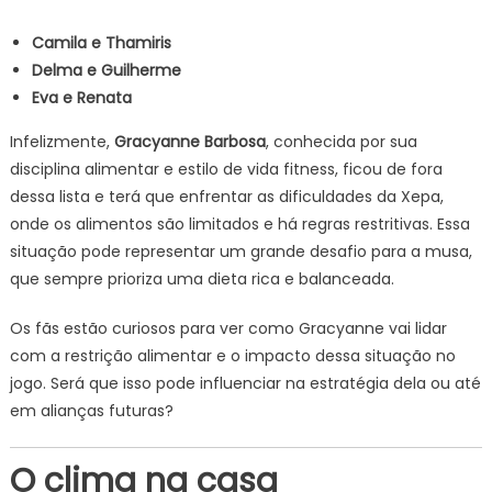
Camila e Thamiris
Delma e Guilherme
Eva e Renata
Infelizmente,
Gracyanne Barbosa
, conhecida por sua
disciplina alimentar e estilo de vida fitness, ficou de fora
dessa lista e terá que enfrentar as dificuldades da Xepa,
onde os alimentos são limitados e há regras restritivas. Essa
situação pode representar um grande desafio para a musa,
que sempre prioriza uma dieta rica e balanceada.
Os fãs estão curiosos para ver como Gracyanne vai lidar
com a restrição alimentar e o impacto dessa situação no
jogo. Será que isso pode influenciar na estratégia dela ou até
em alianças futuras?
O clima na casa