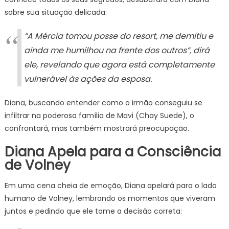
sobre sua situação delicada:
“A Mércia tomou posse do resort, me demitiu e
ainda me humilhou na frente dos outros”
, dirá
ele, revelando que agora está completamente
vulnerável às ações da esposa.
Diana, buscando entender como o irmão conseguiu se
infiltrar na poderosa família de Mavi (Chay Suede), o
confrontará, mas também mostrará preocupação.
Diana Apela para a Consciência
de Volney
Em uma cena cheia de emoção, Diana apelará para o lado
humano de Volney, lembrando os momentos que viveram
juntos e pedindo que ele tome a decisão correta: