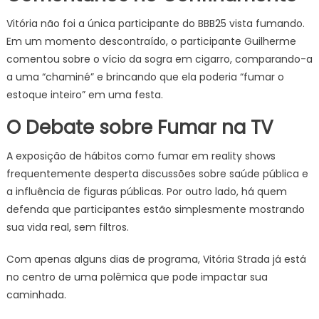
Vitória não foi a única participante do BBB25 vista fumando.
Em um momento descontraído, o participante Guilherme
comentou sobre o vício da sogra em cigarro, comparando-a
a uma “chaminé” e brincando que ela poderia “fumar o
estoque inteiro” em uma festa.
O Debate sobre Fumar na TV
A exposição de hábitos como fumar em reality shows
frequentemente desperta discussões sobre saúde pública e
a influência de figuras públicas. Por outro lado, há quem
defenda que participantes estão simplesmente mostrando
sua vida real, sem filtros.
Com apenas alguns dias de programa, Vitória Strada já está
no centro de uma polêmica que pode impactar sua
caminhada.