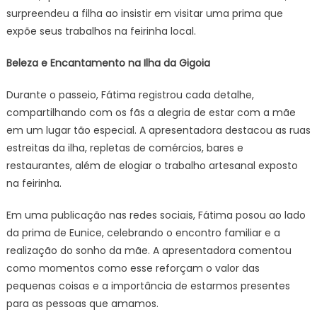
surpreendeu a filha ao insistir em visitar uma prima que
expõe seus trabalhos na feirinha local.
Beleza e Encantamento na Ilha da Gigoia
Durante o passeio, Fátima registrou cada detalhe,
compartilhando com os fãs a alegria de estar com a mãe
em um lugar tão especial. A apresentadora destacou as ruas
estreitas da ilha, repletas de comércios, bares e
restaurantes, além de elogiar o trabalho artesanal exposto
na feirinha.
Em uma publicação nas redes sociais, Fátima posou ao lado
da prima de Eunice, celebrando o encontro familiar e a
realização do sonho da mãe. A apresentadora comentou
como momentos como esse reforçam o valor das
pequenas coisas e a importância de estarmos presentes
para as pessoas que amamos.