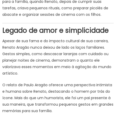
para a família, quando Renato, depois de cumprir suas
tarefas, criava pequenos rituais, como preparar picolés de
abacate e organizar sessões de cinema com os filhos.
Legado de amor e simplicidade
Apesar de sua fama e do impacto cultural de sua carreira,
Renato Aragão nunca deixou de lado os laços familiares.
Gestos simples, como descascar laranjas com cuidado ou
planejar noites de cinema, demonstram o quanto ele
valorizava esses momentos em meio à agitação do mundo
artístico.
O relato de Paulo Aragão oferece uma perspectiva intimista
e humana sobre Renato, destacando o homem por trás do
ícone. Mais do que um humorista, ele foi um pai presente à
sua maneira, que transformou pequenos gestos em grandes
memórias para sua família.