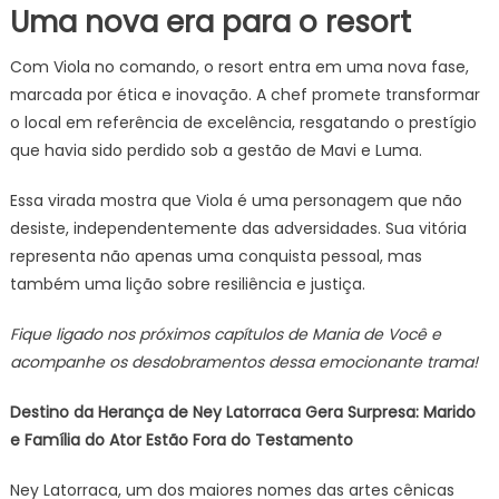
Uma nova era para o resort
Com Viola no comando, o resort entra em uma nova fase,
marcada por ética e inovação. A chef promete transformar
o local em referência de excelência, resgatando o prestígio
que havia sido perdido sob a gestão de Mavi e Luma.
Essa virada mostra que Viola é uma personagem que não
desiste, independentemente das adversidades. Sua vitória
representa não apenas uma conquista pessoal, mas
também uma lição sobre resiliência e justiça.
Fique ligado nos próximos capítulos de Mania de Você e
acompanhe os desdobramentos dessa emocionante trama!
Destino da Herança de Ney Latorraca Gera Surpresa: Marido
e Família do Ator Estão Fora do Testamento
Ney Latorraca, um dos maiores nomes das artes cênicas