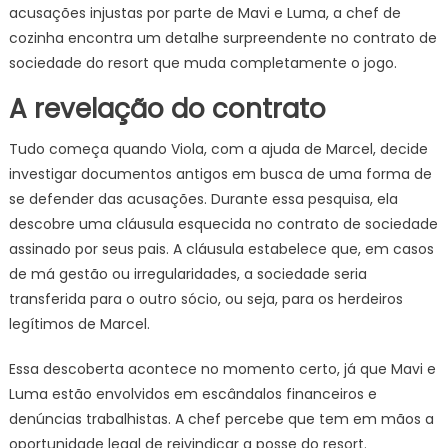
acusações injustas por parte de Mavi e Luma, a chef de
cozinha encontra um detalhe surpreendente no contrato de
sociedade do resort que muda completamente o jogo.
A revelação do contrato
Tudo começa quando Viola, com a ajuda de Marcel, decide
investigar documentos antigos em busca de uma forma de
se defender das acusações. Durante essa pesquisa, ela
descobre uma cláusula esquecida no contrato de sociedade
assinado por seus pais. A cláusula estabelece que, em casos
de má gestão ou irregularidades, a sociedade seria
transferida para o outro sócio, ou seja, para os herdeiros
legítimos de Marcel.
Essa descoberta acontece no momento certo, já que Mavi e
Luma estão envolvidos em escândalos financeiros e
denúncias trabalhistas. A chef percebe que tem em mãos a
oportunidade legal de reivindicar a posse do resort.