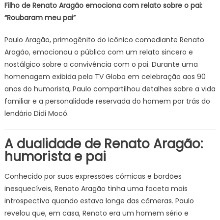
Filho de Renato Aragão emociona com relato sobre o pai:
“Roubaram meu pai”
Paulo Aragão, primogênito do icônico comediante Renato
Aragão, emocionou o público com um relato sincero e
nostálgico sobre a convivência com o pai. Durante uma
homenagem exibida pela TV Globo em celebração aos 90
anos do humorista, Paulo compartilhou detalhes sobre a vida
familiar e a personalidade reservada do homem por trás do
lendário Didi Mocó.
A dualidade de Renato Aragão:
humorista e pai
Conhecido por suas expressões cômicas e bordões
inesquecíveis, Renato Aragão tinha uma faceta mais
introspectiva quando estava longe das câmeras. Paulo
revelou que, em casa, Renato era um homem sério e