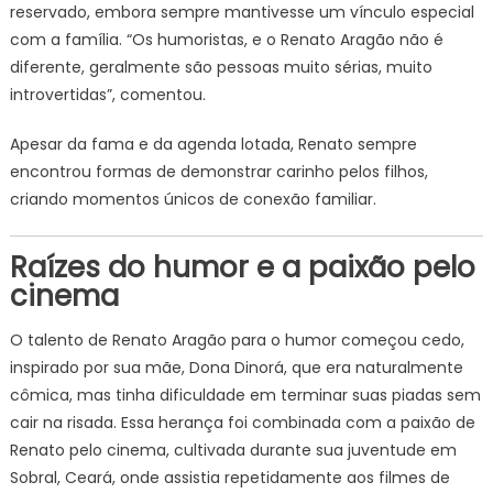
reservado, embora sempre mantivesse um vínculo especial
com a família. “Os humoristas, e o Renato Aragão não é
diferente, geralmente são pessoas muito sérias, muito
introvertidas”, comentou.
Apesar da fama e da agenda lotada, Renato sempre
encontrou formas de demonstrar carinho pelos filhos,
criando momentos únicos de conexão familiar.
Raízes do humor e a paixão pelo
cinema
O talento de Renato Aragão para o humor começou cedo,
inspirado por sua mãe, Dona Dinorá, que era naturalmente
cômica, mas tinha dificuldade em terminar suas piadas sem
cair na risada. Essa herança foi combinada com a paixão de
Renato pelo cinema, cultivada durante sua juventude em
Sobral, Ceará, onde assistia repetidamente aos filmes de