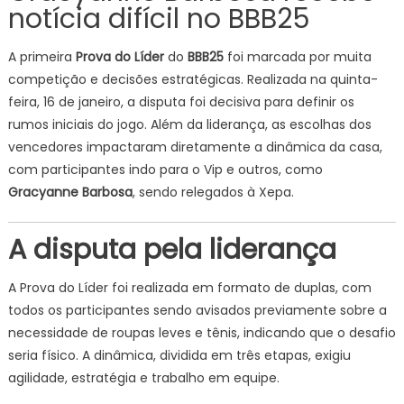
notícia difícil no BBB25
A primeira
Prova do Líder
do
BBB25
foi marcada por muita
competição e decisões estratégicas. Realizada na quinta-
feira, 16 de janeiro, a disputa foi decisiva para definir os
rumos iniciais do jogo. Além da liderança, as escolhas dos
vencedores impactaram diretamente a dinâmica da casa,
com participantes indo para o Vip e outros, como
Gracyanne Barbosa
, sendo relegados à Xepa.
A disputa pela liderança
A Prova do Líder foi realizada em formato de duplas, com
todos os participantes sendo avisados previamente sobre a
necessidade de roupas leves e tênis, indicando que o desafio
seria físico. A dinâmica, dividida em três etapas, exigiu
agilidade, estratégia e trabalho em equipe.