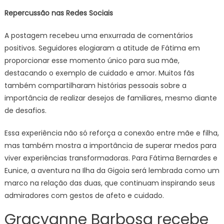
Repercussão nas Redes Sociais
A postagem recebeu uma enxurrada de comentários
positivos. Seguidores elogiaram a atitude de Fátima em
proporcionar esse momento único para sua mãe,
destacando o exemplo de cuidado e amor. Muitos fãs
também compartilharam histórias pessoais sobre a
importância de realizar desejos de familiares, mesmo diante
de desafios.
Essa experiência não só reforça a conexão entre mãe e filha,
mas também mostra a importância de superar medos para
viver experiências transformadoras. Para Fátima Bernardes e
Eunice, a aventura na Ilha da Gigoia será lembrada como um
marco na relação das duas, que continuam inspirando seus
admiradores com gestos de afeto e cuidado.
Gracyanne Barbosa recebe