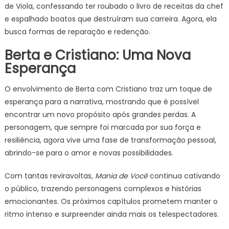
de Viola, confessando ter roubado o livro de receitas da chef
e espalhado boatos que destruíram sua carreira. Agora, ela
busca formas de reparação e redenção.
Berta e Cristiano: Uma Nova
Esperança
O envolvimento de Berta com Cristiano traz um toque de
esperança para a narrativa, mostrando que é possível
encontrar um novo propósito após grandes perdas. A
personagem, que sempre foi marcada por sua força e
resiliência, agora vive uma fase de transformação pessoal,
abrindo-se para o amor e novas possibilidades.
Com tantas reviravoltas,
Mania de Você
continua cativando
o público, trazendo personagens complexos e histórias
emocionantes. Os próximos capítulos prometem manter o
ritmo intenso e surpreender ainda mais os telespectadores.