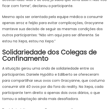
ficar com fome”, declarou a participante.
Mesmo após ser orientada pela equipe médica a consumir
apenas arroz e feijão para evitar complicações, Gracyanne
manteve sua decisão de seguir as mesmas condições dos
outros participantes: “Não vim aqui para ser diferente. Se
estou na Xepa, estou na Xepa.”
Solidariedade dos Colegas de
Confinamento
A situação gerou uma onda de solidariedade entre os
participantes. Daniele Hypólito e Edilberto se ofereceram
para compartilhar seus ovos com Gracyanne, que costuma
consumir até 40 ovos por dia fora do reality. Na Xepa, cada
participante tem direito a apenas dois ovos diários, o que
tornou a adaptação ainda mais desafiadora.