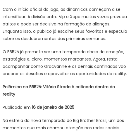
Com o início oficial do jogo, as dinâmicas começam a se
intensificar. A divisão entre Vip e Xepa muitas vezes provoca
atritos e pode ser decisiva na formação de alianças.
Enquanto isso, o público já escolhe seus favoritos e especula
sobre os desdobramentos das primeiras semanas.
O BBB25 já promete ser uma temporada cheia de emoção,
estratégias e, claro, momentos marcantes. Agora, resta
acompanhar como Gracyanne e os demais confinados vão
encarar os desafios e aproveitar as oportunidades do reality.
Polêmica no BBB25: Vitória Strada é criticada dentro do
reality
Publicado em
16 de janeiro de 2025
Na estreia da nova temporada do Big Brother Brasil, um dos
momentos que mais chamou atenção nas redes sociais