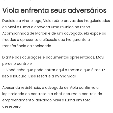
Viola enfrenta seus adversários
Decidida a virar o jogo, Viola reúne provas das irregularidades
de Mavi e Luma e convoca uma reunião no resort.
Acompanhada de Marcel e de um advogado, ela expõe as
fraudes e apresenta a cláusula que lhe garante a
transferência da sociedade.
Diante das acusações e documentos apresentados, Mavi
perde o controle:
— Você acha que pode entrar aqui e tomar o que é meu?
Isso é loucura! Esse resort é a minha vida!
Apesar da resistência, a advogada de Viola confirma a
legitimidade do contrato e a chef assume o controle do
empreendimento, deixando Mavi e Luma em total
desespero.