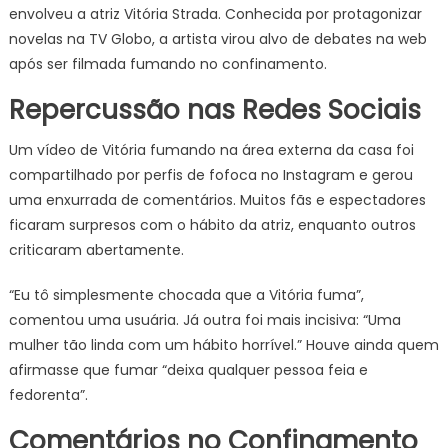
envolveu a atriz Vitória Strada. Conhecida por protagonizar
novelas na TV Globo, a artista virou alvo de debates na web
após ser filmada fumando no confinamento.
Repercussão nas Redes Sociais
Um vídeo de Vitória fumando na área externa da casa foi
compartilhado por perfis de fofoca no Instagram e gerou
uma enxurrada de comentários. Muitos fãs e espectadores
ficaram surpresos com o hábito da atriz, enquanto outros
criticaram abertamente.
“Eu tô simplesmente chocada que a Vitória fuma”,
comentou uma usuária. Já outra foi mais incisiva: “Uma
mulher tão linda com um hábito horrível.” Houve ainda quem
afirmasse que fumar “deixa qualquer pessoa feia e
fedorenta”.
Comentários no Confinamento