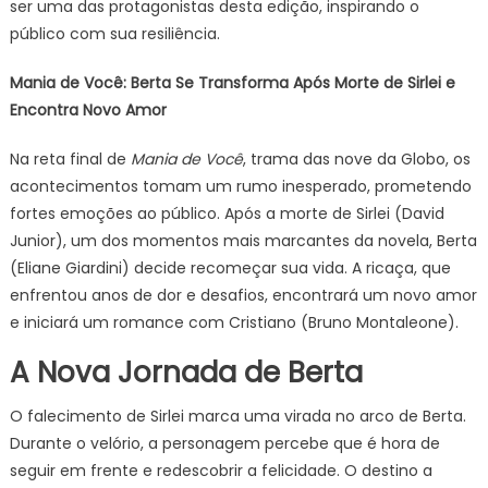
ser uma das protagonistas desta edição, inspirando o
público com sua resiliência.
Mania de Você: Berta Se Transforma Após Morte de Sirlei e
Encontra Novo Amor
Na reta final de
Mania de Você
, trama das nove da Globo, os
acontecimentos tomam um rumo inesperado, prometendo
fortes emoções ao público. Após a morte de Sirlei (David
Junior), um dos momentos mais marcantes da novela, Berta
(Eliane Giardini) decide recomeçar sua vida. A ricaça, que
enfrentou anos de dor e desafios, encontrará um novo amor
e iniciará um romance com Cristiano (Bruno Montaleone).
A Nova Jornada de Berta
O falecimento de Sirlei marca uma virada no arco de Berta.
Durante o velório, a personagem percebe que é hora de
seguir em frente e redescobrir a felicidade. O destino a