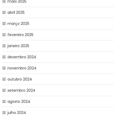
maio 2025
abril 2025
março 2025
fevereiro 2025
janeiro 2025
dezembro 2024
novembro 2024
outubro 2024
setembro 2024
agosto 2024
julho 2024