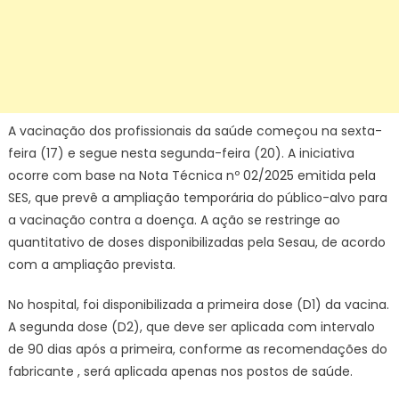
A vacinação dos profissionais da saúde começou na sexta-
feira (17) e segue nesta segunda-feira (20). A iniciativa
ocorre com base na Nota Técnica nº 02/2025 emitida pela
SES, que prevê a ampliação temporária do público-alvo para
a vacinação contra a doença. A ação se restringe ao
quantitativo de doses disponibilizadas pela Sesau, de acordo
com a ampliação prevista.
No hospital, foi disponibilizada a primeira dose (D1) da vacina.
A segunda dose (D2), que deve ser aplicada com intervalo
de 90 dias após a primeira, conforme as recomendações do
fabricante , será aplicada apenas nos postos de saúde.