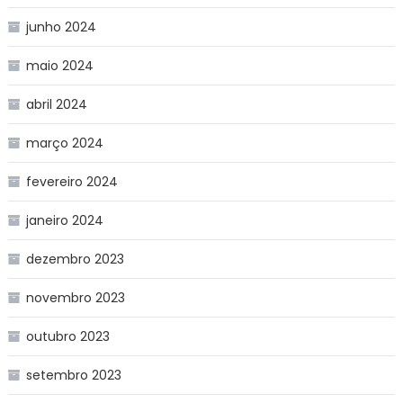
junho 2024
maio 2024
abril 2024
março 2024
fevereiro 2024
janeiro 2024
dezembro 2023
novembro 2023
outubro 2023
setembro 2023