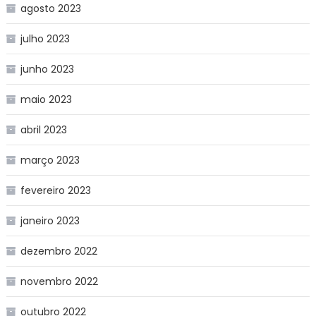
agosto 2023
julho 2023
junho 2023
maio 2023
abril 2023
março 2023
fevereiro 2023
janeiro 2023
dezembro 2022
novembro 2022
outubro 2022