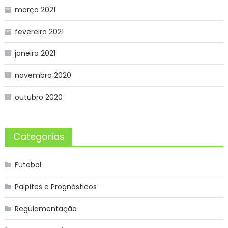
março 2021
fevereiro 2021
janeiro 2021
novembro 2020
outubro 2020
Categorias
Futebol
Palpites e Prognósticos
Regulamentação