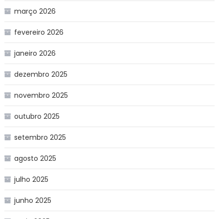
março 2026
fevereiro 2026
janeiro 2026
dezembro 2025
novembro 2025
outubro 2025
setembro 2025
agosto 2025
julho 2025
junho 2025