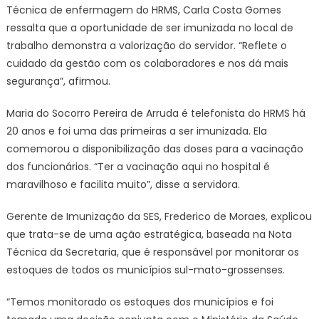
Técnica de enfermagem do HRMS, Carla Costa Gomes
ressalta que a oportunidade de ser imunizada no local de
trabalho demonstra a valorização do servidor. “Reflete o
cuidado da gestão com os colaboradores e nos dá mais
segurança”, afirmou.
Maria do Socorro Pereira de Arruda é telefonista do HRMS há
20 anos e foi uma das primeiras a ser imunizada. Ela
comemorou a disponibilização das doses para a vacinação
dos funcionários. “Ter a vacinação aqui no hospital é
maravilhoso e facilita muito”, disse a servidora.
Gerente de Imunização da SES, Frederico de Moraes, explicou
que trata-se de uma ação estratégica, baseada na Nota
Técnica da Secretaria, que é responsável por monitorar os
estoques de todos os municípios sul-mato-grossenses.
“Temos monitorado os estoques dos municípios e foi