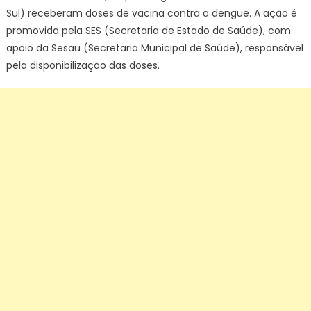
Sul) receberam doses de vacina contra a dengue. A ação é
promovida pela SES (Secretaria de Estado de Saúde), com
apoio da Sesau (Secretaria Municipal de Saúde), responsável
pela disponibilização das doses.