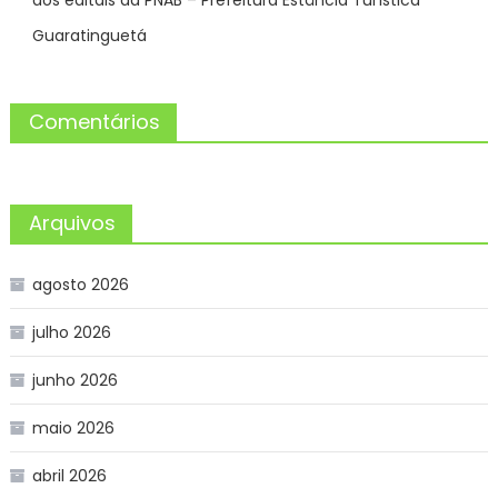
Guaratinguetá
Comentários
Arquivos
agosto 2026
julho 2026
junho 2026
maio 2026
abril 2026