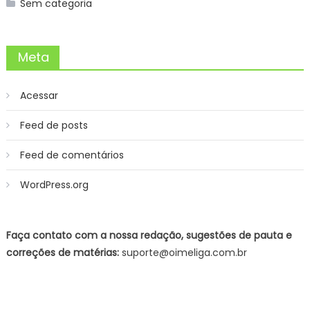
Sem categoria
Meta
Acessar
Feed de posts
Feed de comentários
WordPress.org
Faça contato com a nossa redação, sugestões de pauta e
correções de matérias:
suporte@oimeliga.com.br