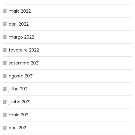
maio 2022
abril 2022
março 2022
fevereiro 2022
setembro 2021
agosto 2021
julho 2021
junho 2021
maio 2021
abril 2021