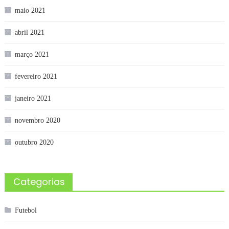
maio 2021
abril 2021
março 2021
fevereiro 2021
janeiro 2021
novembro 2020
outubro 2020
Categorias
Futebol