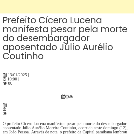
Prefeito Cícero Lucena
manifesta pesar pela morte
do desembargador
aposentado Júlio Aurélio
Coutinho
13/01/2025 |
10:00 |
80
O prefeito Cícero Lucena manifestou pesar pela morte do desembargador
aposentado Júlio Aurélio Moreira Coutinho, ocorrida neste domingo (12),
em João Pessoa. Através de nota, o prefeito da Capital paraibana lembrou