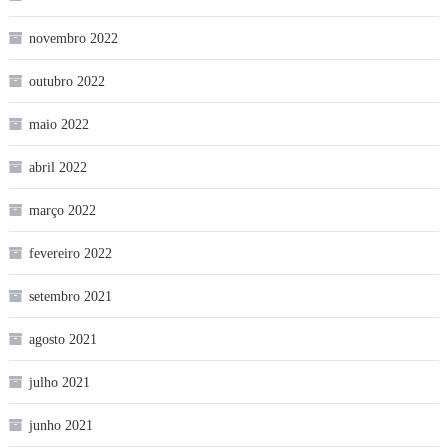
novembro 2022
outubro 2022
maio 2022
abril 2022
março 2022
fevereiro 2022
setembro 2021
agosto 2021
julho 2021
junho 2021