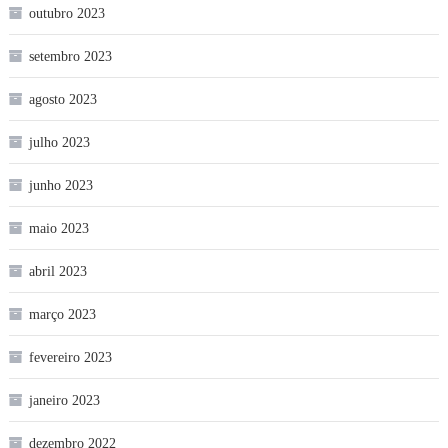
outubro 2023
setembro 2023
agosto 2023
julho 2023
junho 2023
maio 2023
abril 2023
março 2023
fevereiro 2023
janeiro 2023
dezembro 2022