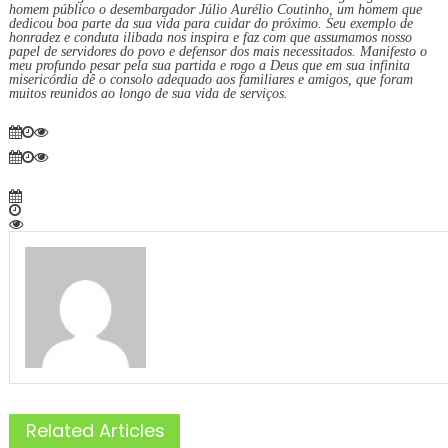
homem público o desembargador Júlio Aurélio Coutinho, um homem que
dedicou boa parte da sua vida para cuidar do próximo. Seu exemplo de
honradez e conduta ilibada nos inspira e faz com que assumamos nosso
papel de servidores do povo e defensor dos mais necessitados. Manifesto o
meu profundo pesar pela sua partida e rogo a Deus que em sua infinita
misericórdia dê o consolo adequado aos familiares e amigos, que foram
muitos reunidos ao longo de sua vida de serviços.
Related Articles