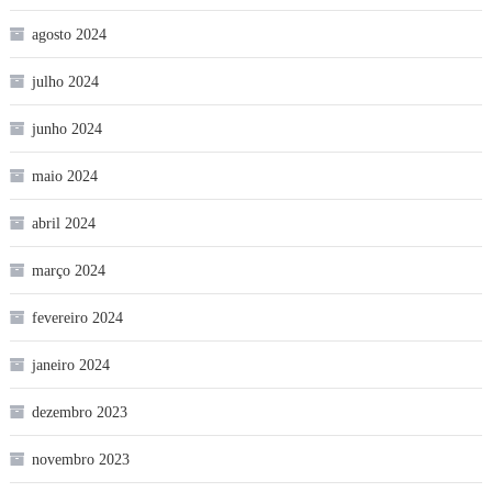
agosto 2024
julho 2024
junho 2024
maio 2024
abril 2024
março 2024
fevereiro 2024
janeiro 2024
dezembro 2023
novembro 2023