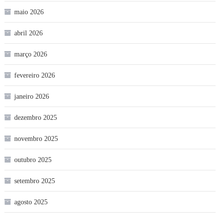
maio 2026
abril 2026
março 2026
fevereiro 2026
janeiro 2026
dezembro 2025
novembro 2025
outubro 2025
setembro 2025
agosto 2025