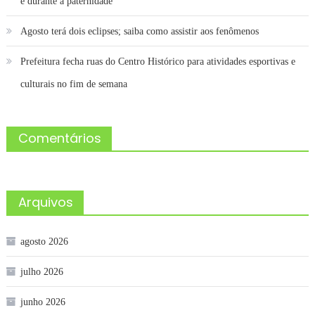
e durante a paternidade
Agosto terá dois eclipses; saiba como assistir aos fenômenos
Prefeitura fecha ruas do Centro Histórico para atividades esportivas e
culturais no fim de semana
Comentários
Arquivos
agosto 2026
julho 2026
junho 2026