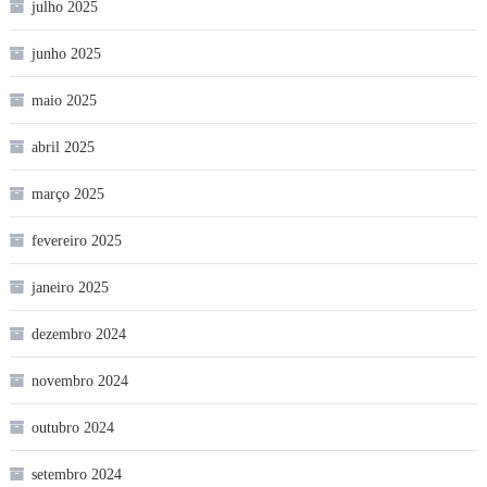
julho 2025
junho 2025
maio 2025
abril 2025
março 2025
fevereiro 2025
janeiro 2025
dezembro 2024
novembro 2024
outubro 2024
setembro 2024