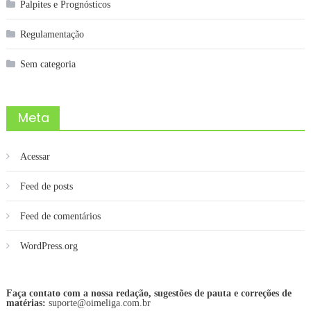
Palpites e Prognósticos
Regulamentação
Sem categoria
Meta
Acessar
Feed de posts
Feed de comentários
WordPress.org
Faça contato com a nossa redação, sugestões de pauta e correções de
matérias:
suporte@oimeliga.com.br