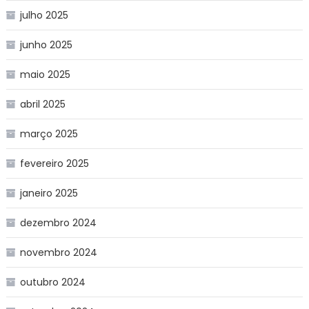
julho 2025
junho 2025
maio 2025
abril 2025
março 2025
fevereiro 2025
janeiro 2025
dezembro 2024
novembro 2024
outubro 2024