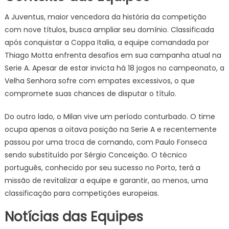
A Juventus, maior vencedora da história da competição
com nove títulos, busca ampliar seu domínio. Classificada
após conquistar a Coppa Italia, a equipe comandada por
Thiago Motta enfrenta desafios em sua campanha atual na
Serie A. Apesar de estar invicta há 18 jogos no campeonato, a
Velha Senhora sofre com empates excessivos, o que
compromete suas chances de disputar o título.
Do outro lado, o Milan vive um período conturbado. O time
ocupa apenas a oitava posição na Serie A e recentemente
passou por uma troca de comando, com Paulo Fonseca
sendo substituído por Sérgio Conceição. O técnico
português, conhecido por seu sucesso no Porto, terá a
missão de revitalizar a equipe e garantir, ao menos, uma
classificação para competições europeias.
Notícias das Equipes