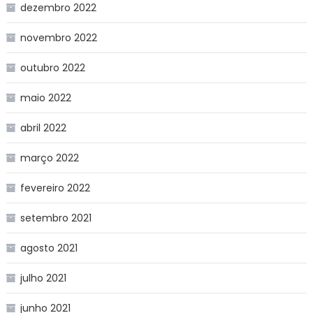
dezembro 2022
novembro 2022
outubro 2022
maio 2022
abril 2022
março 2022
fevereiro 2022
setembro 2021
agosto 2021
julho 2021
junho 2021