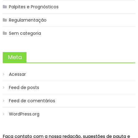
Palpites e Prognósticos
Regulamentação
Sem categoria
Meta
Acessar
Feed de posts
Feed de comentários
WordPress.org
Faça contato com a nossa redação, sugestões de pauta e