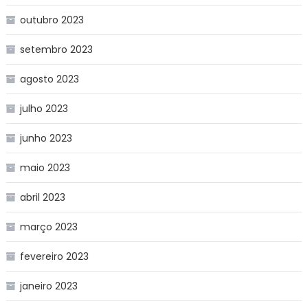
outubro 2023
setembro 2023
agosto 2023
julho 2023
junho 2023
maio 2023
abril 2023
março 2023
fevereiro 2023
janeiro 2023