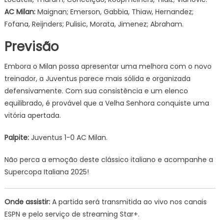
AC Milan:
Maignan; Emerson, Gabbia, Thiaw, Hernandez;
Fofana, Reijnders; Pulisic, Morata, Jimenez; Abraham.
Previsão
Embora o Milan possa apresentar uma melhora com o novo
treinador, a Juventus parece mais sólida e organizada
defensivamente. Com sua consistência e um elenco
equilibrado, é provável que a Velha Senhora conquiste uma
vitória apertada.
Palpite:
Juventus 1-0 AC Milan.
Não perca a emoção deste clássico italiano e acompanhe a
Supercopa Italiana 2025!
Onde assistir:
A partida será transmitida ao vivo nos canais
ESPN e pelo serviço de streaming Star+.