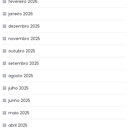
fevereiro 2026
janeiro 2026
dezembro 2025
novembro 2025
outubro 2025
setembro 2025
agosto 2025
julho 2025
junho 2025
maio 2025
abril 2025