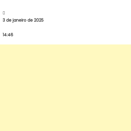
3 de janeiro de 2025
14:46