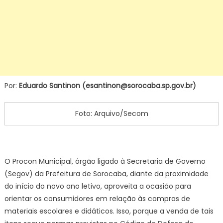
Por:
Eduardo Santinon (esantinon@sorocaba.sp.gov.br)
Foto: Arquivo/Secom
O Procon Municipal, órgão ligado à Secretaria de Governo
(Segov) da Prefeitura de Sorocaba, diante da proximidade
do início do novo ano letivo, aproveita a ocasião para
orientar os consumidores em relação às compras de
materiais escolares e didáticos. Isso, porque a venda de tais