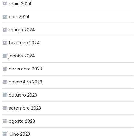
maio 2024
abril 2024
março 2024
fevereiro 2024
janeiro 2024
dezembro 2023
novembro 2023
outubro 2023
setembro 2023
agosto 2023
julho 2023