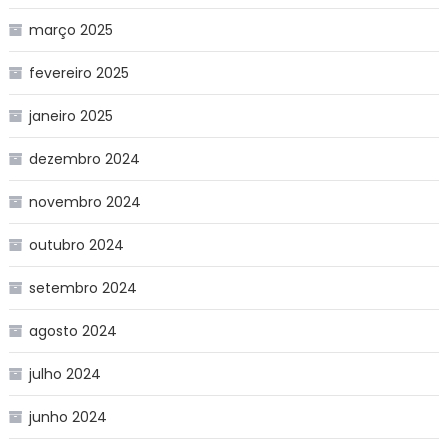
março 2025
fevereiro 2025
janeiro 2025
dezembro 2024
novembro 2024
outubro 2024
setembro 2024
agosto 2024
julho 2024
junho 2024