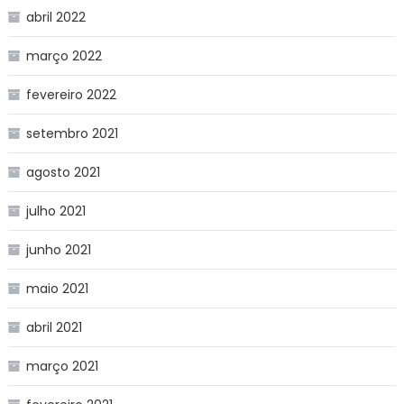
abril 2022
março 2022
fevereiro 2022
setembro 2021
agosto 2021
julho 2021
junho 2021
maio 2021
abril 2021
março 2021