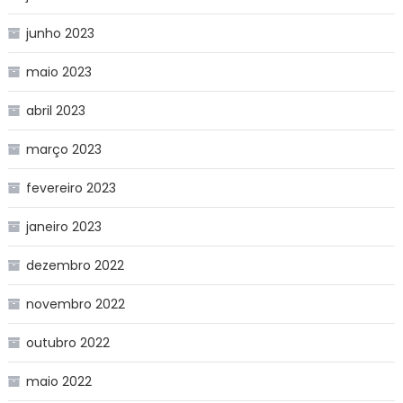
junho 2023
maio 2023
abril 2023
março 2023
fevereiro 2023
janeiro 2023
dezembro 2022
novembro 2022
outubro 2022
maio 2022