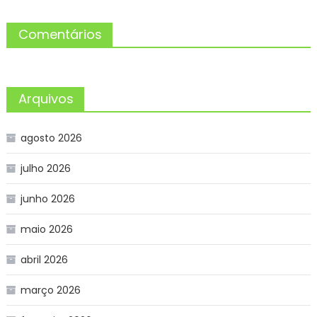
Comentários
Arquivos
agosto 2026
julho 2026
junho 2026
maio 2026
abril 2026
março 2026