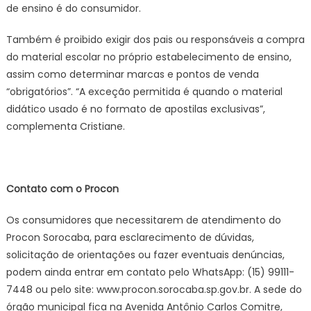
de ensino é do consumidor.
Também é proibido exigir dos pais ou responsáveis a compra
do material escolar no próprio estabelecimento de ensino,
assim como determinar marcas e pontos de venda
“obrigatórios”. “A exceção permitida é quando o material
didático usado é no formato de apostilas exclusivas”,
complementa Cristiane.
Contato com o Procon
Os consumidores que necessitarem de atendimento do
Procon Sorocaba, para esclarecimento de dúvidas,
solicitação de orientações ou fazer eventuais denúncias,
podem ainda entrar em contato pelo WhatsApp: (15) 99111-
7448 ou pelo site: www.procon.sorocaba.sp.gov.br. A sede do
órgão municipal fica na Avenida Antônio Carlos Comitre,