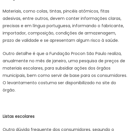
Materiais, como colas, tintas, pincéis atômicos, fitas
adesivas, entre outros, devem conter informações claras,
precisas e em língua portuguesa, informando o fabricante,
importador, composição, condições de armazenagem,
prazo de validade e se apresentam algum risco à saúde.
Outro detalhe é que a Fundação Procon São Paulo realiza,
anualmente no mês de janeiro, uma pesquisa de preços de
materiais escolares, para subsidiar ações dos órgãos
municipais, bem como servir de base para os consumidores.
O levantamento costuma ser disponibilizado no site do
órgão.
Listas escolares
Outra dúvida frequente dos consumidores, segundo o