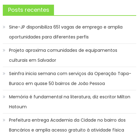
Posts recentes
Sine-JP disponibiliza 651 vagas de emprego e amplia
oportunidades para diferentes perfis
Projeto aproxima comunidades de equipamentos
culturais em Salvador
Seinfra inicia semana com serviços da Operação Tapa-
Buraco em quase 50 bairros de João Pessoa
Memória é fundamental na literatura, diz escritor Milton
Hatoum
Prefeitura entrega Academia da Cidade no bairro dos
Bancários e amplia acesso gratuito à atividade física