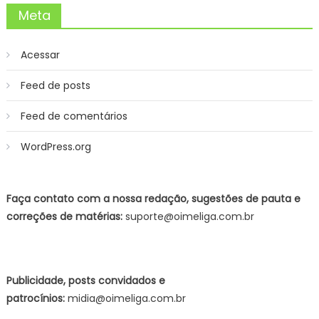
Meta
Acessar
Feed de posts
Feed de comentários
WordPress.org
Faça contato com a nossa redação, sugestões de pauta e
correções de matérias:
suporte@oimeliga.com.br
Publicidade, posts convidados e
patrocínios:
midia@oimeliga.com.br