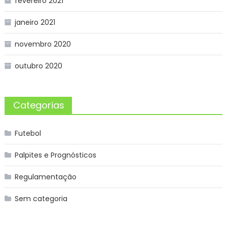
fevereiro 2021
janeiro 2021
novembro 2020
outubro 2020
Categorias
Futebol
Palpites e Prognósticos
Regulamentação
Sem categoria