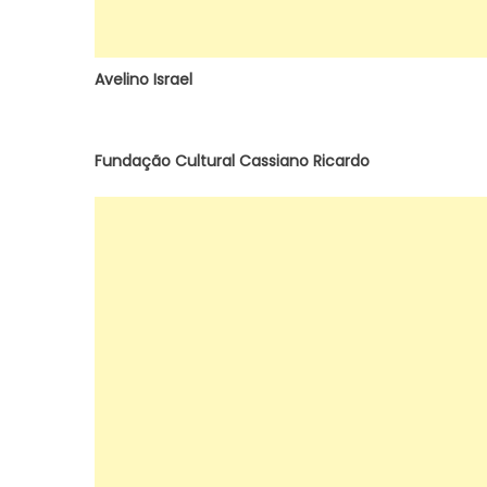
Avelino Israel
Fundação Cultural Cassiano Ricardo