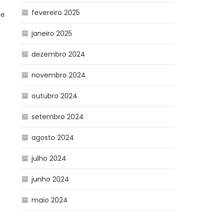
fevereiro 2025
de
janeiro 2025
dezembro 2024
novembro 2024
outubro 2024
setembro 2024
agosto 2024
julho 2024
junho 2024
maio 2024