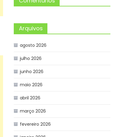
Comentários
Arquivos
agosto 2026
julho 2026
junho 2026
maio 2026
abril 2026
março 2026
fevereiro 2026