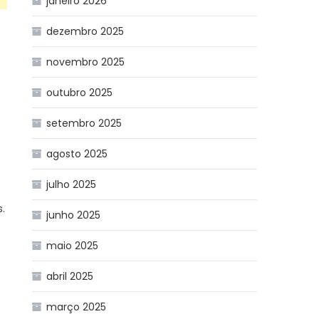
janeiro 2026
dezembro 2025
novembro 2025
outubro 2025
setembro 2025
agosto 2025
julho 2025
.
junho 2025
maio 2025
abril 2025
março 2025