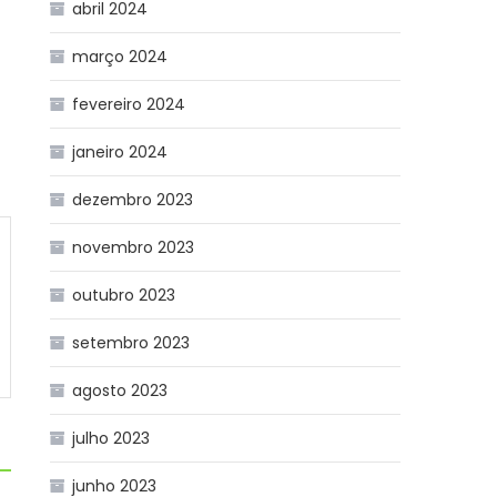
abril 2024
março 2024
fevereiro 2024
janeiro 2024
dezembro 2023
novembro 2023
outubro 2023
setembro 2023
agosto 2023
julho 2023
junho 2023