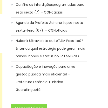
Confira as interdiçõesprogramadas para
esta sexta (7) – CGNotícias
Agenda da Prefeita Adriane Lopes nesta
sexta-feira (07) – CGNotícias
Nubank Ultravioleta ou LATAM Pass Itaú?
Entenda qual estratégia pode gerar mais
milhas, bônus e status no LATAM Pass
Capacitação e inovação para uma
gestão pública mais eficiente! –
Prefeitura Estância Turística
Guaratinguetá