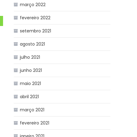
março 2022
fevereiro 2022
setembro 2021
agosto 2021
julho 2021
junho 2021
maio 2021
abril 2021
março 2021
fevereiro 2021
janeiro 2021