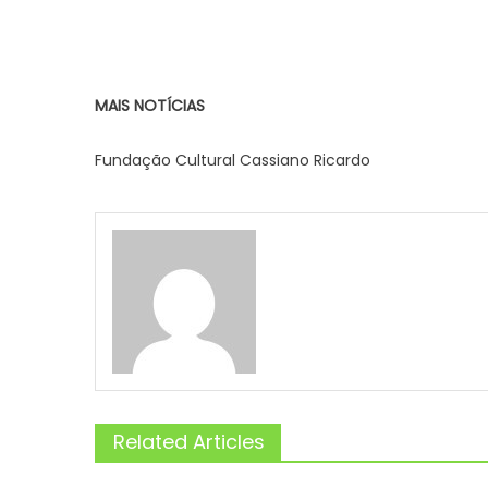
MAIS NOTÍCIAS
Fundação Cultural Cassiano Ricardo
Related Articles