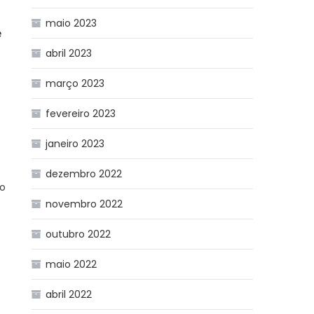
maio 2023
e
abril 2023
março 2023
fevereiro 2023
or
janeiro 2023
dezembro 2022
io
novembro 2022
outubro 2022
maio 2022
abril 2022