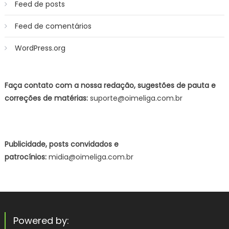
Feed de posts
Feed de comentários
WordPress.org
Faça contato com a nossa redação, sugestões de pauta e
correções de matérias:
suporte@oimeliga.com.br
Publicidade, posts convidados e
patrocínios:
midia@oimeliga.com.br
Powered by: