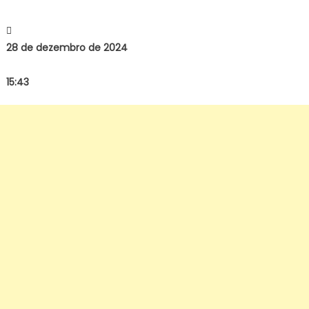
28 de dezembro de 2024
15:43