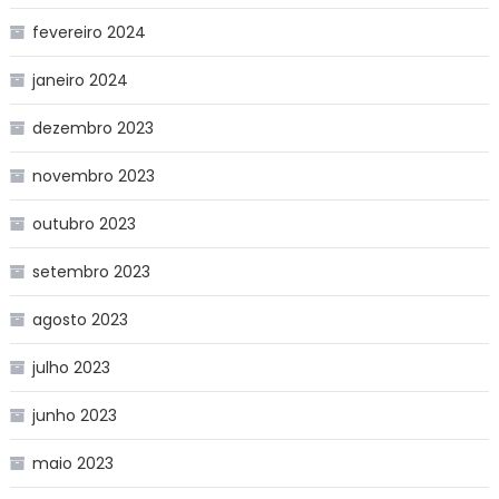
fevereiro 2024
janeiro 2024
dezembro 2023
novembro 2023
outubro 2023
setembro 2023
agosto 2023
julho 2023
junho 2023
maio 2023