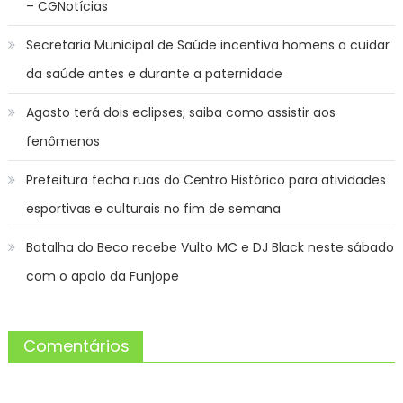
– CGNotícias
Secretaria Municipal de Saúde incentiva homens a cuidar
da saúde antes e durante a paternidade
Agosto terá dois eclipses; saiba como assistir aos
fenômenos
Prefeitura fecha ruas do Centro Histórico para atividades
esportivas e culturais no fim de semana
Batalha do Beco recebe Vulto MC e DJ Black neste sábado
com o apoio da Funjope
Comentários