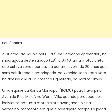
Por:
Secom
A Guarda Civil Municipal (GCM) de Sorocaba apreendeu, na
madrugada deste sábado (28), à 0h40, uma motocicleta
que estava sendo conduzida por um jovem de 20 anos que
sem habilitação e embriagado, na Avenida João Frate Neto,
no acesso à Rua Dr. Américo Figueiredo, no Jardim Simus.
Uma equipe da Ronda Municipal (ROMU) patrulhava pela
Avenida Elias Maluf, no Wanel Ville, quando percebeu dois
indivíduos em uma motocicleta avançando o sinal
vermelho, momento em que o passageiro tampou a placa