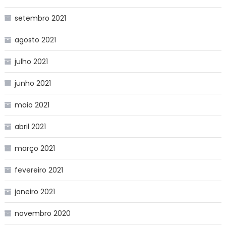
setembro 2021
agosto 2021
julho 2021
junho 2021
maio 2021
abril 2021
março 2021
fevereiro 2021
janeiro 2021
novembro 2020