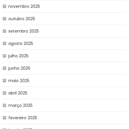
novembro 2025
outubro 2025
setembro 2025
agosto 2025
julho 2025
junho 2025
maio 2025
abril 2025
março 2025
fevereiro 2025