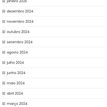
janeiro 2025
dezembro 2024
novembro 2024
outubro 2024
setembro 2024
agosto 2024
julho 2024
junho 2024
maio 2024
abril 2024
março 2024