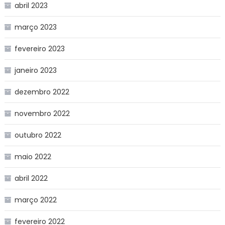
abril 2023
março 2023
fevereiro 2023
janeiro 2023
dezembro 2022
novembro 2022
outubro 2022
maio 2022
abril 2022
março 2022
fevereiro 2022