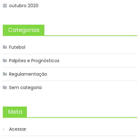
outubro 2020
Categorias
Futebol
Palpites e Prognósticos
Regulamentação
Sem categoria
Meta
Acessar