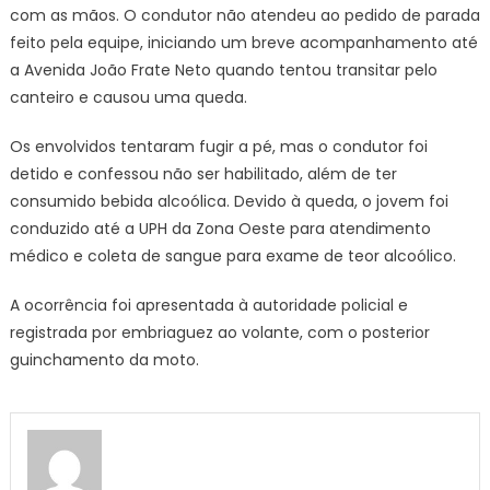
com as mãos. O condutor não atendeu ao pedido de parada
feito pela equipe, iniciando um breve acompanhamento até
a Avenida João Frate Neto quando tentou transitar pelo
canteiro e causou uma queda.
Os envolvidos tentaram fugir a pé, mas o condutor foi
detido e confessou não ser habilitado, além de ter
consumido bebida alcoólica. Devido à queda, o jovem foi
conduzido até a UPH da Zona Oeste para atendimento
médico e coleta de sangue para exame de teor alcoólico.
A ocorrência foi apresentada à autoridade policial e
registrada por embriaguez ao volante, com o posterior
guinchamento da moto.