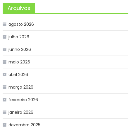
Arquivos
agosto 2026
julho 2026
junho 2026
maio 2026
abril 2026
março 2026
fevereiro 2026
janeiro 2026
dezembro 2025