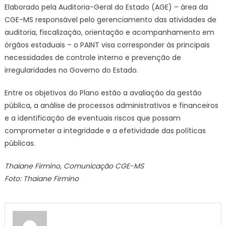
Elaborado pela Auditoria-Geral do Estado (AGE) – área da
CGE-MS responsável pelo gerenciamento das atividades de
auditoria, fiscalização, orientação e acompanhamento em
órgãos estaduais – o PAINT visa corresponder às principais
necessidades de controle interno e prevenção de
irregularidades no Governo do Estado.
Entre os objetivos do Plano estão a avaliação da gestão
pública, a análise de processos administrativos e financeiros
e a identificação de eventuais riscos que possam
comprometer a integridade e a efetividade das políticas
públicas.
Thaiane Firmino, Comunicação CGE-MS
Foto: T
haiane Firmino