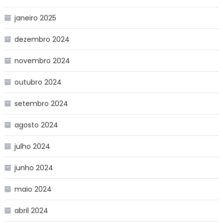
janeiro 2025
dezembro 2024
novembro 2024
outubro 2024
setembro 2024
agosto 2024
julho 2024
junho 2024
maio 2024
abril 2024