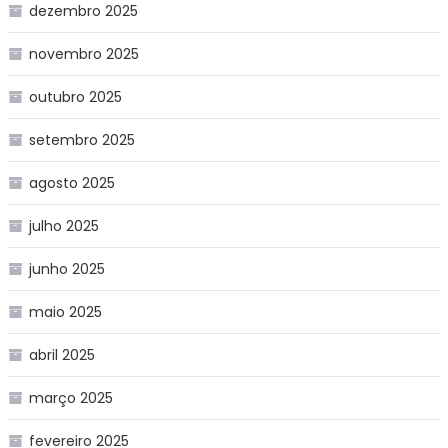
dezembro 2025
novembro 2025
outubro 2025
setembro 2025
agosto 2025
julho 2025
junho 2025
maio 2025
abril 2025
março 2025
fevereiro 2025