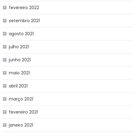
fevereiro 2022
setembro 2021
agosto 2021
julho 2021
junho 2021
maio 2021
abril 2021
março 2021
fevereiro 2021
janeiro 2021