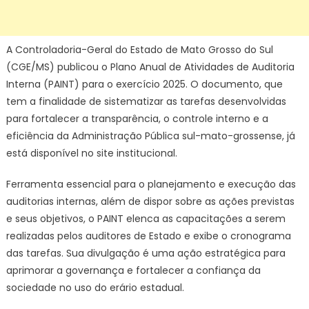
A Controladoria-Geral do Estado de Mato Grosso do Sul
(CGE/MS) publicou o Plano Anual de Atividades de Auditoria
Interna (PAINT) para o exercício 2025. O documento, que
tem a finalidade de sistematizar as tarefas desenvolvidas
para fortalecer a transparência, o controle interno e a
eficiência da Administração Pública sul-mato-grossense, já
está disponível no site institucional.
Ferramenta essencial para o planejamento e execução das
auditorias internas, além de dispor sobre as ações previstas
e seus objetivos, o PAINT elenca as capacitações a serem
realizadas pelos auditores de Estado e exibe o cronograma
das tarefas. Sua divulgação é uma ação estratégica para
aprimorar a governança e fortalecer a confiança da
sociedade no uso do erário estadual.