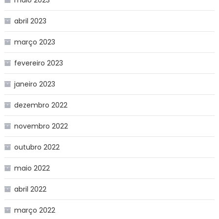
abril 2023
março 2023
fevereiro 2023
janeiro 2023
dezembro 2022
novembro 2022
outubro 2022
maio 2022
abril 2022
março 2022