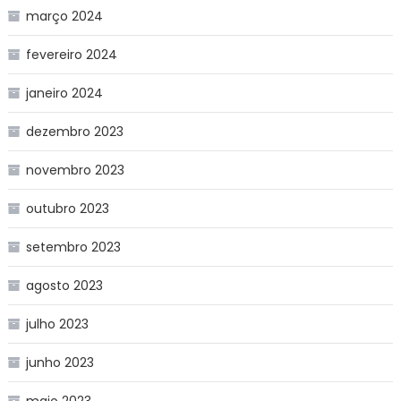
março 2024
fevereiro 2024
janeiro 2024
dezembro 2023
novembro 2023
outubro 2023
setembro 2023
agosto 2023
julho 2023
junho 2023
maio 2023