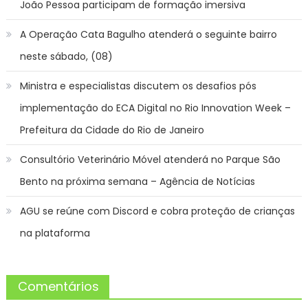
João Pessoa participam de formação imersiva
A Operação Cata Bagulho atenderá o seguinte bairro
neste sábado, (08)
Ministra e especialistas discutem os desafios pós
implementação do ECA Digital no Rio Innovation Week –
Prefeitura da Cidade do Rio de Janeiro
Consultório Veterinário Móvel atenderá no Parque São
Bento na próxima semana – Agência de Notícias
AGU se reúne com Discord e cobra proteção de crianças
na plataforma
Comentários