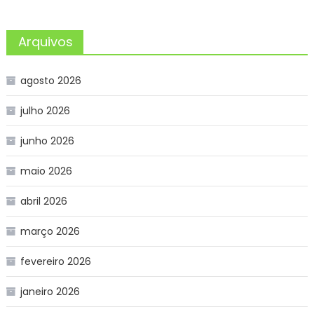
Arquivos
agosto 2026
julho 2026
junho 2026
maio 2026
abril 2026
março 2026
fevereiro 2026
janeiro 2026