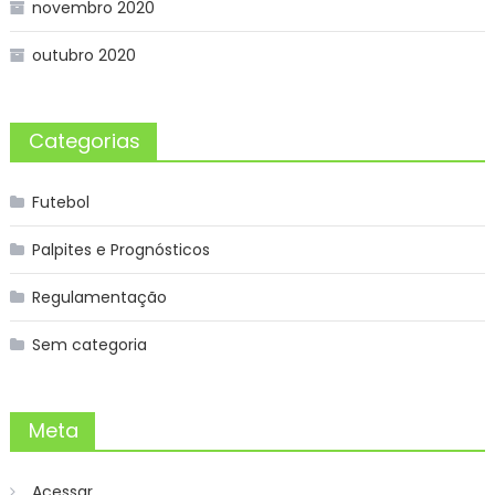
novembro 2020
outubro 2020
Categorias
Futebol
Palpites e Prognósticos
Regulamentação
Sem categoria
Meta
Acessar