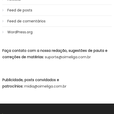
Feed de posts
Feed de comentários
WordPress.org
Faça contato com a nossa redação, sugestões de pauta e
correções de matérias:
suporte@oimeliga.com.br
Publicidade, posts convidados e
patrocínios:
midia@oimeliga.com.br