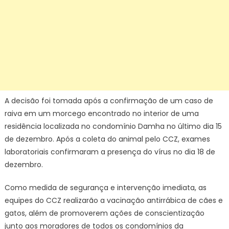
A decisão foi tomada após a confirmação de um caso de
raiva em um morcego encontrado no interior de uma
residência localizada no condomínio Damha no último dia 15
de dezembro. Após a coleta do animal pelo CCZ, exames
laboratoriais confirmaram a presença do vírus no dia 18 de
dezembro.
Como medida de segurança e intervenção imediata, as
equipes do CCZ realizarão a vacinação antirrábica de cães e
gatos, além de promoverem ações de conscientização
junto aos moradores de todos os condomínios da