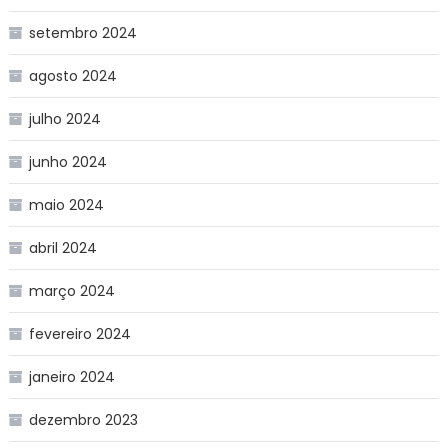
setembro 2024
agosto 2024
julho 2024
junho 2024
maio 2024
abril 2024
março 2024
fevereiro 2024
janeiro 2024
dezembro 2023