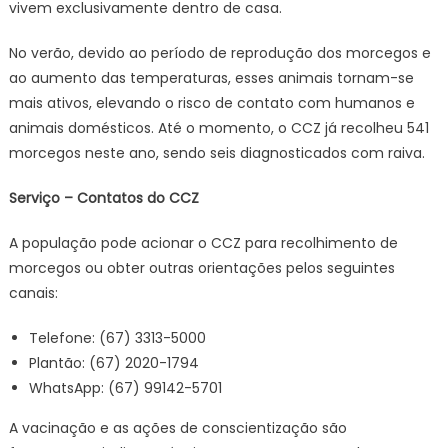
vivem exclusivamente dentro de casa.
No verão, devido ao período de reprodução dos morcegos e
ao aumento das temperaturas, esses animais tornam-se
mais ativos, elevando o risco de contato com humanos e
animais domésticos. Até o momento, o CCZ já recolheu 541
morcegos neste ano, sendo seis diagnosticados com raiva.
Serviço – Contatos do CCZ
A população pode acionar o CCZ para recolhimento de
morcegos ou obter outras orientações pelos seguintes
canais:
Telefone: (67) 3313-5000
Plantão: (67) 2020-1794
WhatsApp: (67) 99142-5701
A vacinação e as ações de conscientização são