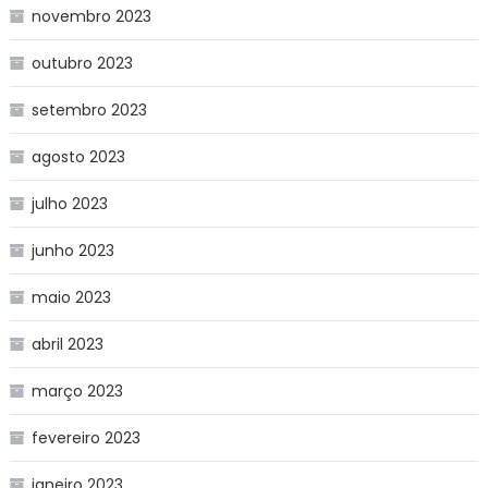
novembro 2023
outubro 2023
setembro 2023
agosto 2023
julho 2023
junho 2023
maio 2023
abril 2023
março 2023
fevereiro 2023
janeiro 2023