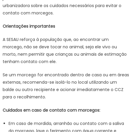
urbanizadora sobre os cuidados necessários para evitar o
contato com morcegos.
Orientações importantes
A SESAU reforça à população que, ao encontrar um
morcego, não se deve tocar no animal, seja ele vivo ou
morto, nem permitir que crianças ou animais de estimação
tenham contato com ele.
Se um morcego for encontrado dentro de casa ou em áreas
externas, recomenda-se isolá-lo no local utilizando um
balde ou outro recipiente e acionar imediatamente o CCZ
para o recolhimento.
Cuidados em caso de contato com morcegos:
Em caso de mordida, arranhão ou contato com a saliva
do morcego, lave o ferimento com água corrente e