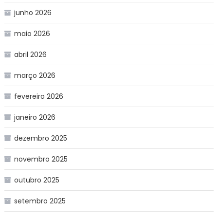
junho 2026
maio 2026
abril 2026
março 2026
fevereiro 2026
janeiro 2026
dezembro 2025
novembro 2025
outubro 2025
setembro 2025