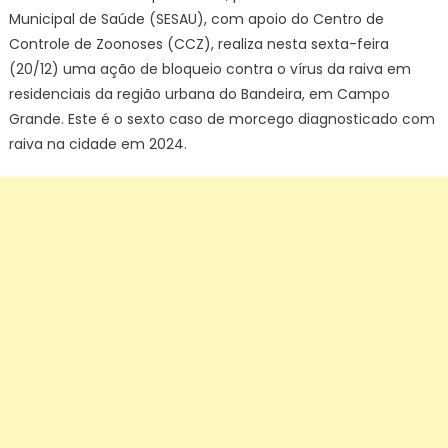
Municipal de Saúde (SESAU), com apoio do Centro de
Controle de Zoonoses (CCZ), realiza nesta sexta-feira
(20/12) uma ação de bloqueio contra o vírus da raiva em
residenciais da região urbana do Bandeira, em Campo
Grande. Este é o sexto caso de morcego diagnosticado com
raiva na cidade em 2024.