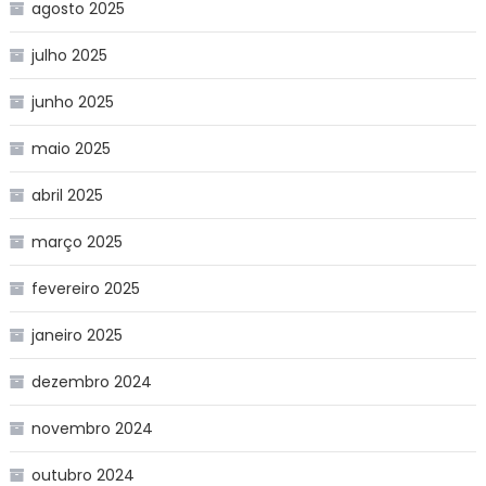
agosto 2025
julho 2025
junho 2025
maio 2025
abril 2025
março 2025
fevereiro 2025
janeiro 2025
dezembro 2024
novembro 2024
outubro 2024