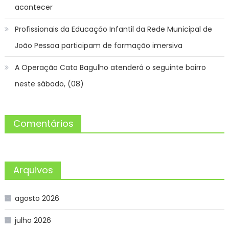
acontecer
Profissionais da Educação Infantil da Rede Municipal de
João Pessoa participam de formação imersiva
A Operação Cata Bagulho atenderá o seguinte bairro
neste sábado, (08)
Comentários
Arquivos
agosto 2026
julho 2026