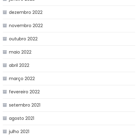
dezembro 2022
novembro 2022
outubro 2022
maio 2022
abril 2022
março 2022
fevereiro 2022
setembro 2021
agosto 2021
julho 2021