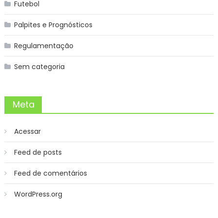
Futebol
Palpites e Prognósticos
Regulamentação
Sem categoria
Meta
Acessar
Feed de posts
Feed de comentários
WordPress.org