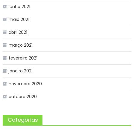
junho 2021
maio 2021
abril 2021
março 2021
fevereiro 2021
janeiro 2021
novembro 2020
outubro 2020
Categorias