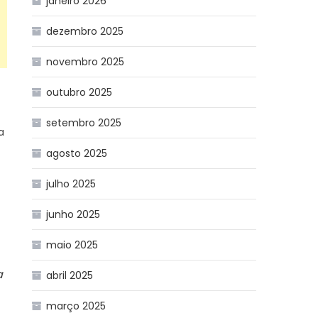
janeiro 2026
dezembro 2025
novembro 2025
outubro 2025
setembro 2025
a
agosto 2025
julho 2025
junho 2025
maio 2025
a
abril 2025
março 2025