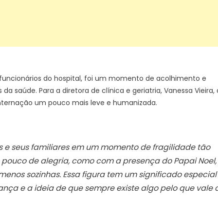
 funcionários do hospital, foi um momento de acolhimento e
 saúde. Para a diretora de clínica e geriatria, Vanessa Vieira, 
internação um pouco mais leve e humanizada.
es e seus familiares em um momento de fragilidade tão
pouco de alegria, como com a presença do Papai Noel,
enos sozinhas. Essa figura tem um significado especial
ança e a ideia de que sempre existe algo pelo que vale 