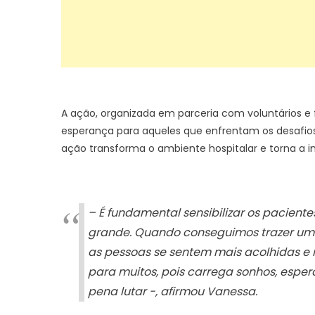
A ação, organizada em parceria com voluntários e
esperança para aqueles que enfrentam os desafios da
ação transforma o ambiente hospitalar e torna a 
– É fundamental sensibilizar os pacient
grande. Quando conseguimos trazer um 
as pessoas se sentem mais acolhidas e m
para muitos, pois carrega sonhos, esper
pena lutar -, afirmou Vanessa.