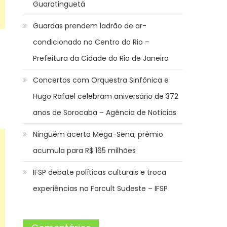
Guaratinguetá
Guardas prendem ladrão de ar-
condicionado no Centro do Rio –
Prefeitura da Cidade do Rio de Janeiro
Concertos com Orquestra Sinfônica e
Hugo Rafael celebram aniversário de 372
anos de Sorocaba – Agência de Notícias
Ninguém acerta Mega-Sena; prêmio
acumula para R$ 165 milhões
IFSP debate políticas culturais e troca
experiências no Forcult Sudeste – IFSP