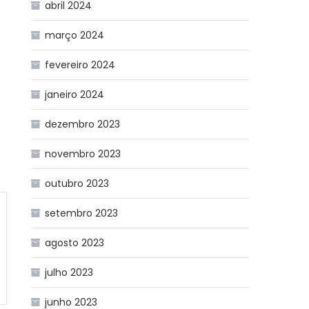
abril 2024
março 2024
fevereiro 2024
janeiro 2024
dezembro 2023
novembro 2023
outubro 2023
setembro 2023
agosto 2023
julho 2023
junho 2023