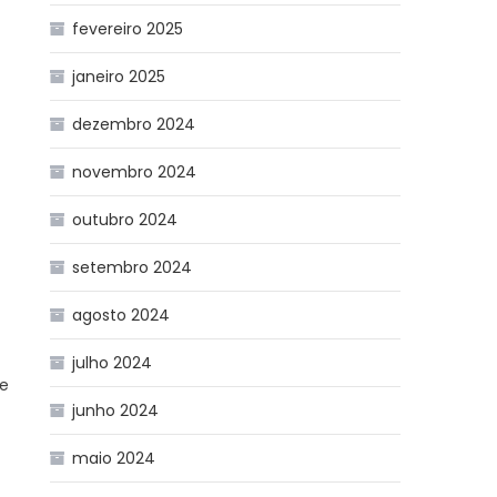
fevereiro 2025
janeiro 2025
dezembro 2024
novembro 2024
outubro 2024
setembro 2024
agosto 2024
julho 2024
 e
junho 2024
maio 2024