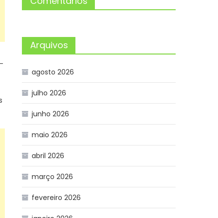
Comentários
Arquivos
-
agosto 2026
julho 2026
s
junho 2026
maio 2026
abril 2026
março 2026
fevereiro 2026