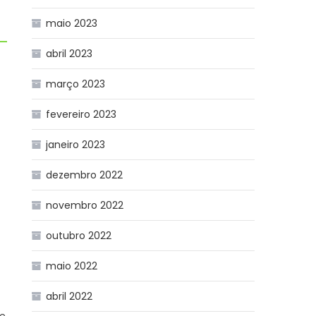
maio 2023
abril 2023
março 2023
fevereiro 2023
janeiro 2023
or
dezembro 2022
novembro 2022
outubro 2022
maio 2022
abril 2022