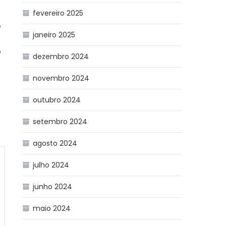
fevereiro 2025
.
e
janeiro 2025
o
dezembro 2024
novembro 2024
outubro 2024
setembro 2024
agosto 2024
julho 2024
junho 2024
maio 2024