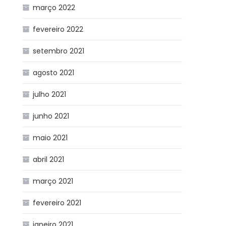
março 2022
fevereiro 2022
setembro 2021
agosto 2021
julho 2021
junho 2021
maio 2021
abril 2021
março 2021
fevereiro 2021
janeiro 2021