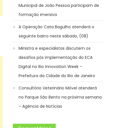
Municipal de João Pessoa participam de
formação imersiva
A Operação Cata Bagulho atenderá o
seguinte bairro neste sábado, (08)
Ministra e especialistas discutem os
desafios pós implementação do ECA
Digital no Rio Innovation Week –
Prefeitura da Cidade do Rio de Janeiro
Consultório Veterinário Móvel atenderá
no Parque São Bento na próxima semana
– Agência de Notícias