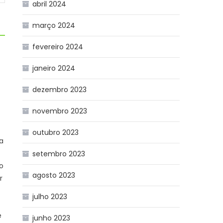
abril 2024
março 2024
fevereiro 2024
janeiro 2024
dezembro 2023
novembro 2023
outubro 2023
a
ª
setembro 2023
o
agosto 2023
r
julho 2023
e
junho 2023