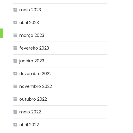
maio 2023
abril 2023
março 2023
fevereiro 2023
janeiro 2023
dezembro 2022
novembro 2022
outubro 2022
maio 2022
abril 2022