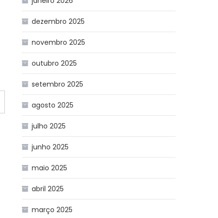
janeiro 2026
dezembro 2025
novembro 2025
outubro 2025
setembro 2025
agosto 2025
julho 2025
junho 2025
maio 2025
abril 2025
março 2025