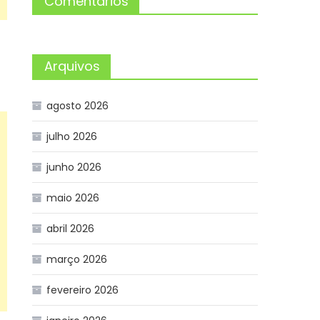
Comentários
Arquivos
agosto 2026
julho 2026
junho 2026
maio 2026
abril 2026
março 2026
fevereiro 2026