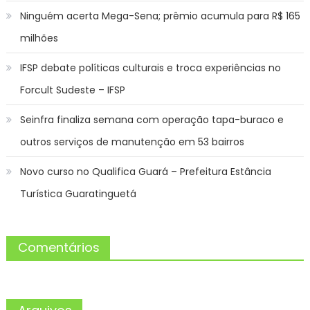
Ninguém acerta Mega-Sena; prêmio acumula para R$ 165
milhões
IFSP debate políticas culturais e troca experiências no
Forcult Sudeste – IFSP
Seinfra finaliza semana com operação tapa-buraco e
outros serviços de manutenção em 53 bairros
Novo curso no Qualifica Guará – Prefeitura Estância
Turística Guaratinguetá
Comentários