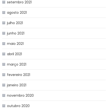
setembro 2021
agosto 2021
julho 2021
junho 2021
maio 2021
abril 2021
março 2021
fevereiro 2021
janeiro 2021
novembro 2020
outubro 2020