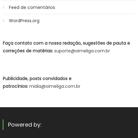
Feed de comentários
WordPress.org
Faça contato com a nossa redação, sugestões de pauta e
correções de matérias:
suporte@oimeliga.com.br
Publicidade, posts convidados e
patrocínios:
midia@oimeliga.com.br
Powered by: