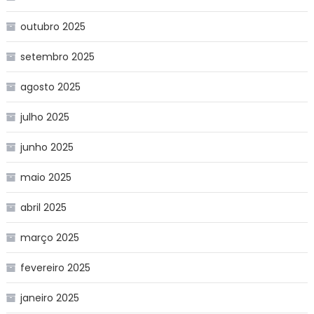
outubro 2025
setembro 2025
agosto 2025
julho 2025
junho 2025
maio 2025
abril 2025
março 2025
fevereiro 2025
janeiro 2025