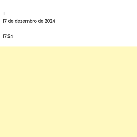
17 de dezembro de 2024
17:54