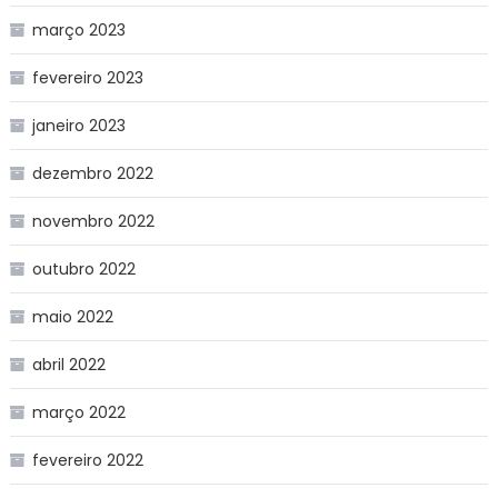
março 2023
fevereiro 2023
janeiro 2023
dezembro 2022
novembro 2022
outubro 2022
maio 2022
abril 2022
março 2022
fevereiro 2022