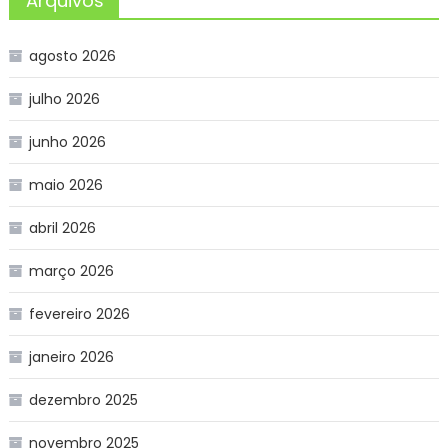
Arquivos
agosto 2026
julho 2026
junho 2026
maio 2026
abril 2026
março 2026
fevereiro 2026
janeiro 2026
dezembro 2025
novembro 2025