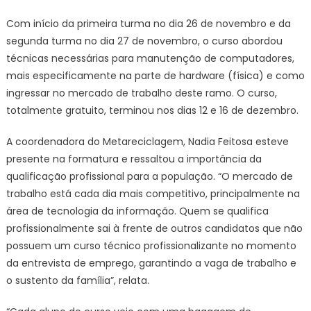
Com início da primeira turma no dia 26 de novembro e da
segunda turma no dia 27 de novembro, o curso abordou
técnicas necessárias para manutenção de computadores,
mais especificamente na parte de hardware (física) e como
ingressar no mercado de trabalho deste ramo. O curso,
totalmente gratuito, terminou nos dias 12 e 16 de dezembro.
A coordenadora do Metareciclagem, Nadia Feitosa esteve
presente na formatura e ressaltou a importância da
qualificação profissional para a população. “O mercado de
trabalho está cada dia mais competitivo, principalmente na
área de tecnologia da informação. Quem se qualifica
profissionalmente sai à frente de outros candidatos que não
possuem um curso técnico profissionalizante no momento
da entrevista de emprego, garantindo a vaga de trabalho e
o sustento da família”, relata.