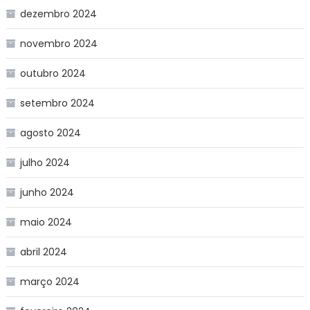
dezembro 2024
novembro 2024
outubro 2024
setembro 2024
agosto 2024
julho 2024
junho 2024
maio 2024
abril 2024
março 2024