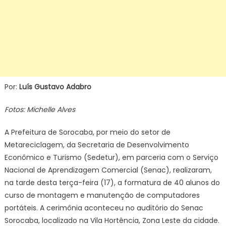
Por:
Luís Gustavo Adabro
Fotos: Michelle Alves
A Prefeitura de Sorocaba, por meio do setor de
Metareciclagem, da Secretaria de Desenvolvimento
Econômico e Turismo (Sedetur), em parceria com o Serviço
Nacional de Aprendizagem Comercial (Senac), realizaram,
na tarde desta terça-feira (17), a formatura de 40 alunos do
curso de montagem e manutenção de computadores
portáteis. A cerimônia aconteceu no auditório do Senac
Sorocaba, localizado na Vila Hortência, Zona Leste da cidade.