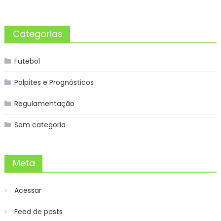
Categorias
Futebol
Palpites e Prognósticos
Regulamentação
Sem categoria
Meta
Acessar
Feed de posts