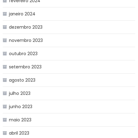
fevereiro 2024
janeiro 2024
dezembro 2023
novembro 2023
outubro 2023
setembro 2023
agosto 2023
julho 2023
junho 2023
maio 2023
abril 2023