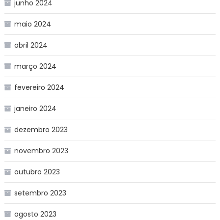
junho 2024
maio 2024
abril 2024
março 2024
fevereiro 2024
janeiro 2024
dezembro 2023
novembro 2023
outubro 2023
setembro 2023
agosto 2023