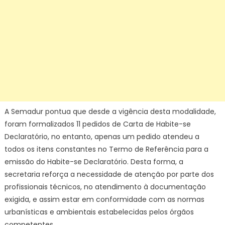
A Semadur pontua que desde a vigência desta modalidade,
foram formalizados 11 pedidos de Carta de Habite-se
Declaratório, no entanto, apenas um pedido atendeu a
todos os itens constantes no Termo de Referência para a
emissão do Habite-se Declaratório. Desta forma, a
secretaria reforça a necessidade de atenção por parte dos
profissionais técnicos, no atendimento à documentação
exigida, e assim estar em conformidade com as normas
urbanísticas e ambientais estabelecidas pelos órgãos
competentes.