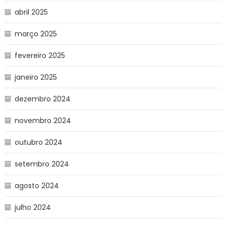
abril 2025
março 2025
fevereiro 2025
janeiro 2025
dezembro 2024
novembro 2024
outubro 2024
setembro 2024
agosto 2024
julho 2024