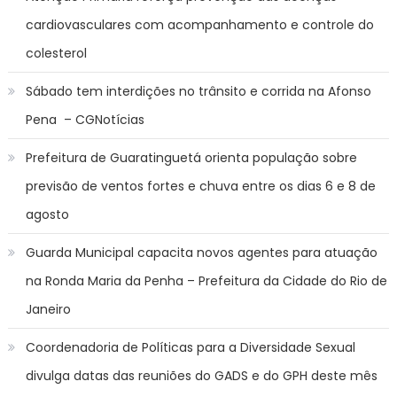
cardiovasculares com acompanhamento e controle do
colesterol
Sábado tem interdições no trânsito e corrida na Afonso
Pena – CGNotícias
Prefeitura de Guaratinguetá orienta população sobre
previsão de ventos fortes e chuva entre os dias 6 e 8 de
agosto
Guarda Municipal capacita novos agentes para atuação
na Ronda Maria da Penha – Prefeitura da Cidade do Rio de
Janeiro
Coordenadoria de Políticas para a Diversidade Sexual
divulga datas das reuniões do GADS e do GPH deste mês