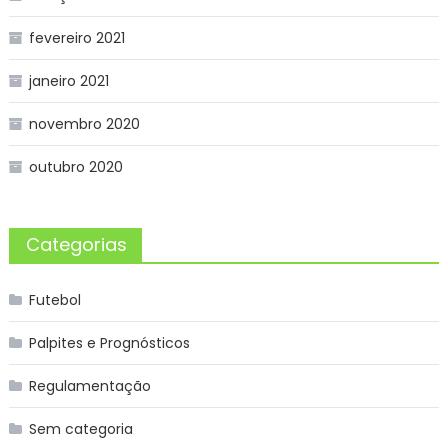
fevereiro 2021
janeiro 2021
novembro 2020
outubro 2020
Categorias
Futebol
Palpites e Prognósticos
Regulamentação
Sem categoria