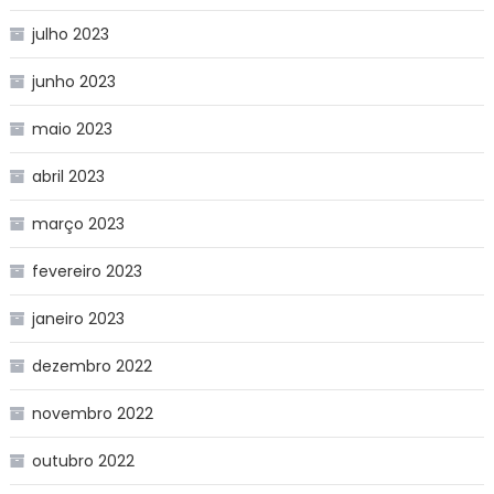
julho 2023
junho 2023
maio 2023
abril 2023
março 2023
fevereiro 2023
janeiro 2023
dezembro 2022
novembro 2022
outubro 2022