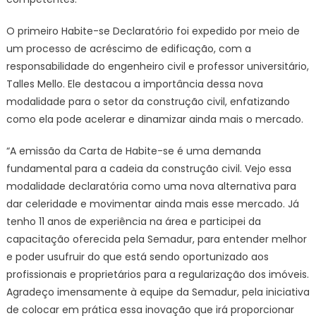
O primeiro Habite-se Declaratório foi expedido por meio de
um processo de acréscimo de edificação, com a
responsabilidade do engenheiro civil e professor universitário,
Talles Mello. Ele destacou a importância dessa nova
modalidade para o setor da construção civil, enfatizando
como ela pode acelerar e dinamizar ainda mais o mercado.
“A emissão da Carta de Habite-se é uma demanda
fundamental para a cadeia da construção civil. Vejo essa
modalidade declaratória como uma nova alternativa para
dar celeridade e movimentar ainda mais esse mercado. Já
tenho 11 anos de experiência na área e participei da
capacitação oferecida pela Semadur, para entender melhor
e poder usufruir do que está sendo oportunizado aos
profissionais e proprietários para a regularização dos imóveis.
Agradeço imensamente à equipe da Semadur, pela iniciativa
de colocar em prática essa inovação que irá proporcionar