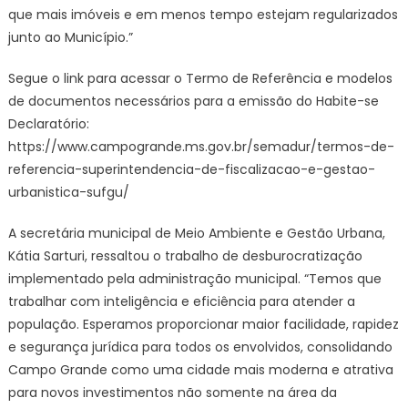
que mais imóveis e em menos tempo estejam regularizados
junto ao Município.”
Segue o link para acessar o Termo de Referência e modelos
de documentos necessários para a emissão do Habite-se
Declaratório:
https://www.campogrande.ms.gov.br/semadur/termos-de-
referencia-superintendencia-de-fiscalizacao-e-gestao-
urbanistica-sufgu/
A secretária municipal de Meio Ambiente e Gestão Urbana,
Kátia Sarturi, ressaltou o trabalho de desburocratização
implementado pela administração municipal. “Temos que
trabalhar com inteligência e eficiência para atender a
população. Esperamos proporcionar maior facilidade, rapidez
e segurança jurídica para todos os envolvidos, consolidando
Campo Grande como uma cidade mais moderna e atrativa
para novos investimentos não somente na área da