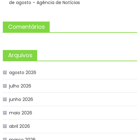
de agosto – Agência de Notícias
Comentários
Arquivos
agosto 2026
julho 2026
junho 2026
maio 2026
abril 2026
março 2026