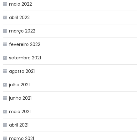
maio 2022
abril 2022
março 2022
fevereiro 2022
setembro 2021
agosto 2021
julho 2021
junho 2021
maio 2021
abril 2021
março 2021