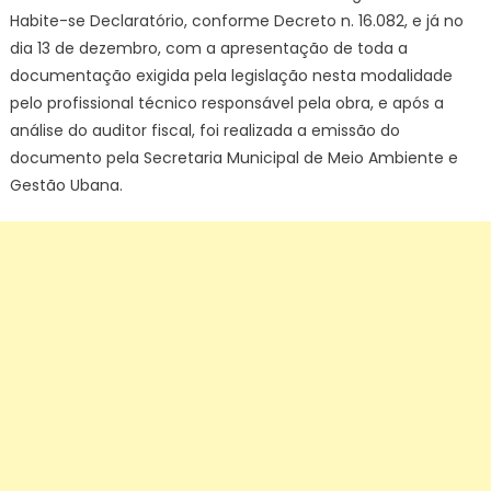
Habite-se Declaratório, conforme Decreto n. 16.082, e já no
dia 13 de dezembro, com a apresentação de toda a
documentação exigida pela legislação nesta modalidade
pelo profissional técnico responsável pela obra, e após a
análise do auditor fiscal, foi realizada a emissão do
documento pela Secretaria Municipal de Meio Ambiente e
Gestão Ubana.