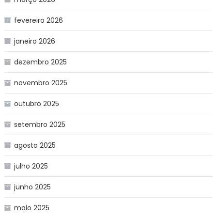
fevereiro 2026
janeiro 2026
dezembro 2025
novembro 2025
outubro 2025
setembro 2025
agosto 2025
julho 2025
junho 2025
maio 2025