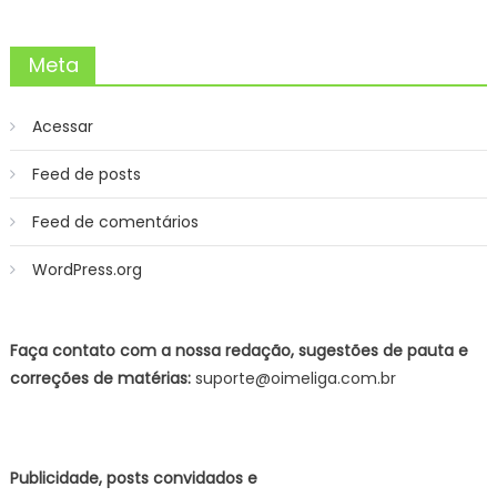
Meta
Acessar
Feed de posts
Feed de comentários
WordPress.org
Faça contato com a nossa redação, sugestões de pauta e
correções de matérias:
suporte@oimeliga.com.br
Publicidade, posts convidados e