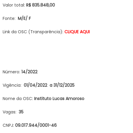
Valor total:
R$ 835.848,00
Fonte:
M/E/ F
Link da OSC (Transparência)
:
CLIQUE AQUI
Número:
14
/2022
Vigência:
01/04/2022 a 31/12/2025
Nome da OSC:
Instituto Lucas Amoroso
Vagas:
35
CNPJ:
09.017.944/0001-46