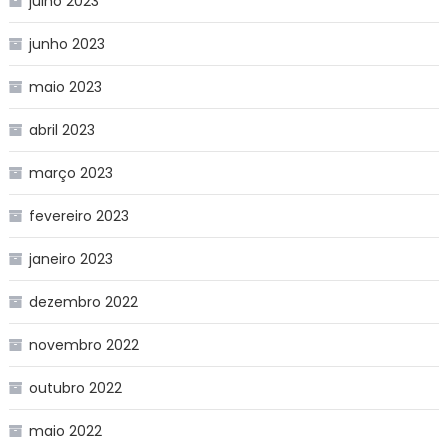
julho 2023
junho 2023
maio 2023
abril 2023
março 2023
fevereiro 2023
janeiro 2023
dezembro 2022
novembro 2022
outubro 2022
maio 2022