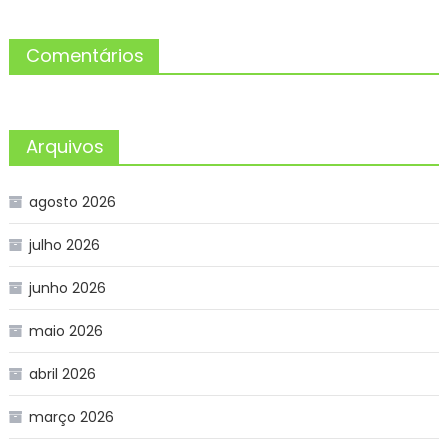
Comentários
Arquivos
agosto 2026
julho 2026
junho 2026
maio 2026
abril 2026
março 2026