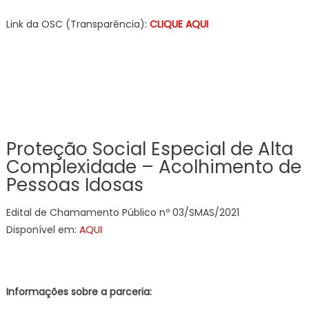
Link da OSC (Transparência)
:
CLIQUE AQUI
Proteção Social Especial de Alta
Complexidade – Acolhimento de
Pessoas Idosas
Edital de Chamamento Público nº 03/SMAS/2021
Disponível em:
AQUI
Informações sobre a parceria: