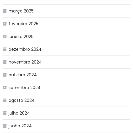
março 2025
fevereiro 2025
janeiro 2025
dezembro 2024
novembro 2024
outubro 2024
setembro 2024
agosto 2024
julho 2024
junho 2024