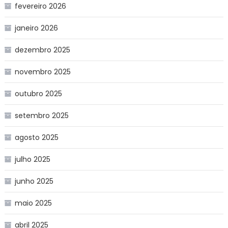
fevereiro 2026
janeiro 2026
dezembro 2025
novembro 2025
outubro 2025
setembro 2025
agosto 2025
julho 2025
junho 2025
maio 2025
abril 2025