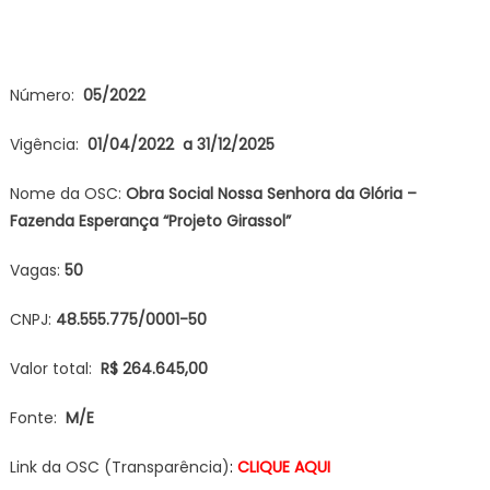
Número:
05
/2022
Vigência:
01/04/2022 a 31/12/2025
Nome da OSC:
Obra Social Nossa Senhora da Glória –
Fazenda Esperança “Projeto Girassol”
Vagas:
50
CNPJ:
48.555.775/0001-50
Valor total:
R$ 264.645,00
Fonte:
M/E
Link da OSC (Transparência)
:
CLIQUE AQUI