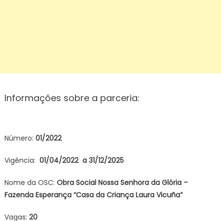
Informações sobre a parceria:
Número:
01/2022
Vigência:
01/04/2022 a 31/12/2025
Nome da OSC:
Obra Social Nossa Senhora da
Glória –
Fazenda Esperança “Casa
da Criança Laura Vicuña”
Vagas:
20