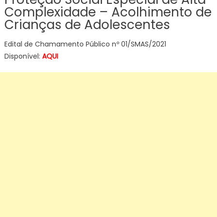
Complexidade – Acolhimento de
Crianças de Adolescentes
Edital de Chamamento Público nº 01/SMAS/2021
Disponível:
AQUI