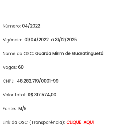
Número:
04/2022
Vigência:
01/04/2022 a 31/12/2025
Nome da OSC:
Guarda Mirim de Guaratinguetá
Vagas:
60
CNPJ:
48.282.719/0001-99
Valor total:
R$ 317.574,00
Fonte:
M/E
Link da OSC (Transparência)
:
CLIQUE AQUI