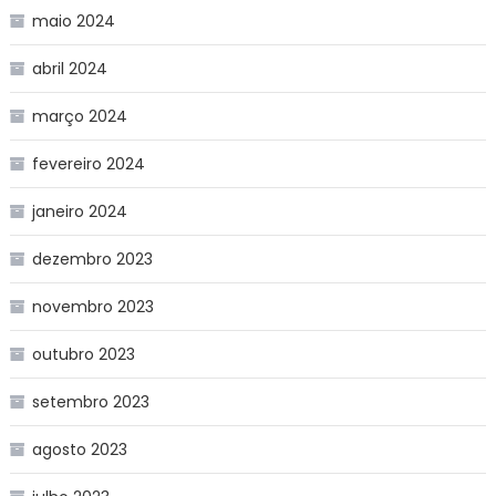
maio 2024
abril 2024
março 2024
fevereiro 2024
janeiro 2024
dezembro 2023
novembro 2023
outubro 2023
setembro 2023
agosto 2023