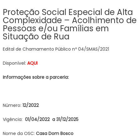
Proteção Social Especial de Alta
Complexidade – Acolhimento de
Pessoas e/ou Famílias em
Situação de Rua
Edital de Chamamento Público nº 04/SMAS/2021
Disponível:
AQUI
Informações sobre a parceria:
Número:
12
/2022
Vigência:
01/04/2022 a 31/12/2025
Nome da OSC:
Casa Dom Bosco