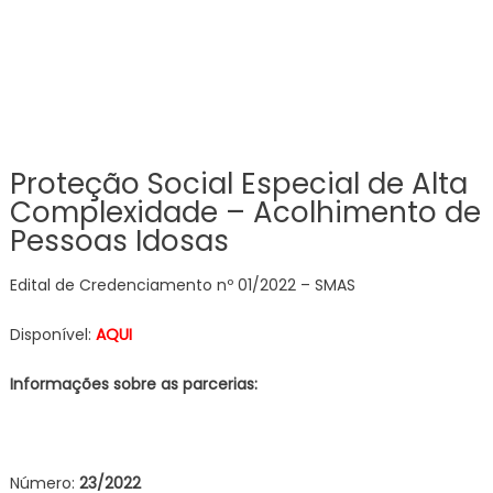
Proteção Social Especial de Alta
Complexidade – Acolhimento de
Pessoas Idosas
Edital de Credenciamento nº 01/2022 – SMAS
Disponível:
AQUI
Informações sobre as parcerias:
Número:
23/2022