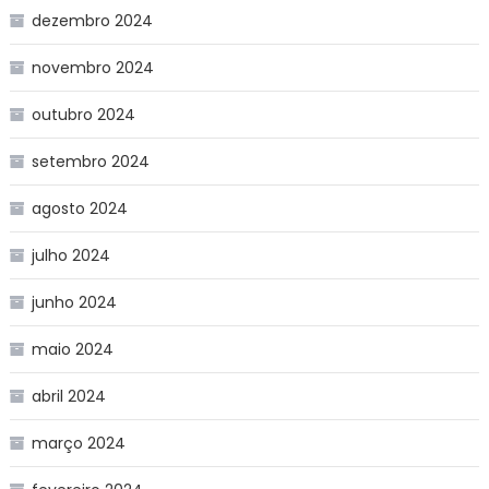
dezembro 2024
novembro 2024
outubro 2024
setembro 2024
agosto 2024
julho 2024
junho 2024
maio 2024
abril 2024
março 2024