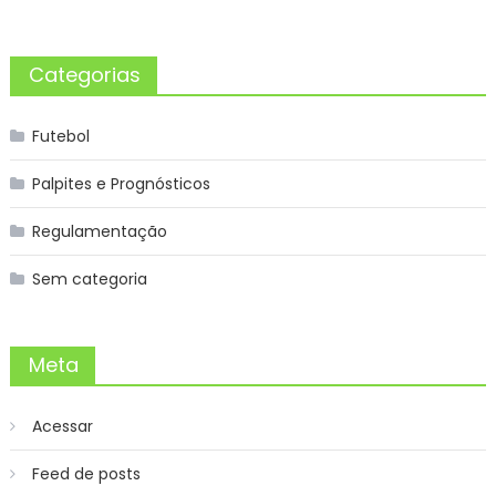
Categorias
Futebol
Palpites e Prognósticos
Regulamentação
Sem categoria
Meta
Acessar
Feed de posts