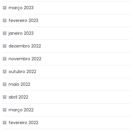
março 2023
fevereiro 2023
janeiro 2023
dezembro 2022
novembro 2022
outubro 2022
maio 2022
abril 2022
março 2022
fevereiro 2022