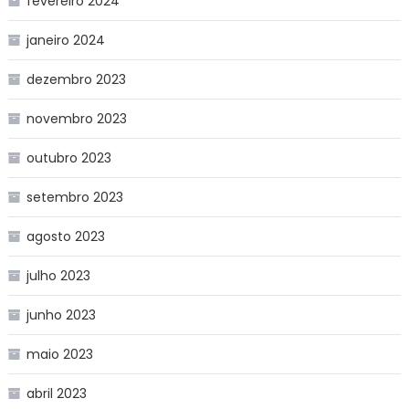
fevereiro 2024
janeiro 2024
dezembro 2023
novembro 2023
outubro 2023
setembro 2023
agosto 2023
julho 2023
junho 2023
maio 2023
abril 2023