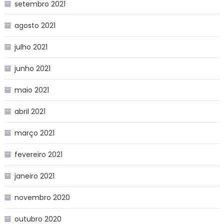
setembro 2021
agosto 2021
julho 2021
junho 2021
maio 2021
abril 2021
março 2021
fevereiro 2021
janeiro 2021
novembro 2020
outubro 2020