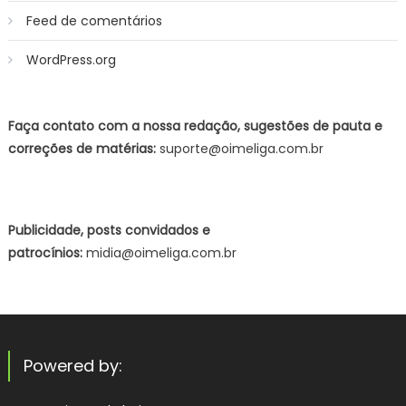
Feed de comentários
WordPress.org
Faça contato com a nossa redação, sugestões de pauta e
correções de matérias:
suporte@oimeliga.com.br
Publicidade, posts convidados e
patrocínios:
midia@oimeliga.com.br
Powered by: