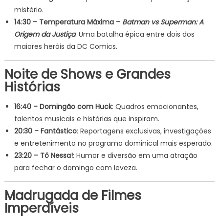
mistério.
14:30 – Temperatura Máxima –
Batman vs Superman: A
Origem da Justiça
: Uma batalha épica entre dois dos
maiores heróis da DC Comics.
Noite de Shows e Grandes
Histórias
16:40 – Domingão com Huck
: Quadros emocionantes,
talentos musicais e histórias que inspiram.
20:30 – Fantástico
: Reportagens exclusivas, investigações
e entretenimento no programa dominical mais esperado.
23:20 – Tô Nessa!
: Humor e diversão em uma atração
para fechar o domingo com leveza.
Madrugada de Filmes
Imperdíveis