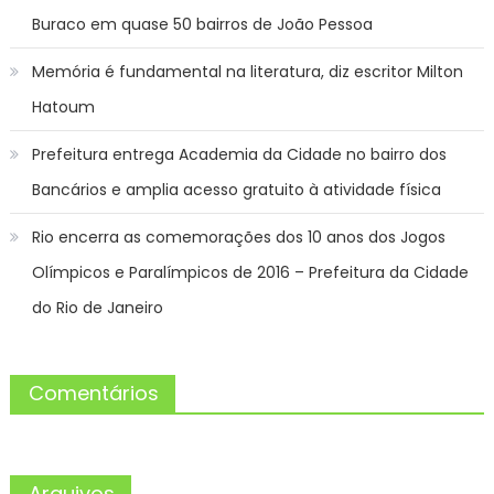
Buraco em quase 50 bairros de João Pessoa
Memória é fundamental na literatura, diz escritor Milton
Hatoum
Prefeitura entrega Academia da Cidade no bairro dos
Bancários e amplia acesso gratuito à atividade física
Rio encerra as comemorações dos 10 anos dos Jogos
Olímpicos e Paralímpicos de 2016 – Prefeitura da Cidade
do Rio de Janeiro
Comentários
Arquivos