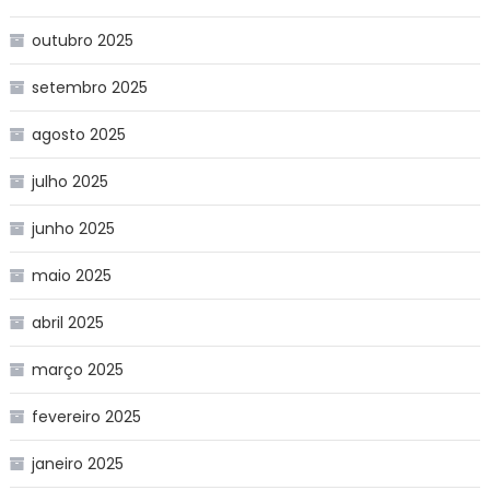
outubro 2025
setembro 2025
agosto 2025
julho 2025
junho 2025
maio 2025
abril 2025
março 2025
fevereiro 2025
janeiro 2025