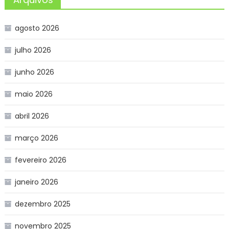
agosto 2026
julho 2026
junho 2026
maio 2026
abril 2026
março 2026
fevereiro 2026
janeiro 2026
dezembro 2025
novembro 2025