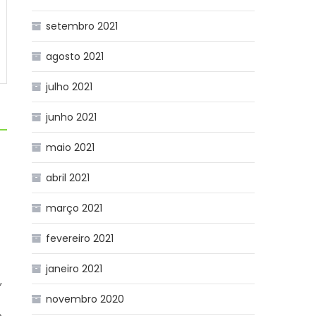
setembro 2021
agosto 2021
julho 2021
junho 2021
maio 2021
abril 2021
março 2021
r
fevereiro 2021
janeiro 2021
,
novembro 2020