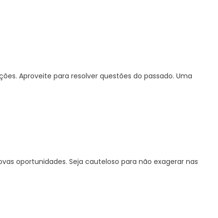
ções. Aproveite para resolver questões do passado. Uma
vas oportunidades. Seja cauteloso para não exagerar nas