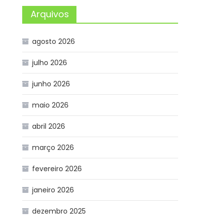
Arquivos
agosto 2026
julho 2026
junho 2026
maio 2026
abril 2026
março 2026
fevereiro 2026
janeiro 2026
dezembro 2025