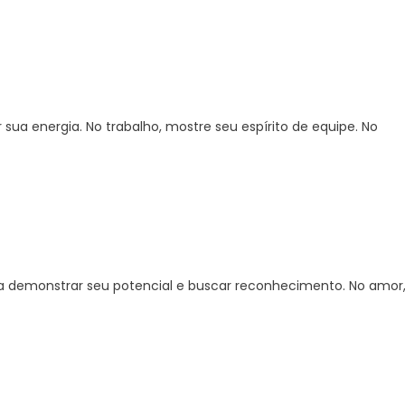
ua energia. No trabalho, mostre seu espírito de equipe. No
ra demonstrar seu potencial e buscar reconhecimento. No amor