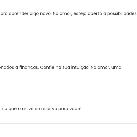
para aprender algo novo. No amor, esteja aberto a possibilidades
nados a finanças. Confie na sua intuição. No amor, uma
e no que o universo reserva para você!