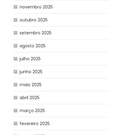
novembro 2025
outubro 2025
setembro 2025
agosto 2025
julho 2025
junho 2025
maio 2025
abril 2025
março 2025
fevereiro 2025