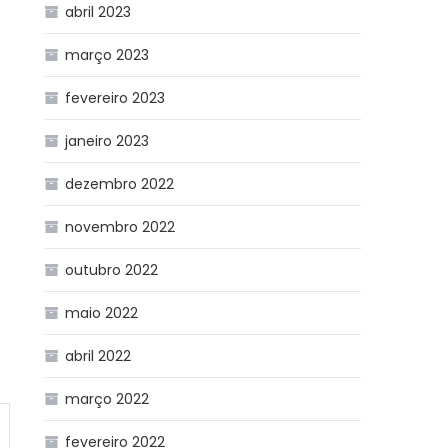
abril 2023
março 2023
fevereiro 2023
janeiro 2023
dezembro 2022
novembro 2022
outubro 2022
maio 2022
abril 2022
março 2022
fevereiro 2022