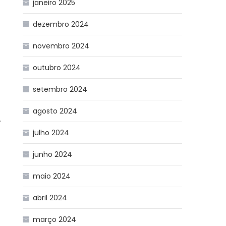
janeiro 2025
dezembro 2024
novembro 2024
outubro 2024
setembro 2024
agosto 2024
.
julho 2024
junho 2024
maio 2024
abril 2024
março 2024