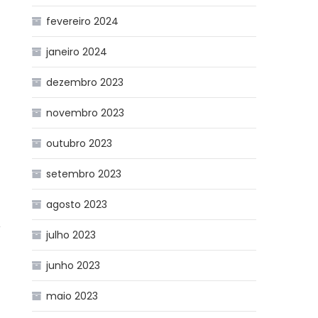
fevereiro 2024
janeiro 2024
dezembro 2023
novembro 2023
outubro 2023
setembro 2023
agosto 2023
,
julho 2023
junho 2023
maio 2023