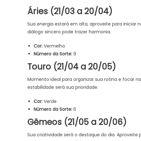
Áries (21/03 a 20/04)
Sua energia estará em alta, aproveite para iniciar
diálogo sincero pode trazer harmonia.
Cor:
Vermelho
Número da Sorte:
9
Touro (21/04 a 20/05)
Momento ideal para organizar sua rotina e focar na
estabilidade será sua prioridade.
Cor:
Verde
Número da Sorte:
6
Gêmeos (21/05 a 20/06)
Sua criatividade será o destaque do dia. Aproveite 