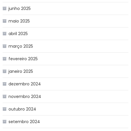
junho 2025
maio 2025
abril 2025
março 2025
fevereiro 2025
janeiro 2025
dezembro 2024
novembro 2024
outubro 2024
setembro 2024