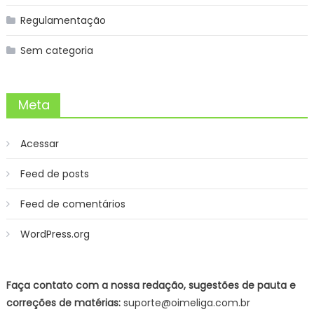
Regulamentação
Sem categoria
Meta
Acessar
Feed de posts
Feed de comentários
WordPress.org
Faça contato com a nossa redação, sugestões de pauta e
correções de matérias:
suporte@oimeliga.com.br