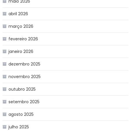
maio 2026
abril 2026
março 2026
fevereiro 2026
janeiro 2026
dezembro 2025
novembro 2025
outubro 2025
setembro 2025
agosto 2025
julho 2025