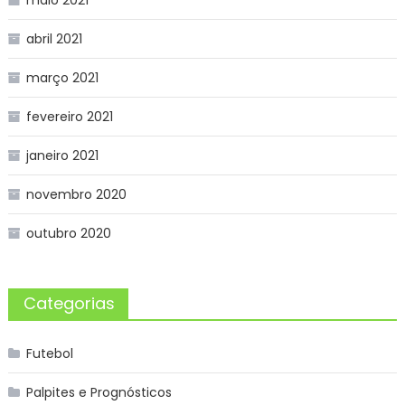
abril 2021
março 2021
fevereiro 2021
janeiro 2021
novembro 2020
outubro 2020
Categorias
Futebol
Palpites e Prognósticos