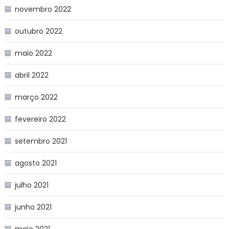
novembro 2022
outubro 2022
maio 2022
abril 2022
março 2022
fevereiro 2022
setembro 2021
agosto 2021
julho 2021
junho 2021
maio 2021