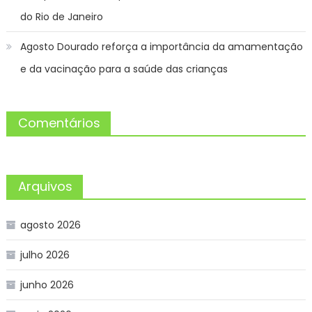
do Rio de Janeiro
Agosto Dourado reforça a importância da amamentação
e da vacinação para a saúde das crianças
Comentários
Arquivos
agosto 2026
julho 2026
junho 2026