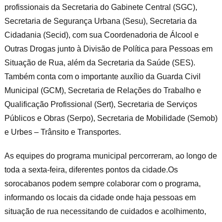
profissionais da Secretaria do Gabinete Central (SGC),
Secretaria de Segurança Urbana (Sesu), Secretaria da
Cidadania (Secid), com sua Coordenadoria de Álcool e
Outras Drogas junto à Divisão de Política para Pessoas em
Situação de Rua, além da Secretaria da Saúde (SES).
Também conta com o importante auxílio da Guarda Civil
Municipal (GCM), Secretaria de Relações do Trabalho e
Qualificação Profissional (Sert), Secretaria de Serviços
Públicos e Obras (Serpo), Secretaria de Mobilidade (Semob)
e Urbes – Trânsito e Transportes.
As equipes do programa municipal percorreram, ao longo de
toda a sexta-feira, diferentes pontos da cidade.Os
sorocabanos podem sempre colaborar com o programa,
informando os locais da cidade onde haja pessoas em
situação de rua necessitando de cuidados e acolhimento,