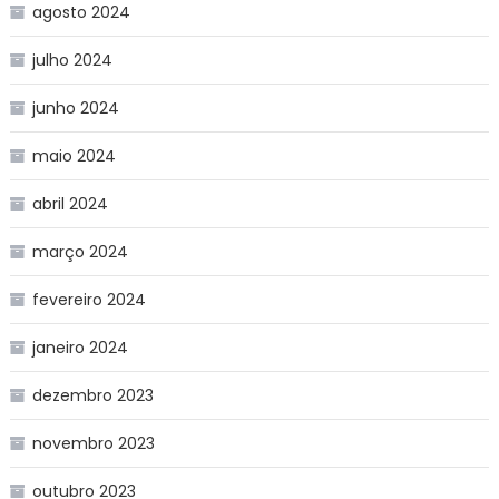
agosto 2024
julho 2024
junho 2024
maio 2024
abril 2024
março 2024
fevereiro 2024
janeiro 2024
dezembro 2023
novembro 2023
outubro 2023