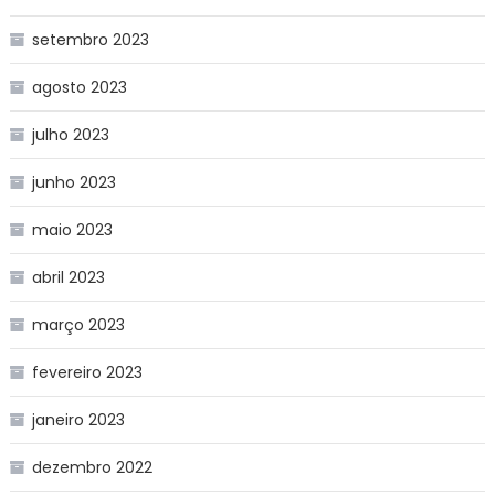
setembro 2023
agosto 2023
julho 2023
junho 2023
maio 2023
abril 2023
março 2023
fevereiro 2023
janeiro 2023
dezembro 2022