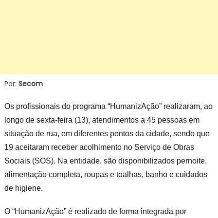
Por:
Secom
Os profissionais do programa “HumanizAção” realizaram, ao
longo de sexta-feira (13), atendimentos a 45 pessoas em
situação de rua, em diferentes pontos da cidade, sendo que
19 aceitaram receber acolhimento no Serviço de Obras
Sociais (SOS). Na entidade, são disponibilizados pernoite,
alimentação completa, roupas e toalhas, banho e cuidados
de higiene.
O “HumanizAção” é realizado de forma integrada por