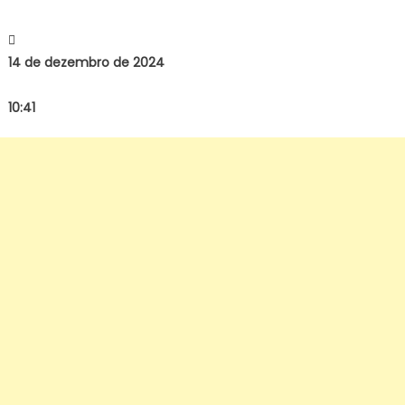
14 de dezembro de 2024
10:41