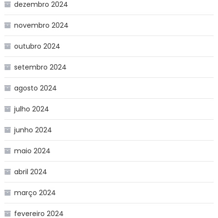
dezembro 2024
novembro 2024
outubro 2024
setembro 2024
agosto 2024
julho 2024
junho 2024
maio 2024
abril 2024
março 2024
fevereiro 2024