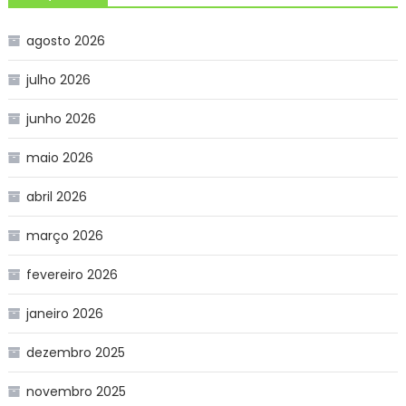
agosto 2026
julho 2026
junho 2026
maio 2026
abril 2026
março 2026
fevereiro 2026
janeiro 2026
dezembro 2025
novembro 2025