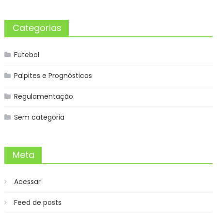
Categorias
Futebol
Palpites e Prognósticos
Regulamentação
Sem categoria
Meta
Acessar
Feed de posts