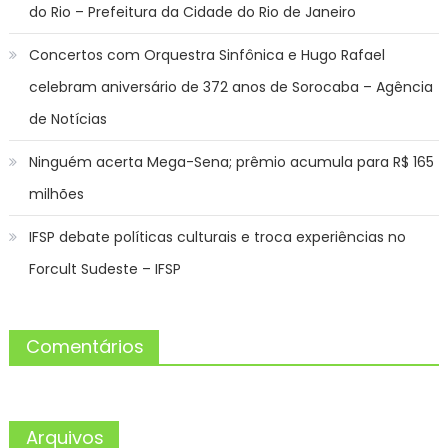
do Rio – Prefeitura da Cidade do Rio de Janeiro
Concertos com Orquestra Sinfônica e Hugo Rafael
celebram aniversário de 372 anos de Sorocaba – Agência
de Notícias
Ninguém acerta Mega-Sena; prêmio acumula para R$ 165
milhões
IFSP debate políticas culturais e troca experiências no
Forcult Sudeste – IFSP
Comentários
Arquivos