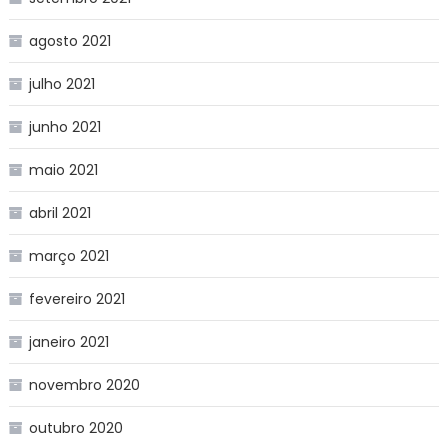
agosto 2021
julho 2021
junho 2021
maio 2021
abril 2021
março 2021
fevereiro 2021
janeiro 2021
novembro 2020
outubro 2020