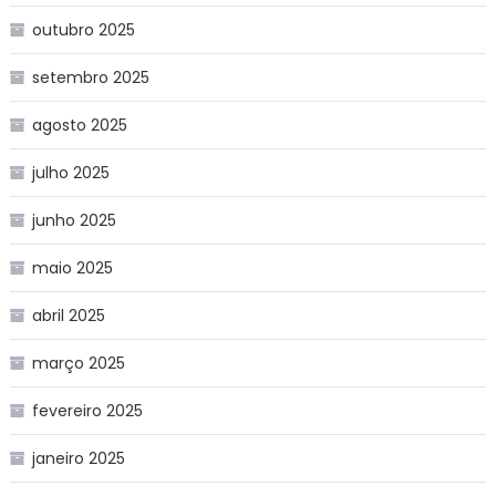
outubro 2025
setembro 2025
agosto 2025
julho 2025
junho 2025
maio 2025
abril 2025
março 2025
fevereiro 2025
janeiro 2025