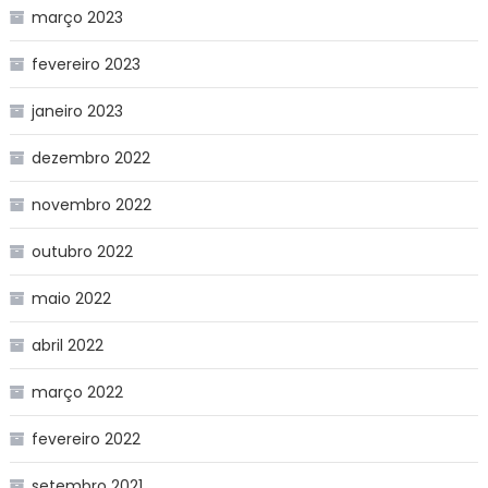
março 2023
fevereiro 2023
janeiro 2023
dezembro 2022
novembro 2022
outubro 2022
maio 2022
abril 2022
março 2022
fevereiro 2022
setembro 2021