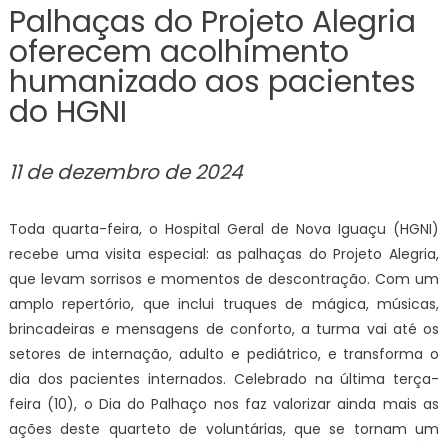
Palhaças do Projeto Alegria
oferecem acolhimento
humanizado aos pacientes
do HGNI
11 de dezembro de 2024
Toda quarta-feira, o Hospital Geral de Nova Iguaçu (HGNI)
recebe uma visita especial: as palhaças do Projeto Alegria,
que levam sorrisos e momentos de descontração. Com um
amplo repertório, que inclui truques de mágica, músicas,
brincadeiras e mensagens de conforto, a turma vai até os
setores de internação, adulto e pediátrico, e transforma o
dia dos pacientes internados. Celebrado na última terça-
feira (10), o Dia do Palhaço nos faz valorizar ainda mais as
ações deste quarteto de voluntárias, que se tornam um