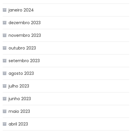
janeiro 2024
dezembro 2023
novembro 2023
outubro 2023
setembro 2023
agosto 2023
julho 2023
junho 2023
maio 2023
abril 2023