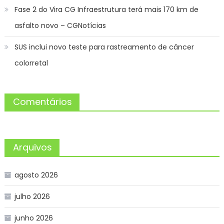
Fase 2 do Vira CG Infraestrutura terá mais 170 km de
asfalto novo – CGNotícias
SUS inclui novo teste para rastreamento de câncer
colorretal
Comentários
Arquivos
agosto 2026
julho 2026
junho 2026