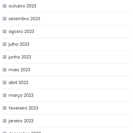
outubro 2023
setembro 2023
agosto 2023
julho 2023
junho 2023
maio 2023
abril 2023
março 2023
fevereiro 2023
janeiro 2023