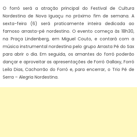
O forró será a atração principal do Festival de Cultura
Nordestina de Nova Iguaçu no próximo fim de semana. A
sexta-feira (6) será praticamente inteira dedicada ao
famoso arrasta-pé nordestino. O evento começa às 18h30,
na Praça Lindenberg, em Miguel Couto, e contará com a
música instrumental nordestina pelo grupo Arrasta Pé do Sax
para abrir o dia. Em seguida, os amantes do forró poderão
dançar e aproveitar as apresentações de Forró Gallaxy, Forró
Leila Dias, Cachorrão do Forró e, para encerrar, o Trio Pé de
Serra – Alegria Nordestina.