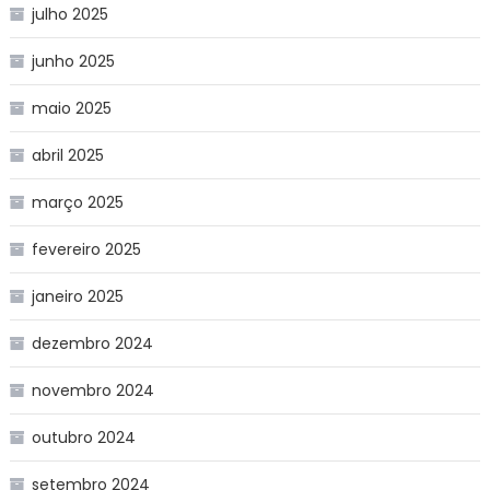
julho 2025
junho 2025
maio 2025
abril 2025
março 2025
fevereiro 2025
janeiro 2025
dezembro 2024
novembro 2024
outubro 2024
setembro 2024