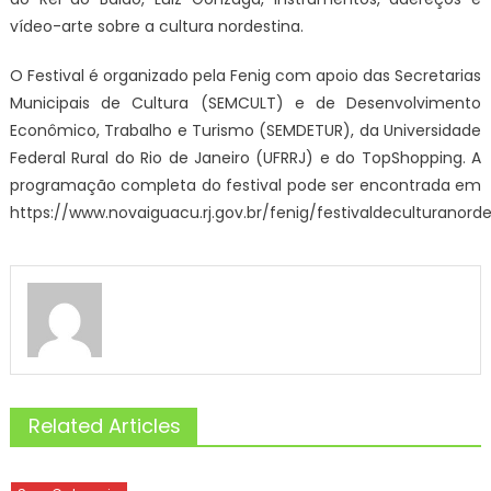
vídeo-arte sobre a cultura nordestina.
O Festival é organizado pela Fenig com apoio das Secretarias
Municipais de Cultura (SEMCULT) e de Desenvolvimento
Econômico, Trabalho e Turismo (SEMDETUR), da Universidade
Federal Rural do Rio de Janeiro (UFRRJ) e do TopShopping. A
programação completa do festival pode ser encontrada em
https://www.novaiguacu.rj.gov.br/fenig/festivaldeculturanorde
Related Articles