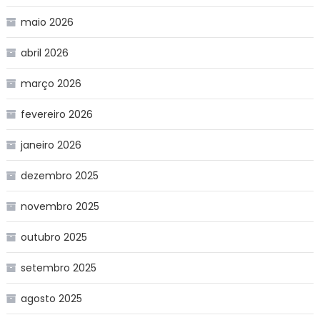
maio 2026
abril 2026
março 2026
fevereiro 2026
janeiro 2026
dezembro 2025
novembro 2025
outubro 2025
setembro 2025
agosto 2025