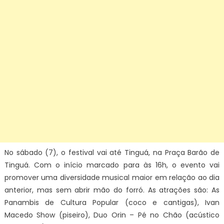
No sábado (7), o festival vai até Tinguá, na Praça Barão de
Tinguá. Com o início marcado para às 16h, o evento vai
promover uma diversidade musical maior em relação ao dia
anterior, mas sem abrir mão do forró. As atrações são: As
Panambis de Cultura Popular (coco e cantigas), Ivan
Macedo Show (piseiro), Duo Orin – Pé no Chão (acústico