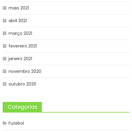
maio 2021
abril 2021
março 2021
fevereiro 2021
janeiro 2021
novembro 2020
outubro 2020
Categorias
Futebol