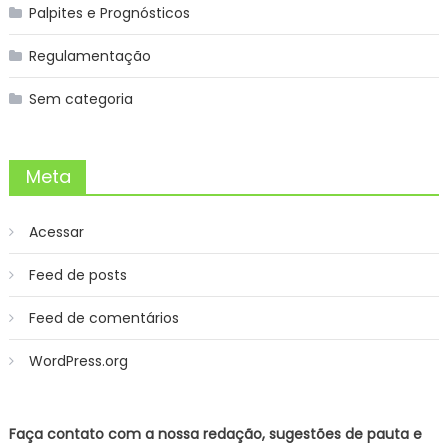
Palpites e Prognósticos
Regulamentação
Sem categoria
Meta
Acessar
Feed de posts
Feed de comentários
WordPress.org
Faça contato com a nossa redação, sugestões de pauta e