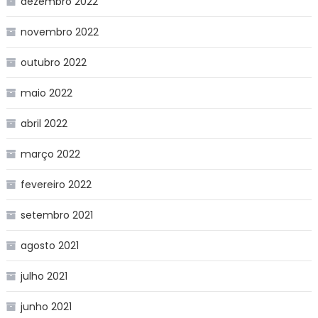
dezembro 2022
novembro 2022
outubro 2022
maio 2022
abril 2022
março 2022
fevereiro 2022
setembro 2021
agosto 2021
julho 2021
junho 2021