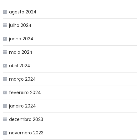
agosto 2024
julho 2024
junho 2024
maio 2024
abril 2024
março 2024
fevereiro 2024
janeiro 2024
dezembro 2023
novembro 2023