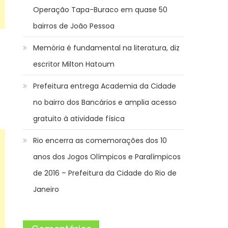
Operação Tapa-Buraco em quase 50
bairros de João Pessoa
Memória é fundamental na literatura, diz
escritor Milton Hatoum
Prefeitura entrega Academia da Cidade
no bairro dos Bancários e amplia acesso
gratuito à atividade física
Rio encerra as comemorações dos 10
anos dos Jogos Olímpicos e Paralímpicos
de 2016 – Prefeitura da Cidade do Rio de
Janeiro