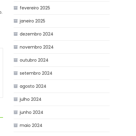
fevereiro 2025
o.
janeiro 2025
dezembro 2024
novembro 2024
outubro 2024
setembro 2024
agosto 2024
julho 2024
junho 2024
maio 2024