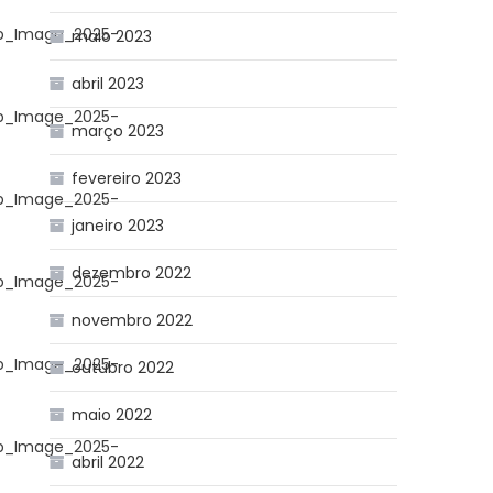
p_Image_2025-
maio 2023
abril 2023
p_Image_2025-
março 2023
fevereiro 2023
p_Image_2025-
janeiro 2023
dezembro 2022
p_Image_2025-
novembro 2022
p_Image_2025-
outubro 2022
maio 2022
p_Image_2025-
abril 2022