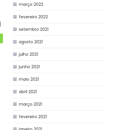
março 2022
fevereiro 2022
]
setembro 2021
agosto 2021
julho 2021
junho 2021
maio 2021
abril 2021
março 2021
fevereiro 2021
janeiro 2021