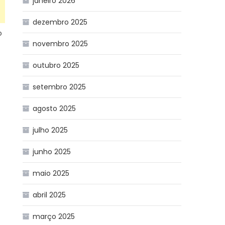
janeiro 2026
dezembro 2025
o
novembro 2025
outubro 2025
setembro 2025
agosto 2025
julho 2025
junho 2025
maio 2025
abril 2025
março 2025