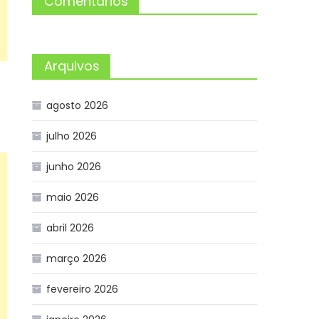
Comentários
Arquivos
agosto 2026
julho 2026
junho 2026
maio 2026
abril 2026
março 2026
fevereiro 2026