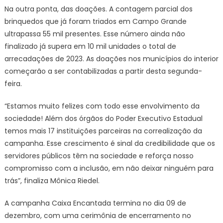
Na outra ponta, das doações. A contagem parcial dos
brinquedos que já foram triados em Campo Grande
ultrapassa 55 mil presentes. Esse número ainda não
finalizado já supera em 10 mil unidades o total de
arrecadações de 2023. As doações nos municípios do interior
começarão a ser contabilizadas a partir desta segunda-
feira.
“Estamos muito felizes com todo esse envolvimento da
sociedade! Além dos órgãos do Poder Executivo Estadual
temos mais 17 instituições parceiras na correalização da
campanha. Esse crescimento é sinal da credibilidade que os
servidores públicos têm na sociedade e reforça nosso
compromisso com a inclusão, em não deixar ninguém para
trás”, finaliza Mônica Riedel.
A campanha Caixa Encantada termina no dia 09 de
dezembro, com uma cerimônia de encerramento no