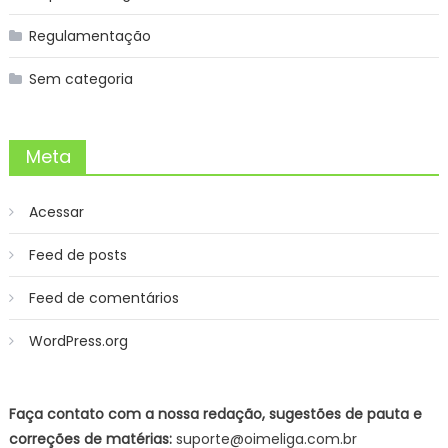
Regulamentação
Sem categoria
Meta
Acessar
Feed de posts
Feed de comentários
WordPress.org
Faça contato com a nossa redação, sugestões de pauta e
correções de matérias:
suporte@oimeliga.com.br