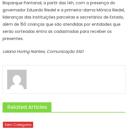
Bioparque Pantanal, a partir das 14h, com a presença do
governador Eduardo Riedel e a primeira-dama Mônica Riedel,
lideranças das instituições parceiras e secretários de Estado,
além de 150 crianças que são atendidas por entidades que
serão sorteadas entra as cadastradas para receber os
presentes.
Laiana Horing Nantes, Comunicação SAD
Related Articles
Sem Categoria