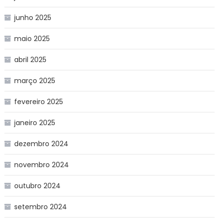
junho 2025
maio 2025
abril 2025
março 2025
fevereiro 2025
janeiro 2025
dezembro 2024
novembro 2024
outubro 2024
setembro 2024