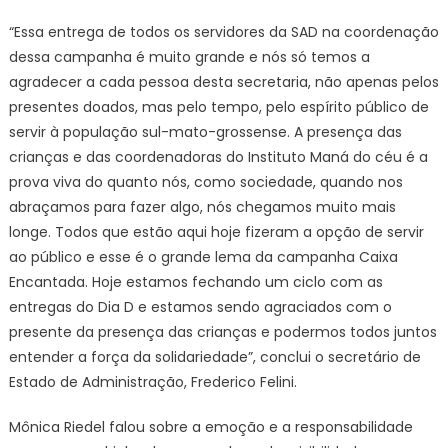
“Essa entrega de todos os servidores da SAD na coordenação
dessa campanha é muito grande e nós só temos a
agradecer a cada pessoa desta secretaria, não apenas pelos
presentes doados, mas pelo tempo, pelo espírito público de
servir à população sul-mato-grossense. A presença das
crianças e das coordenadoras do Instituto Maná do céu é a
prova viva do quanto nós, como sociedade, quando nos
abraçamos para fazer algo, nós chegamos muito mais
longe. Todos que estão aqui hoje fizeram a opção de servir
ao público e esse é o grande lema da campanha Caixa
Encantada. Hoje estamos fechando um ciclo com as
entregas do Dia D e estamos sendo agraciados com o
presente da presença das crianças e podermos todos juntos
entender a força da solidariedade”, conclui o secretário de
Estado de Administração, Frederico Felini.
Mônica Riedel falou sobre a emoção e a responsabilidade