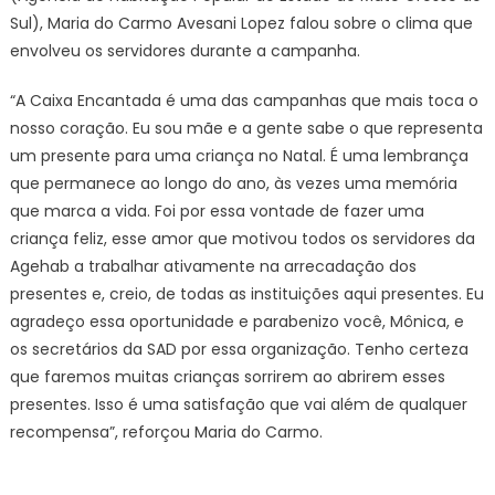
Sul), Maria do Carmo Avesani Lopez falou sobre o clima que
envolveu os servidores durante a campanha.
“A Caixa Encantada é uma das campanhas que mais toca o
nosso coração. Eu sou mãe e a gente sabe o que representa
um presente para uma criança no Natal. É uma lembrança
que permanece ao longo do ano, às vezes uma memória
que marca a vida. Foi por essa vontade de fazer uma
criança feliz, esse amor que motivou todos os servidores da
Agehab a trabalhar ativamente na arrecadação dos
presentes e, creio, de todas as instituições aqui presentes. Eu
agradeço essa oportunidade e parabenizo você, Mônica, e
os secretários da SAD por essa organização. Tenho certeza
que faremos muitas crianças sorrirem ao abrirem esses
presentes. Isso é uma satisfação que vai além de qualquer
recompensa”, reforçou Maria do Carmo.