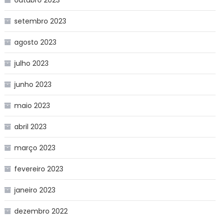
setembro 2023
agosto 2023
julho 2023
junho 2023
maio 2023
abril 2023
março 2023
fevereiro 2023
janeiro 2023
dezembro 2022