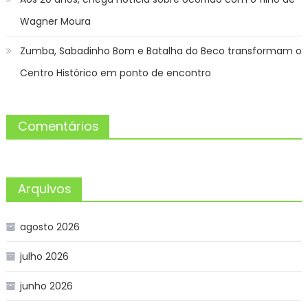
Wagner Moura
Zumba, Sabadinho Bom e Batalha do Beco transformam o
Centro Histórico em ponto de encontro
Comentários
Arquivos
agosto 2026
julho 2026
junho 2026