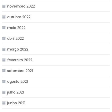
novembro 2022
outubro 2022
maio 2022
abril 2022
março 2022
fevereiro 2022
setembro 2021
agosto 2021
julho 2021
junho 2021