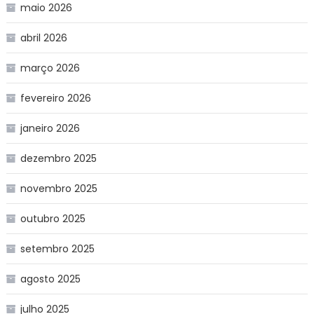
maio 2026
abril 2026
março 2026
fevereiro 2026
janeiro 2026
dezembro 2025
novembro 2025
outubro 2025
setembro 2025
agosto 2025
julho 2025