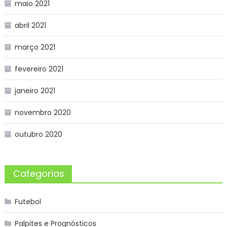
maio 2021
abril 2021
março 2021
fevereiro 2021
janeiro 2021
novembro 2020
outubro 2020
Categorias
Futebol
Palpites e Prognósticos