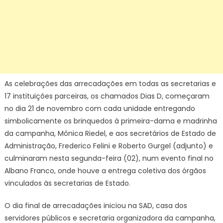
As celebrações das arrecadações em todas as secretarias e
17 instituições parceiras, os chamados Dias D, começaram
no dia 21 de novembro com cada unidade entregando
simbolicamente os brinquedos à primeira-dama e madrinha
da campanha, Mônica Riedel, e aos secretários de Estado de
Administração, Frederico Felini e Roberto Gurgel (adjunto) e
culminaram nesta segunda-feira (02), num evento final no
Albano Franco, onde houve a entrega coletiva dos órgãos
vinculados às secretarias de Estado.
O dia final de arrecadações iniciou na SAD, casa dos
servidores públicos e secretaria organizadora da campanha,