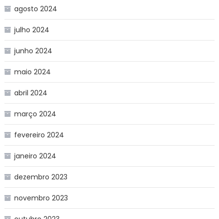
agosto 2024
julho 2024
junho 2024
maio 2024
abril 2024
março 2024
fevereiro 2024
janeiro 2024
dezembro 2023
novembro 2023
outubro 2023