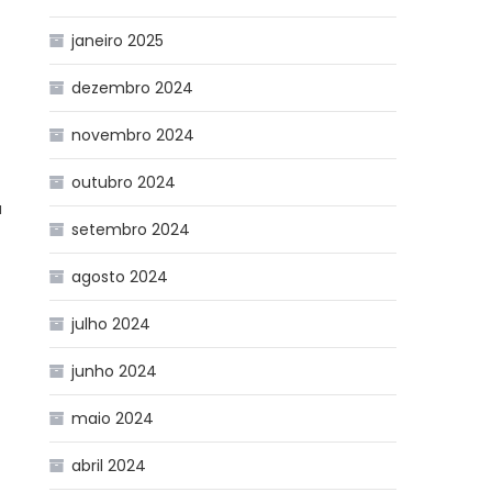
janeiro 2025
dezembro 2024
novembro 2024
outubro 2024
a
setembro 2024
agosto 2024
julho 2024
junho 2024
maio 2024
abril 2024