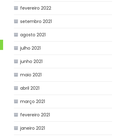
fevereiro 2022
setembro 2021
agosto 2021
julho 2021
junho 2021
maio 2021
abril 2021
março 2021
fevereiro 2021
janeiro 2021