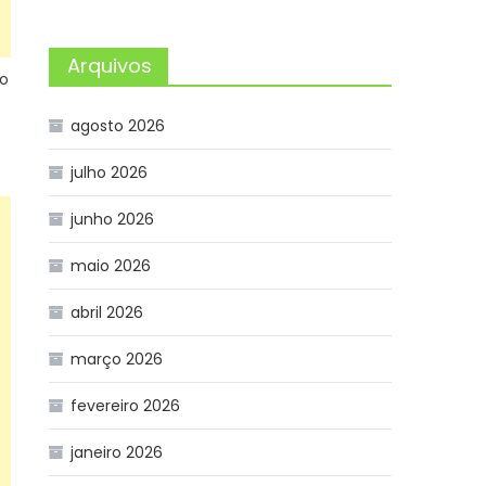
Arquivos
 o
agosto 2026
julho 2026
junho 2026
maio 2026
abril 2026
março 2026
fevereiro 2026
janeiro 2026