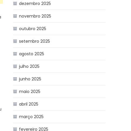
dezembro 2025
novembro 2025
a
outubro 2025
setembro 2025
agosto 2025
julho 2025
junho 2025
maio 2025
abril 2025
u
março 2025
fevereiro 2025