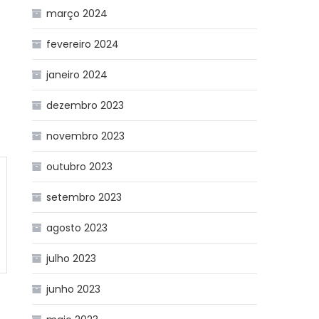
março 2024
fevereiro 2024
janeiro 2024
dezembro 2023
novembro 2023
outubro 2023
setembro 2023
agosto 2023
julho 2023
junho 2023