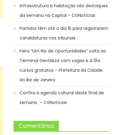
Infraestrutura e habitação são destaques
da semana na Capital – CGNotícias
Partidos têm até o dia 15 para registrarem
candidaturas nos tribunais
Feira “Um Rio de Oportunidades” volta ao
Terminal Gentileza com vagas e 4.194
cursos gratuitos – Prefeitura da Cidade
do Rio de Janeiro
Confira a agenda cultural deste final de
semana – CGNotícias
Comentários