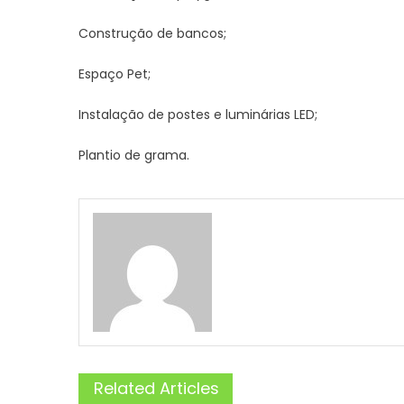
Construção de bancos;
Espaço Pet;
Instalação de postes e luminárias LED;
Plantio de grama.
Related Articles