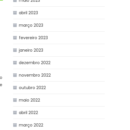
maio 2023
abril 2023
março 2023
fevereiro 2023
janeiro 2023
dezembro 2022
novembro 2022
 o
te
outubro 2022
maio 2022
abril 2022
março 2022