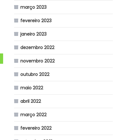
março 2023
fevereiro 2023
janeiro 2023
dezembro 2022
novembro 2022
outubro 2022
maio 2022
abril 2022
março 2022
fevereiro 2022