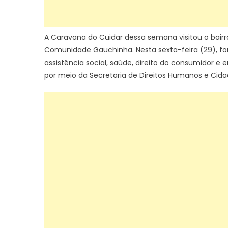
A Caravana do Cuidar dessa semana visitou o bairr
Comunidade Gauchinha. Nesta sexta-feira (29), fo
assistência social, saúde, direito do consumidor e
por meio da Secretaria de Direitos Humanos e Cidad