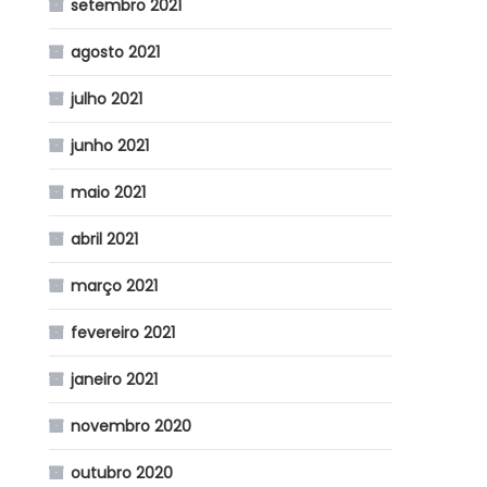
setembro 2021
agosto 2021
julho 2021
junho 2021
maio 2021
abril 2021
março 2021
fevereiro 2021
janeiro 2021
novembro 2020
outubro 2020