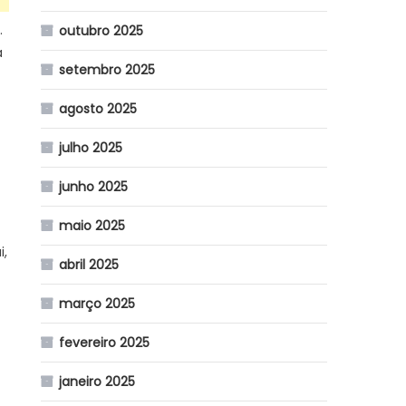
.
outubro 2025
a
setembro 2025
agosto 2025
julho 2025
junho 2025
maio 2025
i,
abril 2025
março 2025
fevereiro 2025
janeiro 2025