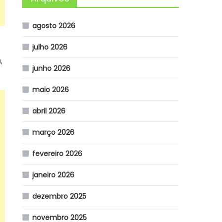
agosto 2026
julho 2026
,
junho 2026
maio 2026
abril 2026
março 2026
fevereiro 2026
janeiro 2026
dezembro 2025
novembro 2025