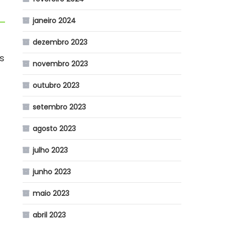
janeiro 2024
dezembro 2023
s
novembro 2023
outubro 2023
setembro 2023
agosto 2023
julho 2023
junho 2023
maio 2023
abril 2023