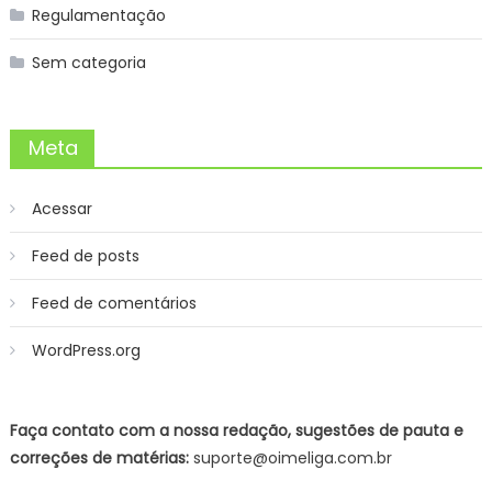
Regulamentação
Sem categoria
Meta
Acessar
Feed de posts
Feed de comentários
WordPress.org
Faça contato com a nossa redação, sugestões de pauta e
correções de matérias:
suporte@oimeliga.com.br