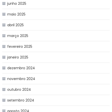
junho 2025
maio 2025
abril 2025
março 2025
fevereiro 2025
janeiro 2025
dezembro 2024
novembro 2024
outubro 2024
setembro 2024
agosto 2024