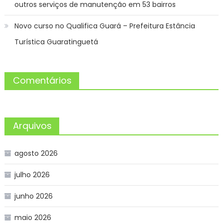
outros serviços de manutenção em 53 bairros
Novo curso no Qualifica Guará – Prefeitura Estância
Turística Guaratinguetá
Comentários
Arquivos
agosto 2026
julho 2026
junho 2026
maio 2026