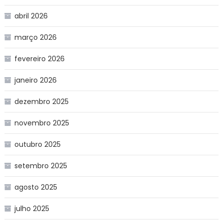
abril 2026
março 2026
fevereiro 2026
janeiro 2026
dezembro 2025
novembro 2025
outubro 2025
setembro 2025
agosto 2025
julho 2025