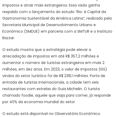
impostos e atrair mais estrangeiros. Essa visão ganha
respaldo com o lançamento do estudo “Rio: A Capital da
Gastronomia Sustentável da América Latina”, realizado pela
Secretaria Municipal de Desenvolvimento Urbano e
Econômico (SMDUE) em parceria com a SMTUR e o Instituto
Bazzar.
O estudo mostra que a estratégia pode elevar a
arrecadação de impostos em até R$ 357,2 milhões e
aumentar o número de turistas estrangeiros em mais 2
milhões, em dez anos. Em 2023, o valor de impostos (ISS)
vindos do setor turístico foi de R$ 238,1 milhões. Porta de
entrada de turistas internacionais, a cidade tem seis
restaurantes com estrelas do Guia Michelin. O turista
chamado foodie, aquele que viaja para comer, já responde
por 40% da economia mundial do setor
O estudo está disponível no Observatório Econômico.