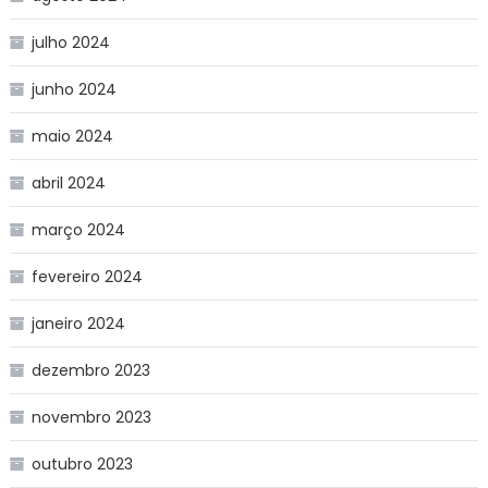
julho 2024
junho 2024
maio 2024
abril 2024
março 2024
fevereiro 2024
janeiro 2024
dezembro 2023
novembro 2023
outubro 2023