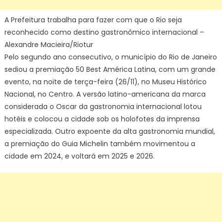
A Prefeitura trabalha para fazer com que o Rio seja
reconhecido como destino gastronômico internacional –
Alexandre Macieira/Riotur
Pelo segundo ano consecutivo, o município do Rio de Janeiro
sediou a premiação 50 Best América Latina, com um grande
evento, na noite de terça-feira (26/11), no Museu Histórico
Nacional, no Centro. A versão latino-americana da marca
considerada o Oscar da gastronomia internacional lotou
hotéis e colocou a cidade sob os holofotes da imprensa
especializada. Outro expoente da alta gastronomia mundial,
a premiação do Guia Michelin também movimentou a
cidade em 2024, e voltará em 2025 e 2026.