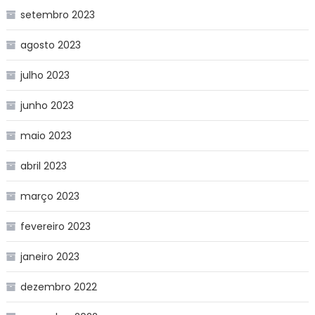
setembro 2023
agosto 2023
julho 2023
junho 2023
maio 2023
abril 2023
março 2023
fevereiro 2023
janeiro 2023
dezembro 2022