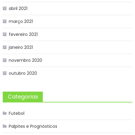
abril 2021
março 2021
fevereiro 2021
janeiro 2021
novembro 2020
outubro 2020
Categorias
Futebol
Palpites e Prognósticos