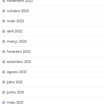
novembro 2022
outubro 2022
maio 2022
abril 2022
março 2022
fevereiro 2022
setembro 2021
agosto 2021
julho 2021
junho 2021
maio 2021