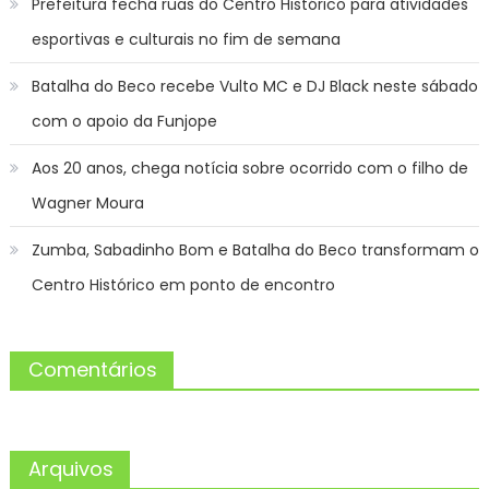
Prefeitura fecha ruas do Centro Histórico para atividades
esportivas e culturais no fim de semana
Batalha do Beco recebe Vulto MC e DJ Black neste sábado
com o apoio da Funjope
Aos 20 anos, chega notícia sobre ocorrido com o filho de
Wagner Moura
Zumba, Sabadinho Bom e Batalha do Beco transformam o
Centro Histórico em ponto de encontro
Comentários
Arquivos