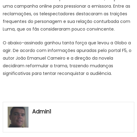
uma campanha online para pressionar a emissora. Entre as
reclamações, os telespectadores destacaram as traições
frequentes do personagem e sua relação conturbada com
Luma, que os fãs consideraram pouco convincente.
O abaixo-assinado ganhou tanta força que levou a Globo a
agir. De acordo com informações apuradas pelo portal F5, o
autor João Emanuel Carneiro e a direção da novela
decidiram reformular a trama, trazendo mudanças
significativas para tentar reconquistar a audiência.
Admin1