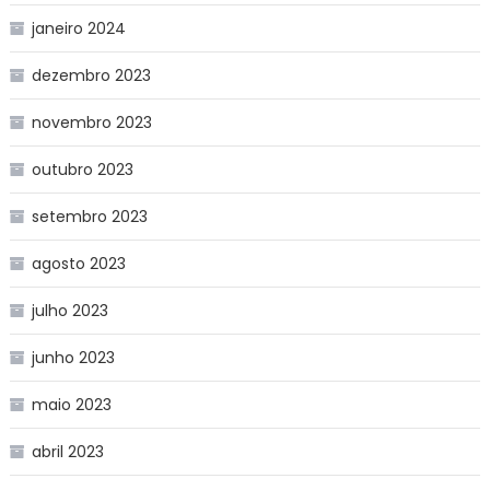
janeiro 2024
dezembro 2023
novembro 2023
outubro 2023
setembro 2023
agosto 2023
julho 2023
junho 2023
maio 2023
abril 2023