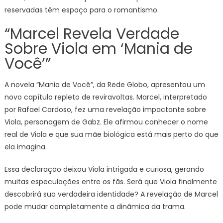
reservadas têm espaço para o romantismo.
“Marcel Revela Verdade
Sobre Viola em ‘Mania de
Você’”
A novela “Mania de Você”, da Rede Globo, apresentou um
novo capítulo repleto de reviravoltas. Marcel, interpretado
por Rafael Cardoso, fez uma revelação impactante sobre
Viola, personagem de Gabz. Ele afirmou conhecer o nome
real de Viola e que sua mãe biológica está mais perto do que
ela imagina.
Essa declaração deixou Viola intrigada e curiosa, gerando
muitas especulações entre os fãs. Será que Viola finalmente
descobrirá sua verdadeira identidade? A revelação de Marcel
pode mudar completamente a dinâmica da trama.