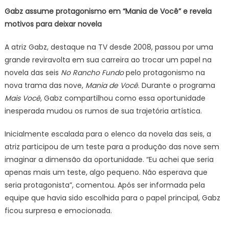
Gabz assume protagonismo em “Mania de Você” e revela
motivos para deixar novela
A atriz Gabz, destaque na TV desde 2008, passou por uma
grande reviravolta em sua carreira ao trocar um papel na
novela das seis
No Rancho Fundo
pelo protagonismo na
nova trama das nove,
Mania de Você
. Durante o programa
Mais Você
, Gabz compartilhou como essa oportunidade
inesperada mudou os rumos de sua trajetória artística.
Inicialmente escalada para o elenco da novela das seis, a
atriz participou de um teste para a produção das nove sem
imaginar a dimensão da oportunidade. “Eu achei que seria
apenas mais um teste, algo pequeno. Não esperava que
seria protagonista”, comentou. Após ser informada pela
equipe que havia sido escolhida para o papel principal, Gabz
ficou surpresa e emocionada.