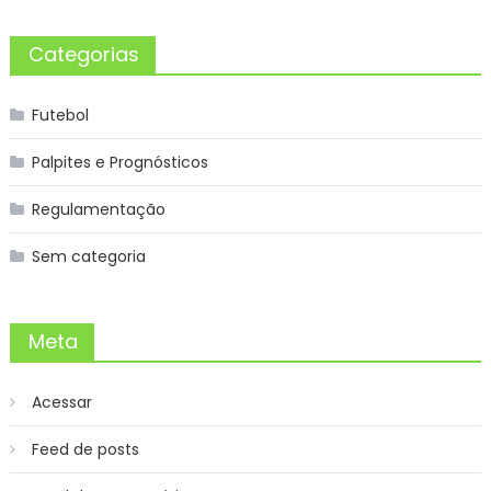
Categorias
Futebol
Palpites e Prognósticos
Regulamentação
Sem categoria
Meta
Acessar
Feed de posts