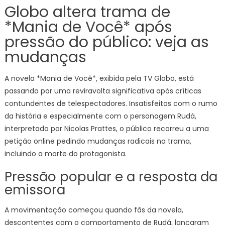
Globo altera trama de
*Mania de Você* após
pressão do público: veja as
mudanças
A novela *Mania de Você*, exibida pela TV Globo, está
passando por uma reviravolta significativa após críticas
contundentes de telespectadores. Insatisfeitos com o rumo
da história e especialmente com o personagem Rudá,
interpretado por Nicolas Prattes, o público recorreu a uma
petição online pedindo mudanças radicais na trama,
incluindo a morte do protagonista.
Pressão popular e a resposta da
emissora
A movimentação começou quando fãs da novela,
descontentes com o comportamento de Rudá, lançaram