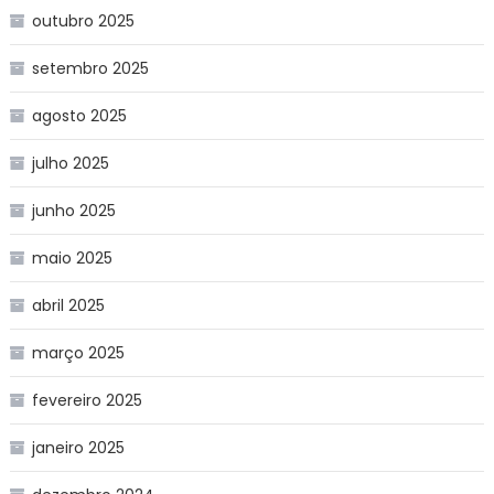
outubro 2025
setembro 2025
agosto 2025
julho 2025
junho 2025
maio 2025
abril 2025
março 2025
fevereiro 2025
janeiro 2025