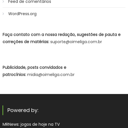
Feed de comentários
WordPress.org
Faça contato com a nossa redação, sugestões de pauta e
correções de matérias:
suporte@oimeliga.com.br
Publicidade, posts convidados e
patrocínios:
midia@oimeliga.com.br
Powered by:
MRNews:
jogos de hoje na TV