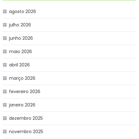
agosto 2026
julho 2026
junho 2026
maio 2026
abril 2026
março 2026
fevereiro 2026
janeiro 2026
dezembro 2025
novembro 2025