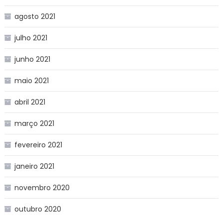
agosto 2021
julho 2021
junho 2021
maio 2021
abril 2021
março 2021
fevereiro 2021
janeiro 2021
novembro 2020
outubro 2020