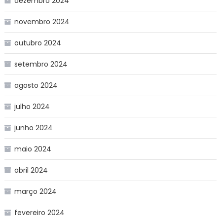
dezembro 2024
novembro 2024
outubro 2024
setembro 2024
agosto 2024
julho 2024
junho 2024
maio 2024
abril 2024
março 2024
fevereiro 2024