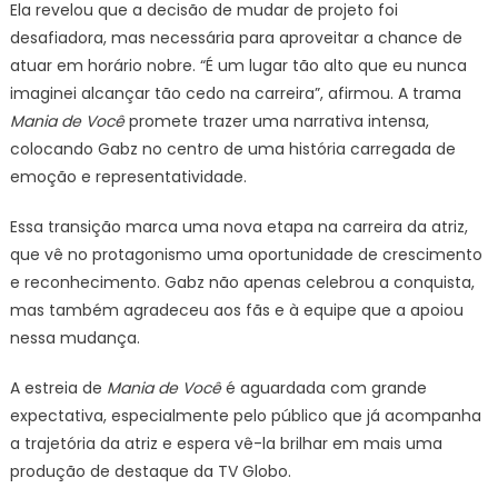
Ela revelou que a decisão de mudar de projeto foi
desafiadora, mas necessária para aproveitar a chance de
atuar em horário nobre. “É um lugar tão alto que eu nunca
imaginei alcançar tão cedo na carreira”, afirmou. A trama
Mania de Você
promete trazer uma narrativa intensa,
colocando Gabz no centro de uma história carregada de
emoção e representatividade.
Essa transição marca uma nova etapa na carreira da atriz,
que vê no protagonismo uma oportunidade de crescimento
e reconhecimento. Gabz não apenas celebrou a conquista,
mas também agradeceu aos fãs e à equipe que a apoiou
nessa mudança.
A estreia de
Mania de Você
é aguardada com grande
expectativa, especialmente pelo público que já acompanha
a trajetória da atriz e espera vê-la brilhar em mais uma
produção de destaque da TV Globo.