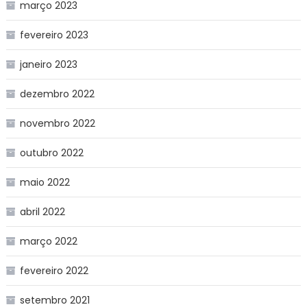
março 2023
fevereiro 2023
janeiro 2023
dezembro 2022
novembro 2022
outubro 2022
maio 2022
abril 2022
março 2022
fevereiro 2022
setembro 2021